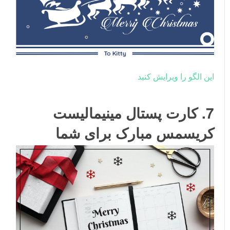
این الگو را ویرایش کنید
7. کارت پستال مینیمالیست
کریسمس مبارک برای شما