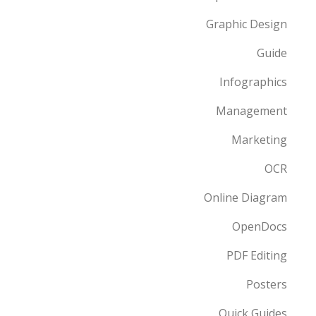
Graphic Design
Guide
Infographics
Management
Marketing
OCR
Online Diagram
OpenDocs
PDF Editing
Posters
Quick Guides