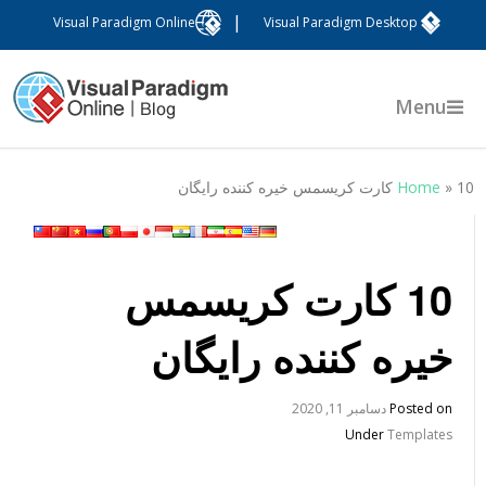
|
Visual Paradigm Online
Visual Paradigm Desktop
Menu
 کارت کریسمس خیره کننده رایگان
»
Home
10 کارت کریسمس
خیره کننده رایگان
Posted on
دسامبر 11, 2020
Under
Templates