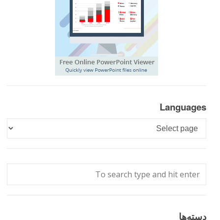
Languages
Languages
دسته‌ها