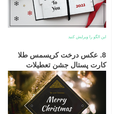
این الگو را ویرایش کنید
8. عکس درخت کریسمس طلا
کارت پستال جشن تعطیلات