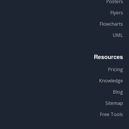
Posters
Flyers
Flowcharts
UML
Resources
Pricing
Knowledge
Blog
Sitemap
Free Tools