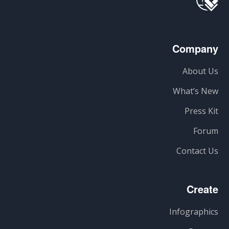
Company
About Us
What’s New
Press Kit
Forum
Contact Us
Create
Infographics