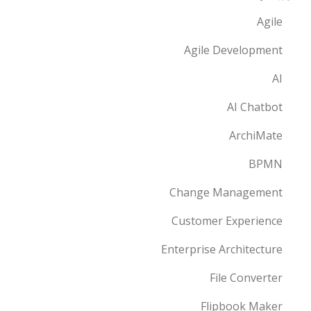
Agile
Agile Development
AI
AI Chatbot
ArchiMate
BPMN
Change Management
Customer Experience
Enterprise Architecture
File Converter
Flipbook Maker