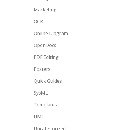
Marketing
OCR
Online Diagram
OpenDocs
PDF Editing
Posters
Quick Guides
SysML
Templates
UML
Uncategorized