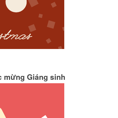
úc mừng Giáng sinh