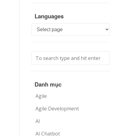
Languages
Languages
Danh mục
Agile
Agile Development
AI
AI Chatbot