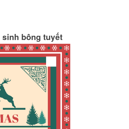
 sinh bông tuyết