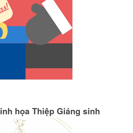
inh họa Thiệp Giáng sinh