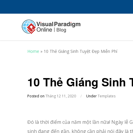
Home
»
10 Thẻ Giáng Sinh Tuyệt Đẹp Miễn Phí
10 Thẻ Giáng Sinh 
Posted on
Tháng 12 11, 2020
/
Under
Templates
Đó là thời điểm của năm một lần nữa! Ngày lễ 
sinh đang đến gần, không cần phải nói đây là t