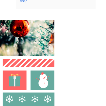
thiếp