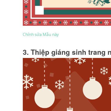
Chỉnh sửa Mẫu này
3. Thiệp giáng sinh trang 