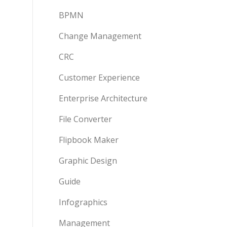
BPMN
Change Management
CRC
Customer Experience
Enterprise Architecture
File Converter
Flipbook Maker
Graphic Design
Guide
Infographics
Management