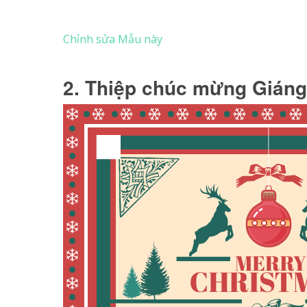
Chỉnh sửa Mẫu này
2. Thiệp chúc mừng Giáng