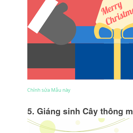
Chỉnh sửa Mẫu này
5. Giáng sinh Cây thông m