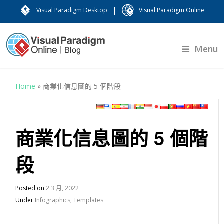
|
Visual Paradigm Desktop
Visual Paradigm Online
Menu
Home
»
商業化信息圖的 5 個階段
商業化信息圖的 5 個階
段
Posted on
2 3 月, 2022
Under
Infographics
,
Templates