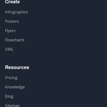
Create
Infographics
Posters
Flyers
Flowcharts
UML
Resources
Pricing
Knowledge
Blog
Sitemap