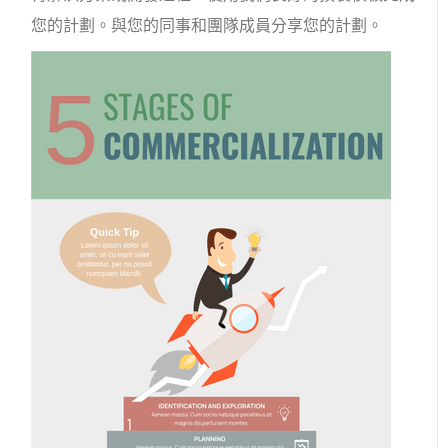
您的計劃。與您的同事和團隊成​​員分享您的計劃。