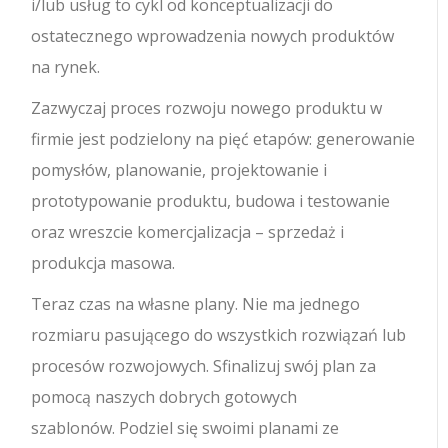
i/lub usług to cykl od konceptualizacji do
ostatecznego wprowadzenia nowych produktów
na rynek.
Zazwyczaj proces rozwoju nowego produktu w
firmie jest podzielony na pięć etapów: generowanie
pomysłów, planowanie, projektowanie i
prototypowanie produktu, budowa i testowanie
oraz wreszcie komercjalizacja – sprzedaż i
produkcja masowa.
Teraz czas na własne plany. Nie ma jednego
rozmiaru pasującego do wszystkich rozwiązań lub
procesów rozwojowych. Sfinalizuj swój plan za
pomocą naszych dobrych gotowych
szablonów. Podziel się swoimi planami ze