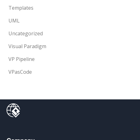
Templates
UML
Uncategorized
Visual Paradigm
VP Pipeline
VPasCode