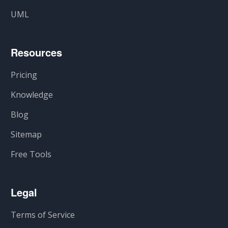
UML
Resources
Pricing
Knowledge
Blog
Sitemap
Free Tools
Legal
Terms of Service