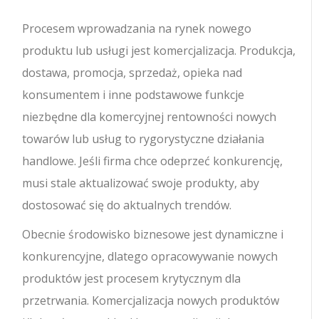
Procesem wprowadzania na rynek nowego
produktu lub usługi jest komercjalizacja. Produkcja,
dostawa, promocja, sprzedaż, opieka nad
konsumentem i inne podstawowe funkcje
niezbędne dla komercyjnej rentowności nowych
towarów lub usług to rygorystyczne działania
handlowe. Jeśli firma chce odeprzeć konkurencję,
musi stale aktualizować swoje produkty, aby
dostosować się do aktualnych trendów.
Obecnie środowisko biznesowe jest dynamiczne i
konkurencyjne, dlatego opracowywanie nowych
produktów jest procesem krytycznym dla
przetrwania. Komercjalizacja nowych produktów