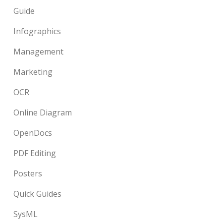
Guide
Infographics
Management
Marketing
OCR
Online Diagram
OpenDocs
PDF Editing
Posters
Quick Guides
SysML