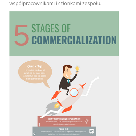
współpracownikami i członkami zespołu.