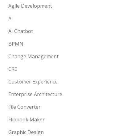
Agile Development
AI
AI Chatbot
BPMN
Change Management
CRC
Customer Experience
Enterprise Architecture
File Converter
Flipbook Maker
Graphic Design