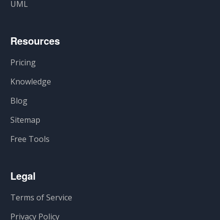
UML
Resources
Pricing
Knowledge
Blog
Sitemap
Free Tools
Legal
Terms of Service
Privacy Policy