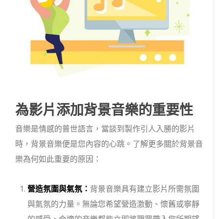
為影片添加背景音樂的重要性
音樂是情感的普世語言，當談到製作引人入勝的影片
時，背景音樂便是您內容的心跳。了解更多關於背景音
樂為何如此重要的原因：
營造氛圍與氣氛：
背景音樂具有建立影片所需氛圍
與氣氛的力量。無論您希望營造激動、懷舊或寧靜