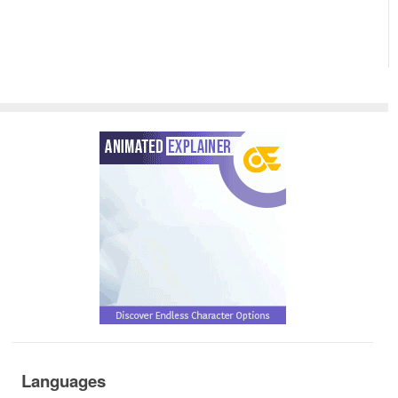
Languages