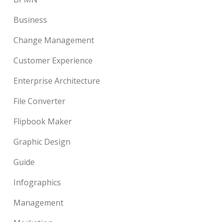
Business
Change Management
Customer Experience
Enterprise Architecture
File Converter
Flipbook Maker
Graphic Design
Guide
Infographics
Management