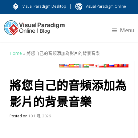
|
Visual Paradigm Desktop
Visual Paradigm Online
Menu
Home
»
將您自己的音頻添加為影片的背景音樂
將您自己的音頻添加為
影片的背景音樂
Posted on
10 1 月, 2026