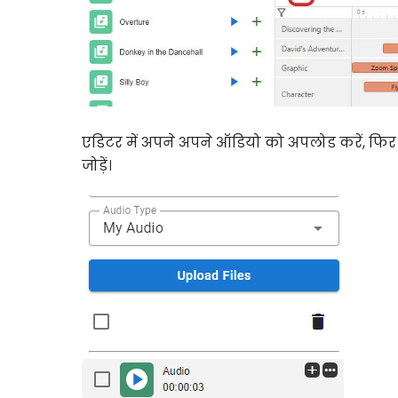
एडिटर में अपने अपने ऑडियो को अपलोड करें, फिर च
जोड़ें।