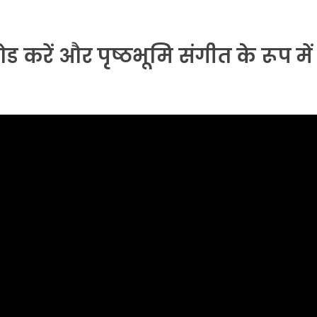
रें और पृष्ठभूमि संगीत के रूप में