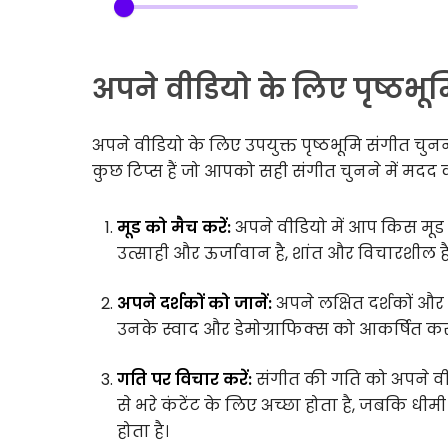
अपने वीडियो के लिए पृष्ठभूम
अपने वीडियो के लिए उपयुक्त पृष्ठभूमि संगीत चु
कुछ टिप्स हैं जो आपको सही संगीत चुनने में मदद कर
मूड को मैच करें:
अपने वीडियो में आप किस मूड य
उत्साही और ऊर्जावान है, शांत और विचारशील ह
अपने दर्शकों को जानें:
अपने लक्षित दर्शकों और
उनके स्वाद और डेमोग्राफिक्स को आकर्षित क
गति पर विचार करें:
संगीत की गति को अपने वीड
से भरे कंटेंट के लिए अच्छा होता है, जबकि धी
होता है।