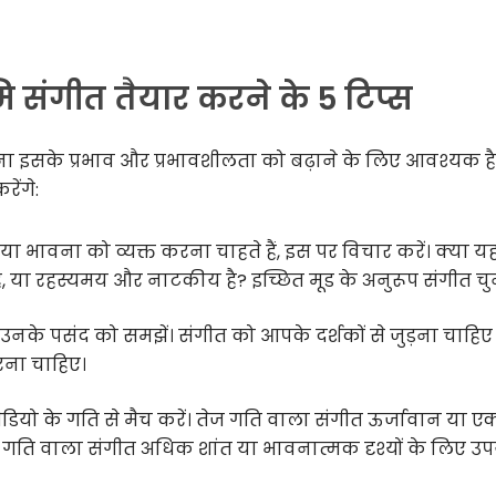
ि संगीत तैयार करने के 5 टिप्स
नना इसके प्रभाव और प्रभावशीलता को बढ़ाने के लिए आवश्यक है।
ेंगे:
ा भावना को व्यक्त करना चाहते हैं, इस पर विचार करें। क्या य
ै, या रहस्यमय और नाटकीय है? इच्छित मूड के अनुरूप संगीत चुने
 उनके पसंद को समझें। संगीत को आपके दर्शकों से जुड़ना चाहि
रना चाहिए।
ियो के गति से मैच करें। तेज गति वाला संगीत ऊर्जावान या ए
मी गति वाला संगीत अधिक शांत या भावनात्मक दृश्यों के लिए उपय