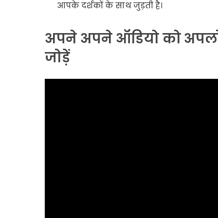
आपके दर्शकों के साथ जुड़ती है।
अपने अपने ऑडियो को अपलोड क
जोड़ें