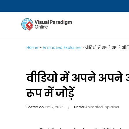
Home
»
Animated Explainer
»
वीडियो में अपने अपने ऑडियो
वीडियो में अपने अपने 
रूप में जोड़ें
Posted on
मार्च 2, 2026
/
Under
Animated Explainer