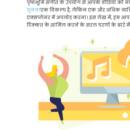
पृष्ठभूमि संगीत के उपयोग से आपके वीडियो को 
चुनना
एक विकल्प है, लेकिन एक और अधिक व्यक
एक्सप्लेनर में अपलोड करना। इस लेख में, हम आप
दिक्कत के शामिल करने के सरल चरणों के बारे में म