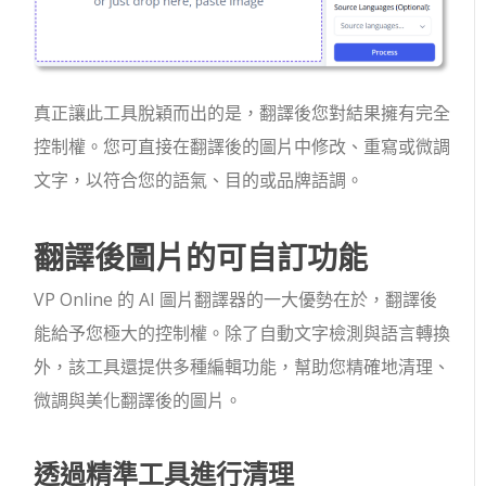
真正讓此工具脫穎而出的是，翻譯後您對結果擁有完全
控制權。您可直接在翻譯後的圖片中修改、重寫或微調
文字，以符合您的語氣、目的或品牌語調。
翻譯後圖片的可自訂功能
VP Online 的 AI 圖片翻譯器的一大優勢在於，翻譯後
能給予您極大的控制權。除了自動文字檢測與語言轉換
外，該工具還提供多種編輯功能，幫助您精確地清理、
微調與美化翻譯後的圖片。
透過精準工具進行清理