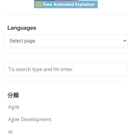
Languages
Languages
分類
Agile
Agile Development
AI