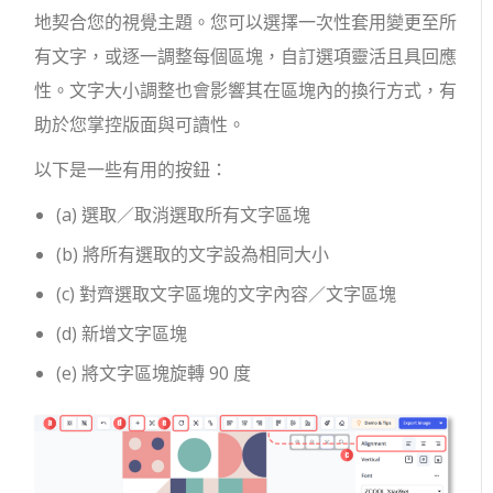
地契合您的視覺主題。您可以選擇一次性套用變更至所
有文字，或逐一調整每個區塊，自訂選項靈活且具回應
性。文字大小調整也會影響其在區塊內的換行方式，有
助於您掌控版面與可讀性。
以下是一些有用的按鈕：
(a) 選取／取消選取所有文字區塊
(b) 將所有選取的文字設為相同大小
(c) 對齊選取文字區塊的文字內容／文字區塊
(d) 新增文字區塊
(e) 將文字區塊旋轉 90 度