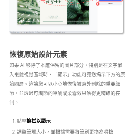
恢復原始設計元素
如果 AI 移除了本應保留的圖片部分，特別是在文字嵌
入複雜視覺區域時，「顯示」功能可讓您揭示下方的原
始圖層。這讓您可以小心地恢復被意外刪除的重要細
節，並透過可調節的筆觸或柔霧效果獲得更精確的控
制。
點擊
擦拭以顯示
調整筆觸大小，並根據需要將筆刷更換為噴槍