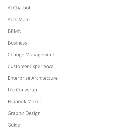
AI Chatbot
ArchiMate
BPMN
Business
Change Management
Customer Experience
Enterprise Architecture
File Converter
Flipbook Maker
Graphic Design
Guide