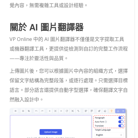
覺內容，無需複雜工具或設計經驗。
關於 AI 圖片翻譯器
VP Online 中的 AI 圖片翻譯器不僅僅是文字提取工具
或機器翻譯工具，更提供從檢測到自訂的完整工作流程
——專注於靈活性與品質。
上傳圖片後，您可以根據圖片中內容的組織方式，選擇
保留文字結構為完整段落，或逐行處理。只需選擇目標
語言。部分語言還提供自動字型選擇，確保翻譯文字自
然融入設計中。