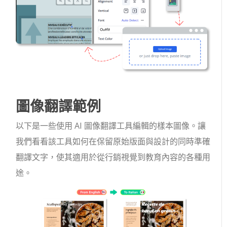
圖像翻譯範例
以下是一些使用 AI 圖像翻譯工具編輯的樣本圖像。讓
我們看看該工具如何在保留原始版面與設計的同時準確
翻譯文字，使其適用於從行銷視覺到教育內容的各種用
途。