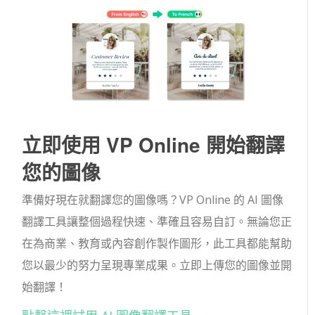
立即使用 VP Online 開始翻譯
您的圖像
準備好現在就翻譯您的圖像嗎？VP Online 的 AI 圖像
翻譯工具讓整個過程快速、準確且容易自訂。無論您正
在為商業、教育或內容創作製作圖形，此工具都能幫助
您以最少的努力呈現專業成果。立即上傳您的圖像並開
始翻譯！