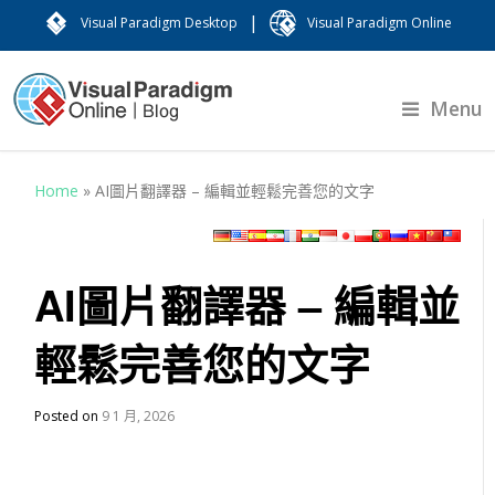
|
Visual Paradigm Desktop
Visual Paradigm Online
Menu
Home
»
AI圖片翻譯器 – 編輯並輕鬆完善您的文字
AI圖片翻譯器 – 編輯並
輕鬆完善您的文字
Posted on
9 1 月, 2026