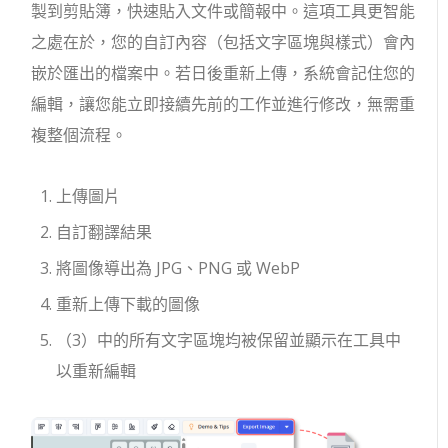
製到剪貼簿，快速貼入文件或簡報中。這項工具更智能
之處在於，您的自訂內容（包括文字區塊與樣式）會內
嵌於匯出的檔案中。若日後重新上傳，系統會記住您的
編輯，讓您能立即接續先前的工作並進行修改，無需重
複整個流程。
上傳圖片
自訂翻譯結果
將圖像導出為 JPG、PNG 或 WebP
重新上傳下載的圖像
（3）中的所有文字區塊均被保留並顯示在工具中
以重新編輯