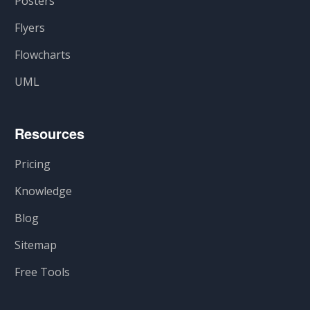
Posters
Flyers
Flowcharts
UML
Resources
Pricing
Knowledge
Blog
Sitemap
Free Tools