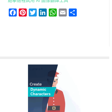
點擊這裡試用 AI 圖像翻譯工具
Facebook
Pinterest
Twitter
LinkedIn
WhatsApp
Email
分
享