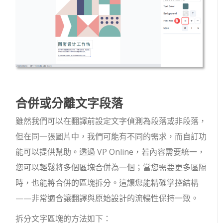
合併或分離文字段落
雖然我們可以在翻譯前設定文字偵測為段落或非段落，
但在同一張圖片中，我們可能有不同的需求，而自訂功
能可以提供幫助。透過 VP Online，若內容需要統一，
您可以輕鬆將多個區塊合併為一個；當您需要更多區隔
時，也能將合併的區塊拆分。這讓您能精確掌控結構
——非常適合讓翻譯與原始設計的流暢性保持一致。
拆分文字區塊的方法如下：