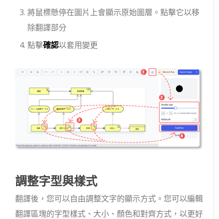
將鼠標懸停在圖片上會顯示原始圖層。點擊它以移
除翻譯部分
點擊
確認
以套用變更
調整字型與樣式
翻譯後，您可以自由調整文字的顯示方式。您可以編輯
翻譯區塊的字型樣式、大小、顏色和對齊方式，以更好