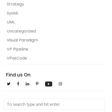
Strategy
SysML
UML
Uncategorized
Visual Paradigm
VP Pipeline
VPasCode
Find us On