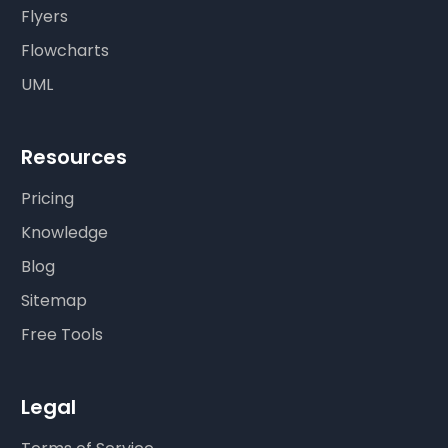
Flyers
Flowcharts
UML
Resources
Pricing
Knowledge
Blog
Sitemap
Free Tools
Legal