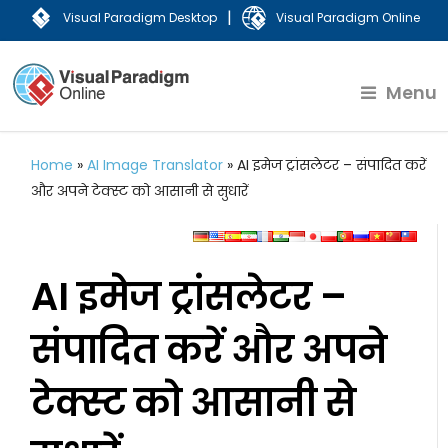
|
Visual Paradigm Desktop
Visual Paradigm Online
Menu
Home
»
AI Image Translator
»
AI इमेज ट्रांसलेटर – संपादित करें
और अपने टेक्स्ट को आसानी से सुधारें
AI इमेज ट्रांसलेटर –
संपादित करें और अपने
टेक्स्ट को आसानी से