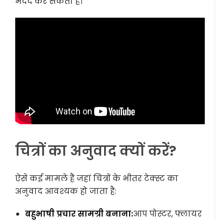
मदद कर सकता है।
चित्रों का अनुवाद क्यों करें?
ऐसे कई मामले हैं जहां चित्रों के भीतर टेक्स्ट का
अनुवाद आवश्यक हो जाता है:
बहुभाषी प्रचार सामग्री बनाना:
आप पोस्टर, फ्लायर