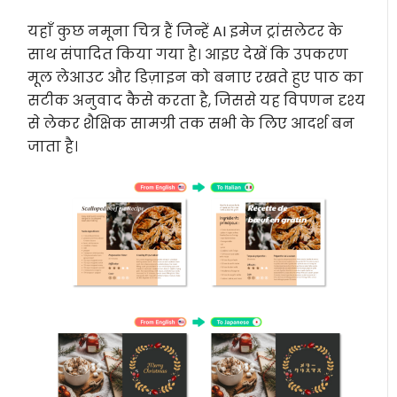
यहाँ कुछ नमूना चित्र हैं जिन्हें AI इमेज ट्रांसलेटर के
साथ संपादित किया गया है। आइए देखें कि उपकरण
मूल लेआउट और डिज़ाइन को बनाए रखते हुए पाठ का
सटीक अनुवाद कैसे करता है, जिससे यह विपणन दृश्य
से लेकर शैक्षिक सामग्री तक सभी के लिए आदर्श बन
जाता है।