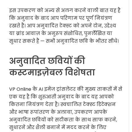
इस उपकरण को अन्य से अलग करने वाली बात यह है
कि अनुवाद के बाद आप परिणाम पर पूर्ण नियंत्रण
रखते हैं। आप अनुवादित टेक्स्ट को अपने टोन, उद्देश्य
या ब्रांड आवाज़ के अनुरूप संशोधित, पुनर्लेखित या
सुधार सकते हैं — सभी अनुवादित छवि के भीतर सीधे।
अनुवादित छवियों की
कस्टमाइज़ेबल विशेषता
VP Online के AI इमेज ट्रांसलेटर की मुख्य ताकतों में से
एक यह है कि शुरुआती अनुवाद के बाद यह आपको
कितना नियंत्रण देता है। स्वचालित टेक्स्ट डिटेक्शन
और भाषा रूपांतरण के अलावा, उपकरण आपके
अनुवादित छवियों को सटीकता के साथ साफ करने,
सुधारने और शैली बनाने में मदद करने के लिए