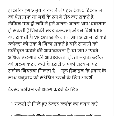
हालांकि हम अनुवाद करने से पहले टेक्स्ट डिटेक्शन
को पैराग्राफ या नहीं के रूप में सेट कर सकते हैं,
लेकिन एक ही छवि में हमें अलग-अलग आवश्यकताएं
हो सकती हैं जिनकी मदद कस्टमाइज़ेशन विशेषताएं
कर सकती हैं। VP Online के साथ, आप आसानी से कई
ब्लॉक्स को एक में मिला सकते हैं यदि सामग्री को
एकीकृत करने की आवश्यकता है, या जब आपको
अधिक अलगाव की आवश्यकता हो, तो संयुक्त ब्लॉक
को अलग कर सकते हैं। इससे आपको संरचना पर
सटीक नियंत्रण मिलता है — मूल डिज़ाइन के प्रवाह के
साथ अनुवाद को संरेखित रखने के लिए आदर्श।
टेक्स्ट ब्लॉक्स को अलग करने के लिए:
गलती से मिले हुए टेक्स्ट ब्लॉक का चयन करें