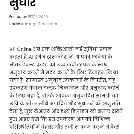
सुधारें
Posted on
मार्च 2, 2026
Under
AI Image Translator
VP Online अब एक शक्तिशाली नई सुविधा प्रदान
करता है, AI इमेज ट्रांसलेटर, जो आपको छवियों के
भीतर टेक्स्ट कंटेंट को उच्च लचीलापन के साथ
अनुवाद करने में मदद करने के लिए डिज़ाइन किया
गया है। सामान्य अनुवाद उपकरणों के विपरीत, यह
उपकरण केवल टेक्स्ट निकालने और अनुवाद करने
के लिए नहीं है, बल्कि आपको अनुवादित सामग्री को
छवि के भीतर सीधे संपादित और सुधारने की अनुमति
देता है, मूल लेआउट और दृश्य डिज़ाइन को बनाए रखते
हुए। आइए देखें कि इस उपकरण आपको विभिन्न
परिस्थितियों में बेहतर और तेजी से काम करने में कैसे