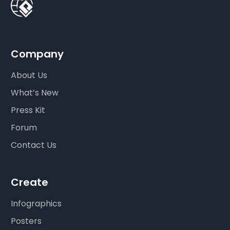
Company
About Us
What’s New
Press Kit
Forum
Contact Us
Create
Infographics
Posters