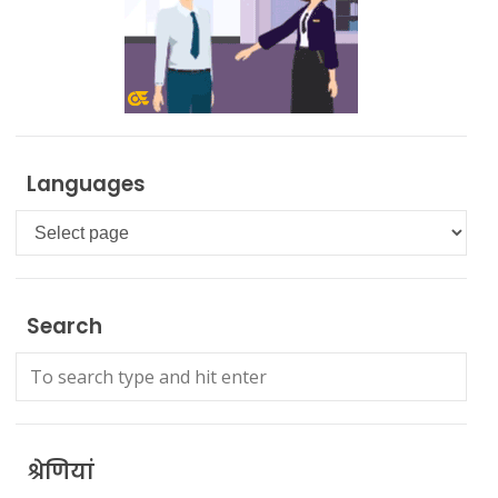
Languages
Languages
Search
श्रेणियां