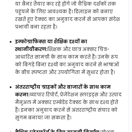
या बैनर तैयार कर रहे होंगे जो वैश्विक दर्शकों तक
पहुंचने के लिए आवश्यक हैं। डिज़ाइन को बनाए
रखते हुए टेक्स्ट का अनुवाद करने से आपका संदेश
प्रभावी बना रहता है।
इन्फोग्राफिक्स या शैक्षिक दृश्यों का
स्थानीयीकरण:
शिक्षक और छात्र अक्सर चित्र-
आधारित सामग्री के साथ काम करते हैं। उनके रूप
को बिगड़े बिना दृश्यों का अनुवाद करने से भाषाओं
के बीच स्पष्टता और उपयोगिता में सुधार होता है।
अंतरराष्ट्रीय ग्राहकों और बाजारों के साथ काम
करना:
व्यापार रिपोर्ट, प्रेजेंटेशन स्लाइड्स और उत्पाद
मैनुअल में अक्सर एम्बेडेड टेक्स्ट के साथ दृश्य होते
हैं। इनका अनुवाद करने से अंतरराष्ट्रीय संचार को
सुगम बनाया जा सकता है।