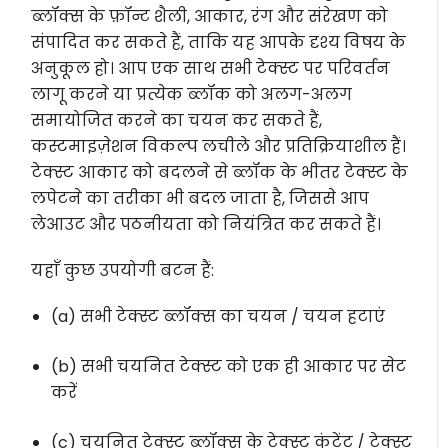
ब्लॉक्स के फ़ॉन्ट शैली, आकार, रंग और संरेखण को
संपादित कर सकते हैं, ताकि यह आपके दृश्य विषय के
अनुकूल हो। आप एक साथ सभी टेक्स्ट पर परिवर्तन
लागू करने या प्रत्येक ब्लॉक को अलग-अलग
समायोजित करने का चयन कर सकते हैं,
कस्टमाइज़ेशन विकल्प लचीले और प्रतिक्रियाशील हैं।
टेक्स्ट आकार को बदलने से ब्लॉक के भीतर टेक्स्ट के
लपेटने का तरीका भी बदल जाता है, जिससे आप
लेआउट और पठनीयता को नियंत्रित कर सकते हैं।
यहाँ कुछ उपयोगी बटन हैं:
(a) सभी टेक्स्ट ब्लॉक्स का चयन / चयन हटाएं
(b) सभी चयनित टेक्स्ट को एक ही आकार पर सेट
करें
(c) चयनित टेक्स्ट ब्लॉक्स के टेक्स्ट कंटेंट / टेक्स्ट