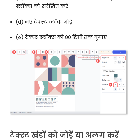
ब्लॉक्स को संरेखित करें
(d) नए टेक्स्ट ब्लॉक जोड़ें
(e) टेक्स्ट ब्लॉक्स को 90 डिग्री तक घुमाएं
टेक्स्ट खंडों को जोड़ें या अलग करें