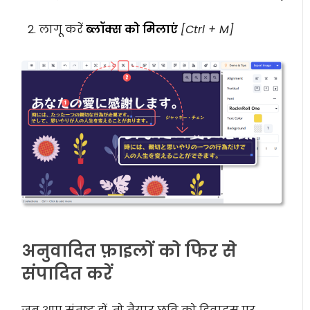
लागू करें
ब्लॉक्स को मिलाएं
[Ctrl + M]
अनुवादित फ़ाइलों को फिर से
संपादित करें