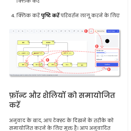
क्लिक करें
क्लिक करें
पुष्टि करें
परिवर्तन लागू करने के लिए
फ़ॉन्ट और शैलियों को समायोजित
करें
अनुवाद के बाद, आप टेक्स्ट के दिखने के तरीके को
समायोजित करने के लिए मुक्त हैं। आप अनुवादित