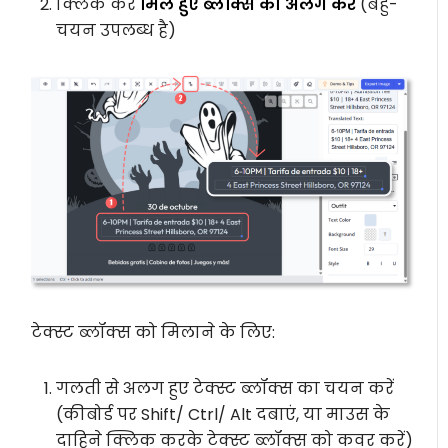
क्लिक करें
मिले हुए ब्लॉक्स को अलग करें
(बहु-
चयन उपलब्ध है)
टेक्स्ट ब्लॉक्स को मिलाने के लिए:
गलती से अलग हुए टेक्स्ट ब्लॉक्स का चयन करें
(कीबोर्ड पर Shift/ Ctrl/ Alt दबाएं, या माउस के
दाहिने क्लिक करके टेक्स्ट ब्लॉक्स को कवर करें)