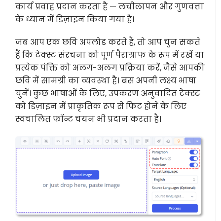
कार्य प्रवाह प्रदान करता है — लचीलापन और गुणवत्ता
के ध्यान में डिज़ाइन किया गया है।
जब आप एक छवि अपलोड करते हैं, तो आप चुन सकते
हैं कि टेक्स्ट संरचना को पूर्ण पैराग्राफ के रूप में रखें या
प्रत्येक पंक्ति को अलग-अलग प्रक्रिया करें, जैसे आपकी
छवि में सामग्री का व्यवस्था है। बस अपनी लक्ष्य भाषा
चुनें। कुछ भाषाओं के लिए, उपकरण अनुवादित टेक्स्ट
को डिज़ाइन में प्राकृतिक रूप से फिट होने के लिए
स्वचालित फॉन्ट चयन भी प्रदान करता है।