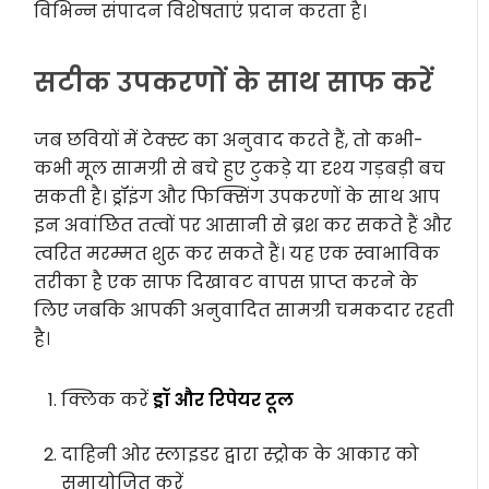
विभिन्न संपादन विशेषताएं प्रदान करता है।
सटीक उपकरणों के साथ साफ करें
जब छवियों में टेक्स्ट का अनुवाद करते हैं, तो कभी-
कभी मूल सामग्री से बचे हुए टुकड़े या दृश्य गड़बड़ी बच
सकती है। ड्रॉइंग और फिक्सिंग उपकरणों के साथ आप
इन अवांछित तत्वों पर आसानी से ब्रश कर सकते हैं और
त्वरित मरम्मत शुरू कर सकते हैं। यह एक स्वाभाविक
तरीका है एक साफ दिखावट वापस प्राप्त करने के
लिए जबकि आपकी अनुवादित सामग्री चमकदार रहती
है।
क्लिक करें
ड्रॉ और रिपेयर टूल
दाहिनी ओर स्लाइडर द्वारा स्ट्रोक के आकार को
समायोजित करें