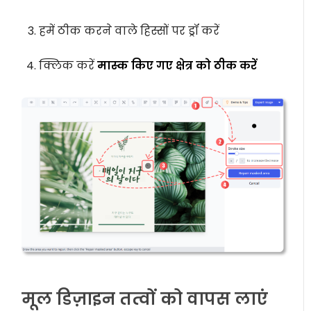
हमें ठीक करने वाले हिस्सों पर ड्रॉ करें
क्लिक करें
मास्क किए गए क्षेत्र को ठीक करें
मूल डिज़ाइन तत्वों को वापस लाएं