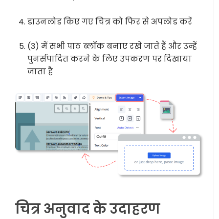
डाउनलोड किए गए चित्र को फिर से अपलोड करें
(3) में सभी पाठ ब्लॉक बनाए रखे जाते हैं और उन्हें
पुनर्संपादित करने के लिए उपकरण पर दिखाया
जाता है
चित्र अनुवाद के उदाहरण