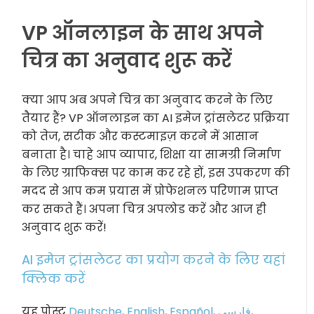
VP ऑनलाइन के साथ अपने
चित्र का अनुवाद शुरू करें
क्या आप अब अपने चित्र का अनुवाद करने के लिए
तैयार हैं? VP ऑनलाइन का AI इमेज ट्रांसलेटर प्रक्रिया
को तेज, सटीक और कस्टमाइज़ करने में आसान
बनाता है। चाहे आप व्यापार, शिक्षा या सामग्री निर्माण
के लिए ग्राफिक्स पर काम कर रहे हों, इस उपकरण की
मदद से आप कम प्रयास में प्रोफेशनल परिणाम प्राप्त
कर सकते हैं। अपना चित्र अपलोड करें और आज ही
अनुवाद शुरू करें!
AI इमेज ट्रांसलेटर का प्रयोग करने के लिए यहां
क्लिक करें
यह पोस्ट
Deutsche
,
English
,
Español
,
فارسی
,