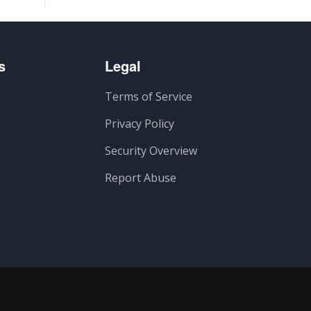
s
Legal
Terms of Service
Privacy Policy
Security Overview
Report Abuse