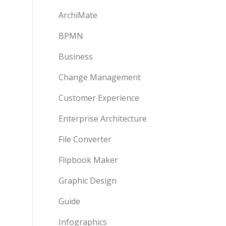
ArchiMate
BPMN
Business
Change Management
Customer Experience
Enterprise Architecture
File Converter
Flipbook Maker
Graphic Design
Guide
Infographics