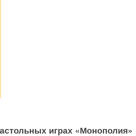
настольных играх «Монополия»