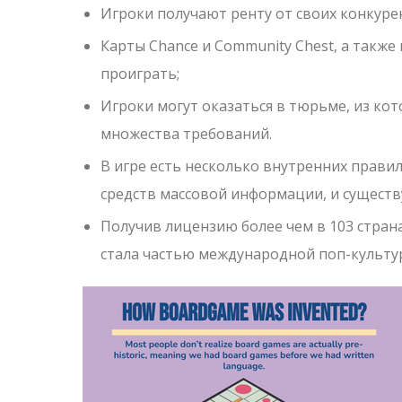
Игроки получают ренту от своих конкуре
Карты Chance и Community Chest, а такж
проиграть;
Игроки могут оказаться в тюрьме, из кот
множества требований.
В игре есть несколько внутренних правил
средств массовой информации, и существ
Получив лицензию более чем в 103 стран
стала частью международной поп-культу