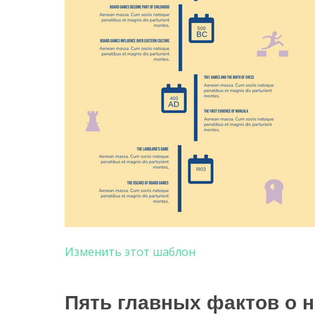
Изменить этот шаблон
Пять главных фактов о 