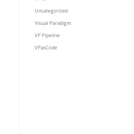
Uncategorized
Visual Paradigm
VP Pipeline
VPasCode