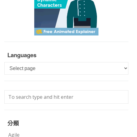
Languages
Languages
分類
Agile