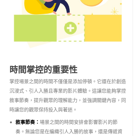
時間掌控的重要性
掌控場景之間的時間不僅僅是添加停頓。它還在於創造
沉浸式、引人入勝且專業的影片體驗。這讓您能夠掌控
敘事節奏，提升觀眾的理解能力，並強調關鍵內容，同
時讓您的觀眾保持投入與著迷。
敘事節奏：
場景之間的時間安排會影響影片的節
奏。無論您是在編織引人入勝的故事，還是傳遞資