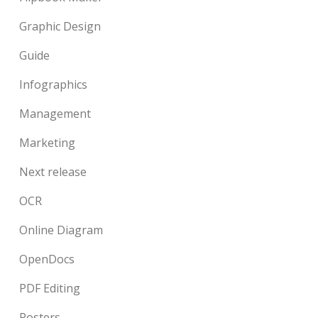
Graphic Design
Guide
Infographics
Management
Marketing
Next release
OCR
Online Diagram
OpenDocs
PDF Editing
Posters