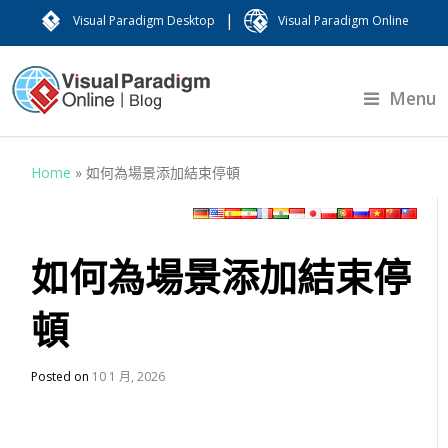
|
Visual Paradigm Desktop
Visual Paradigm Online
Menu
Home
»
如何為場景添加結束停頓
如何為場景添加結束停
頓
Posted on
10 1 月, 2026