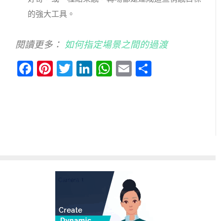
的強大工具。
閱讀更多：
如何指定場景之間的過渡
Facebook
Pinterest
Twitter
LinkedIn
WhatsApp
Email
分
享