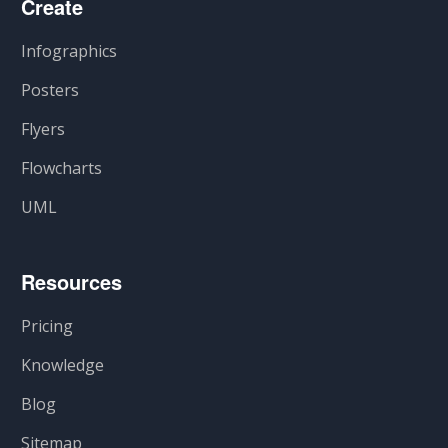
Create
Infographics
Posters
Flyers
Flowcharts
UML
Resources
Pricing
Knowledge
Blog
Sitemap