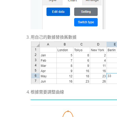
用自己的數據替換舊數據
根據需要調整曲線