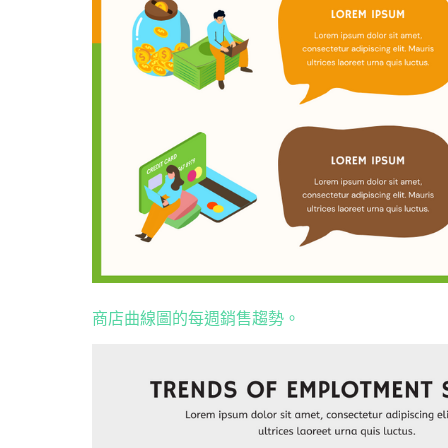
商店曲線圖的每週銷售趨勢。