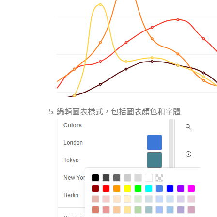
編輯圖表樣式，包括圖表顏色和字體