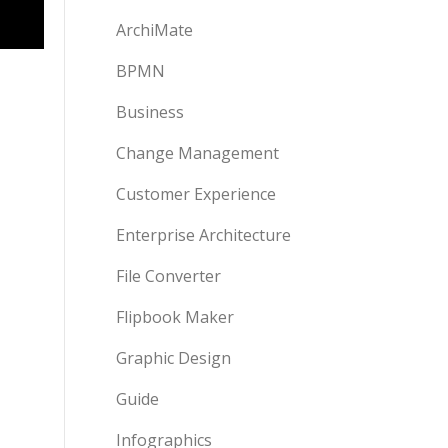
ArchiMate
BPMN
Business
Change Management
Customer Experience
Enterprise Architecture
File Converter
Flipbook Maker
Graphic Design
Guide
Infographics