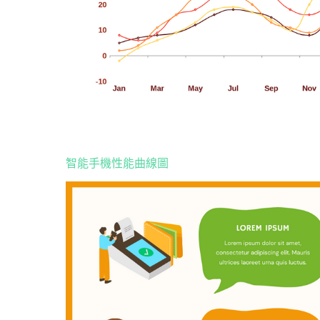
智能手機性能曲線圖