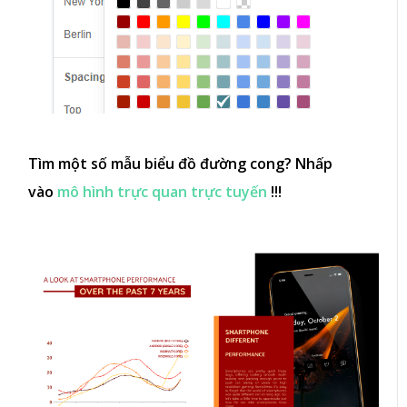
Tìm một số mẫu biểu đồ đường cong? Nhấp
vào
mô hình trực quan trực tuyến
!!!