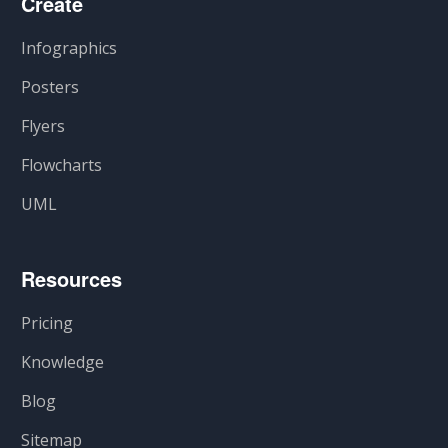
Create
Infographics
Posters
Flyers
Flowcharts
UML
Resources
Pricing
Knowledge
Blog
Sitemap