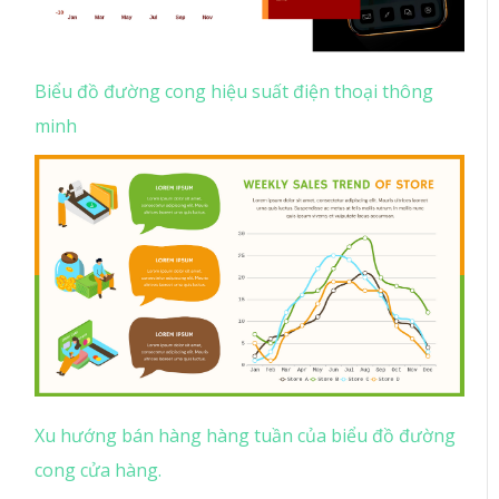
Biểu đồ đường cong hiệu suất điện thoại thông
minh
Xu hướng bán hàng hàng tuần của biểu đồ đường
cong cửa hàng.