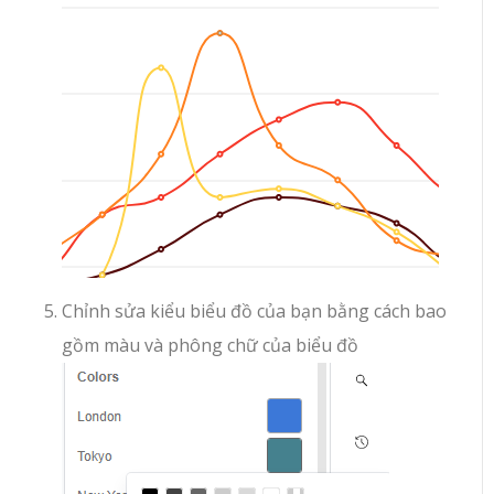
Chỉnh sửa kiểu biểu đồ của bạn bằng cách bao
gồm màu và phông chữ của biểu đồ