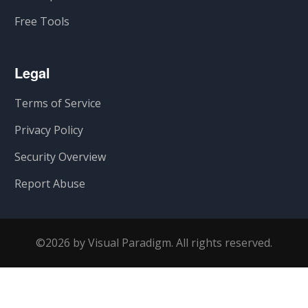
Free Tools
Legal
Terms of Service
Privacy Policy
Security Overview
Report Abuse
©2026 by Visual Paradigm. All rights reserved.