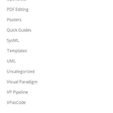
PDF Editing
Posters
Quick Guides
SysML
Templates
UML
Uncategorized
Visual Paradigm
VP Pipeline
VPasCode