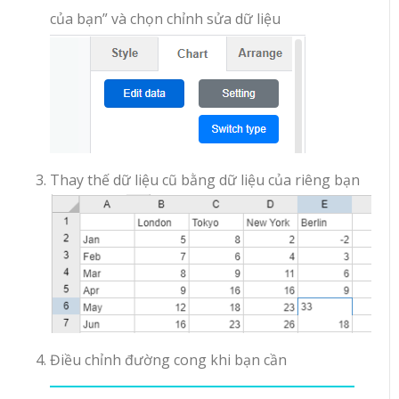
của bạn” và chọn chỉnh sửa dữ liệu
Thay thế dữ liệu cũ bằng dữ liệu của riêng bạn
Điều chỉnh đường cong khi bạn cần