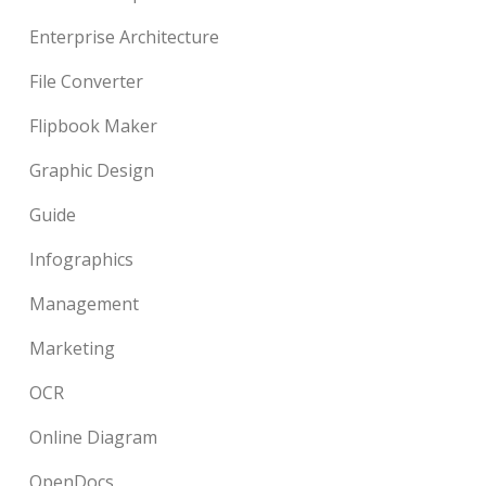
Enterprise Architecture
File Converter
Flipbook Maker
Graphic Design
Guide
Infographics
Management
Marketing
OCR
Online Diagram
OpenDocs