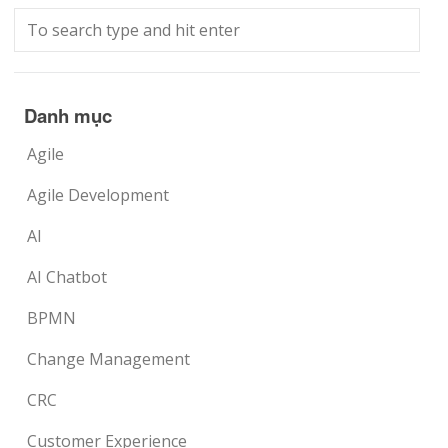
Danh mục
Agile
Agile Development
AI
AI Chatbot
BPMN
Change Management
CRC
Customer Experience