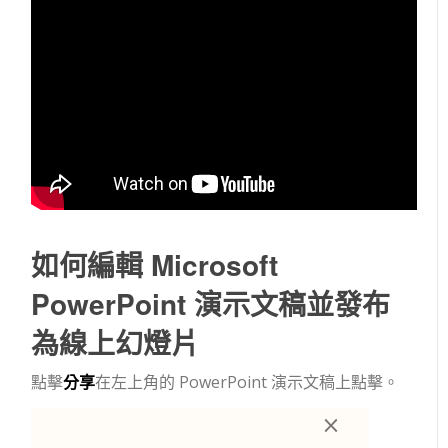
如何編輯 Microsoft
PowerPoint 演示文稿並發布
為線上幻燈片
點擊
分享
在左上角的 PowerPoint 演示文稿上點擊。