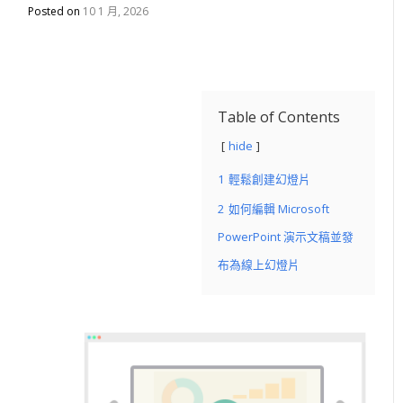
Posted on
10 1 月, 2026
Table of Contents
hide
1
輕鬆創建幻燈片
2
如何編輯 Microsoft
PowerPoint 演示文稿並發
布為線上幻燈片