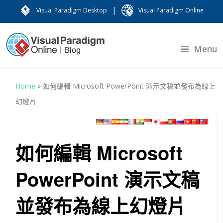
|
Visual Paradigm Desktop
Visual Paradigm Online
Menu
Home
»
如何編輯 Microsoft PowerPoint 演示文稿並發布為線上
幻燈片
如何編輯 Microsoft
PowerPoint 演示文稿
並發布為線上幻燈片