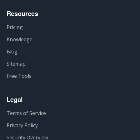
Resources
Pricing
Knowledge
Blog
Sitemap
Free Tools
Legal
Terms of Service
Privacy Policy
Security Overview