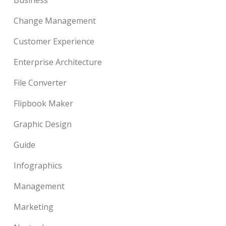
Business
Change Management
Customer Experience
Enterprise Architecture
File Converter
Flipbook Maker
Graphic Design
Guide
Infographics
Management
Marketing