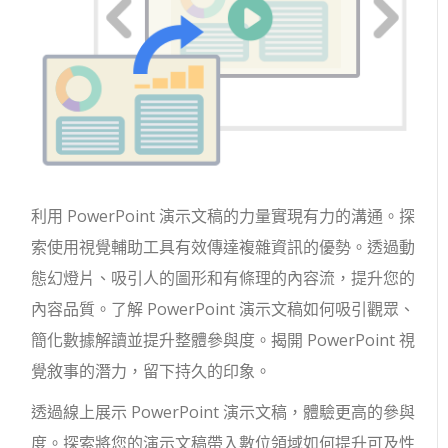
利用 PowerPoint 演示文稿的力量實現有力的溝通。探
索使用視覺輔助工具有效傳達複雜資訊的優勢。透過動
態幻燈片、吸引人的圖形和有條理的內容流，提升您的
內容品質。了解 PowerPoint 演示文稿如何吸引觀眾、
簡化數據解讀並提升整體參與度。揭開 PowerPoint 視
覺敘事的潛力，留下持久的印象。
透過線上展示 PowerPoint 演示文稿，體驗更高的參與
度。探索將您的演示文稿帶入數位領域如何提升可及性