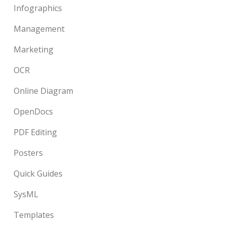
Infographics
Management
Marketing
OCR
Online Diagram
OpenDocs
PDF Editing
Posters
Quick Guides
SysML
Templates