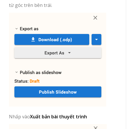
từ góc trên bên trái.
Nhấp vào
Xuất bản bài thuyết trình