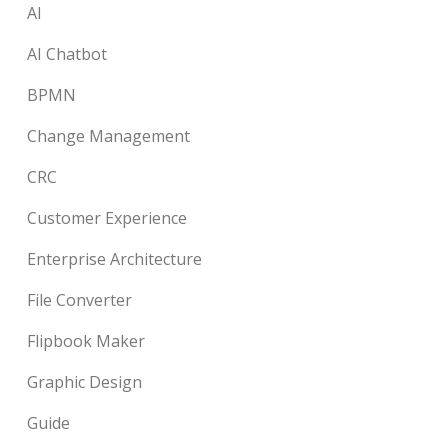
AI
AI Chatbot
BPMN
Change Management
CRC
Customer Experience
Enterprise Architecture
File Converter
Flipbook Maker
Graphic Design
Guide