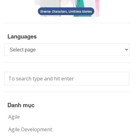
Languages
Languages
Danh mục
Agile
Agile Development