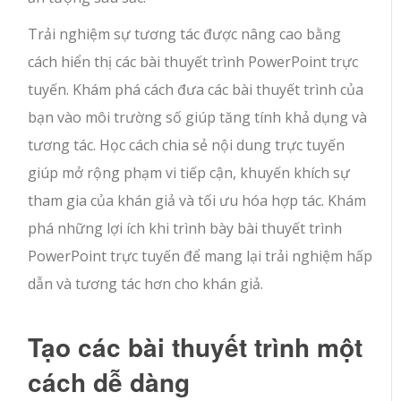
Trải nghiệm sự tương tác được nâng cao bằng
cách hiển thị các bài thuyết trình PowerPoint trực
tuyến. Khám phá cách đưa các bài thuyết trình của
bạn vào môi trường số giúp tăng tính khả dụng và
tương tác. Học cách chia sẻ nội dung trực tuyến
giúp mở rộng phạm vi tiếp cận, khuyến khích sự
tham gia của khán giả và tối ưu hóa hợp tác. Khám
phá những lợi ích khi trình bày bài thuyết trình
PowerPoint trực tuyến để mang lại trải nghiệm hấp
dẫn và tương tác hơn cho khán giả.
Tạo các bài thuyết trình một
cách dễ dàng