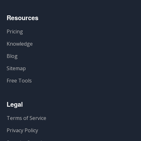
Resources
Pricing
Knowledge
Blog
Sitemap
Free Tools
Legal
Terms of Service
Privacy Policy