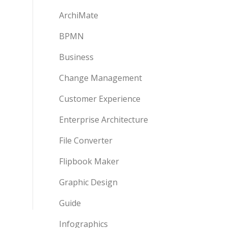
ArchiMate
BPMN
Business
Change Management
Customer Experience
Enterprise Architecture
File Converter
Flipbook Maker
Graphic Design
Guide
Infographics