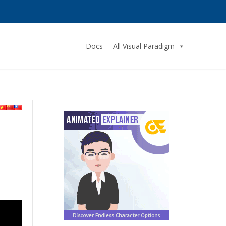
Docs
All Visual Paradigm