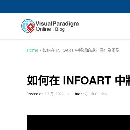
Home
»
如何在 INFOART 中將您的設計保存為圖像
如何在 INFOART
Posted on
2 3 月, 2022
/
Under
Quick Guides