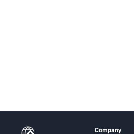
Company