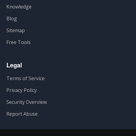
Knowledge
Blog
Sitemap
Free Tools
Legal
Terms of Service
Privacy Policy
Security Overview
Report Abuse