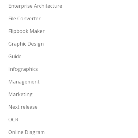
Enterprise Architecture
File Converter
Flipbook Maker
Graphic Design
Guide
Infographics
Management
Marketing
Next release
OCR
Online Diagram