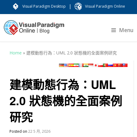
|
Visual Paradigm Desktop
Visual Paradigm Online
Menu
Home
»
建模動態行為：UML 2.0 狀態機的全面案例研究
建模動態行為：UML
2.0 狀態機的全面案例
研究
Posted on
22 5 月, 2026