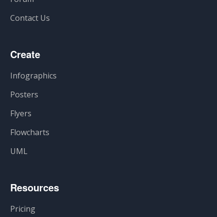
Contact Us
Create
Infographics
Posters
Flyers
Flowcharts
UML
Resources
Pricing