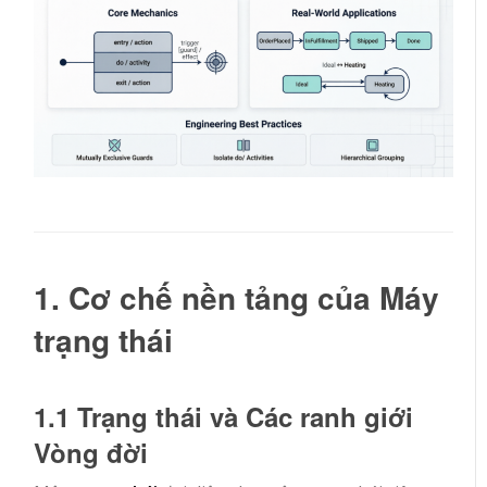
1. Cơ chế nền tảng của Máy
trạng thái
1.1 Trạng thái và Các ranh giới
Vòng đời