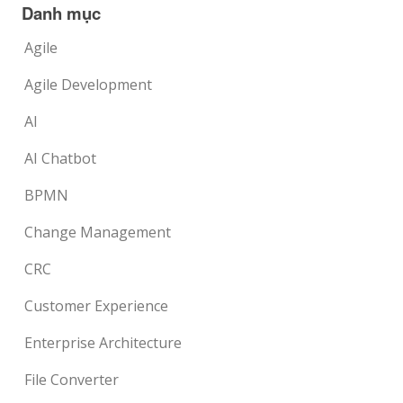
Danh mục
Agile
Agile Development
AI
AI Chatbot
BPMN
Change Management
CRC
Customer Experience
Enterprise Architecture
File Converter