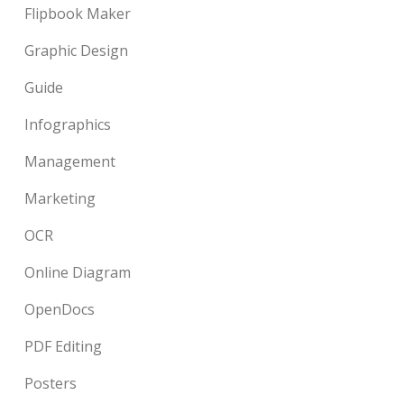
Flipbook Maker
Graphic Design
Guide
Infographics
Management
Marketing
OCR
Online Diagram
OpenDocs
PDF Editing
Posters