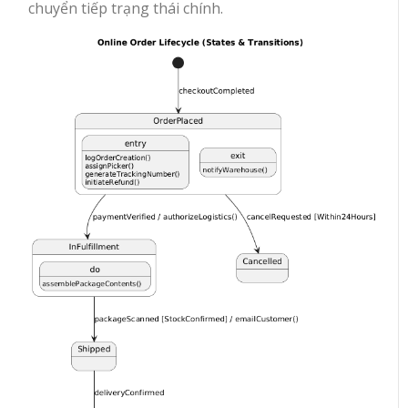
chuyển tiếp trạng thái chính.