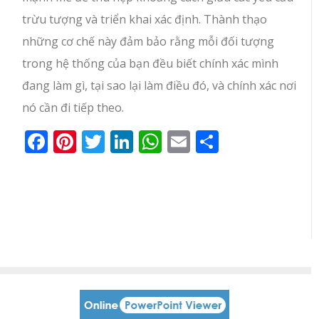
trừu tượng và triển khai xác định. Thành thạo
những cơ chế này đảm bảo rằng mỗi đối tượng
trong hệ thống của bạn đều biết chính xác mình
đang làm gì, tại sao lại làm điều đó, và chính xác nơi
nó cần đi tiếp theo.
Facebook
Pinterest
Twitter
LinkedIn
WhatsApp
Email
Share