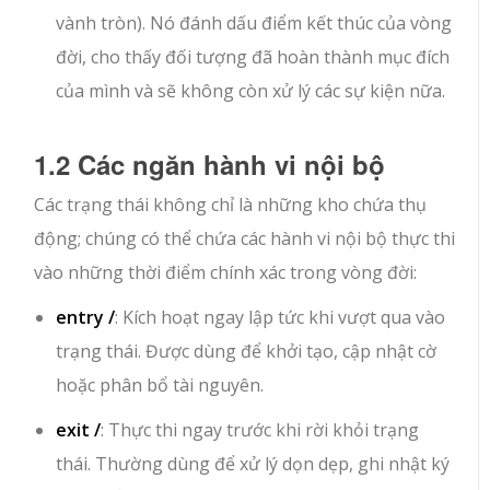
vành tròn). Nó đánh dấu điểm kết thúc của vòng
đời, cho thấy đối tượng đã hoàn thành mục đích
của mình và sẽ không còn xử lý các sự kiện nữa.
1.2 Các ngăn hành vi nội bộ
Các trạng thái không chỉ là những kho chứa thụ
động; chúng có thể chứa các hành vi nội bộ thực thi
vào những thời điểm chính xác trong vòng đời:
entry /
: Kích hoạt ngay lập tức khi vượt qua vào
trạng thái. Được dùng để khởi tạo, cập nhật cờ
hoặc phân bổ tài nguyên.
exit /
: Thực thi ngay trước khi rời khỏi trạng
thái. Thường dùng để xử lý dọn dẹp, ghi nhật ký