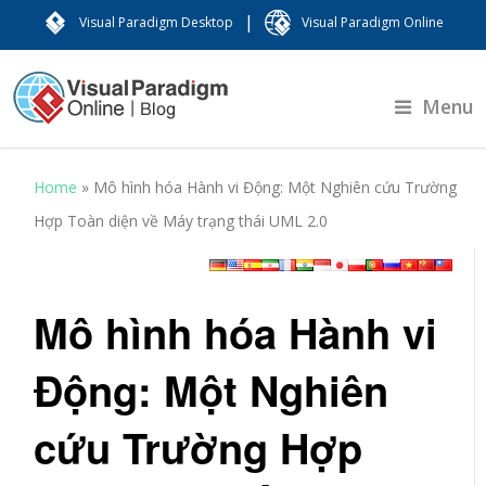
|
Visual Paradigm Desktop
Visual Paradigm Online
Menu
Home
»
Mô hình hóa Hành vi Động: Một Nghiên cứu Trường
Hợp Toàn diện về Máy trạng thái UML 2.0
Mô hình hóa Hành vi
Động: Một Nghiên
cứu Trường Hợp