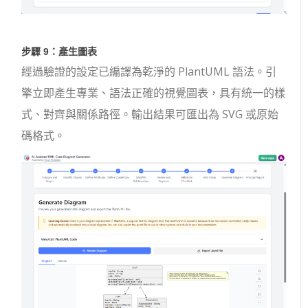
步驟 9：產生圖表
經過驗證的設定已編譯為乾淨的 PlantUML 語法。引
擎立即產生專業、語法正確的視覺圖表，具有統一的樣
式、對齊與關係路徑。輸出結果可匯出為 SVG 或原始
碼格式。