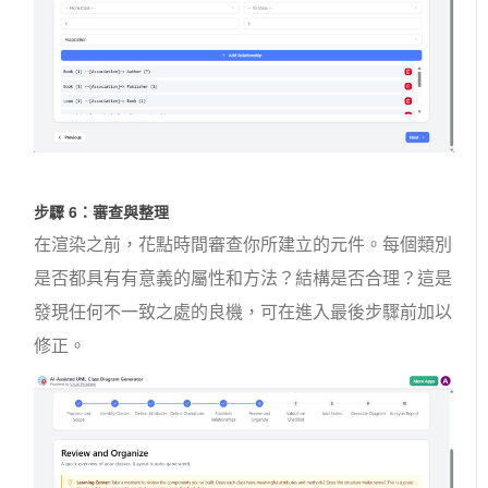
步驟 6：審查與整理
在渲染之前，花點時間審查你所建立的元件。每個類別
是否都具有有意義的屬性和方法？結構是否合理？這是
發現任何不一致之處的良機，可在進入最後步驟前加以
修正。