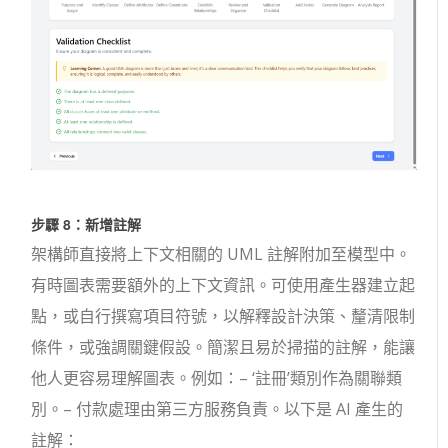
步驟 8：新增註解
架構師直接將上下文相關的 UML 註解附加至模型中。
有時圖表需要額外的上下文資訊。可使用產生器建立起
點，或自行撰寫項目符號，以解釋設計決策、釐清限制
條件，或強調關鍵假設。簡潔且易於掃描的註解，能讓
他人更容易理解圖表。例如：– ‘註冊’類別作為關聯類
別。– 付款處理由第三方服務負責。以下是 AI 產生的
註解：