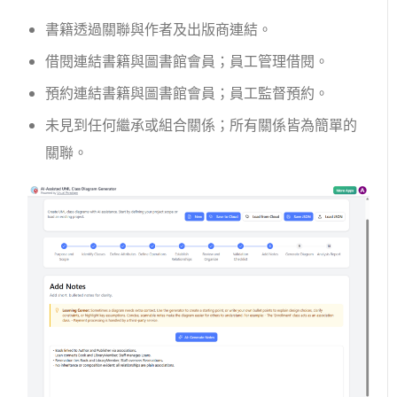
書籍透過關聯與作者及出版商連結。
借閱連結書籍與圖書館會員；員工管理借閱。
預約連結書籍與圖書館會員；員工監督預約。
未見到任何繼承或組合關係；所有關係皆為簡單的
關聯。