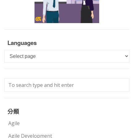
Languages
Languages
分類
Agile
Agile Development