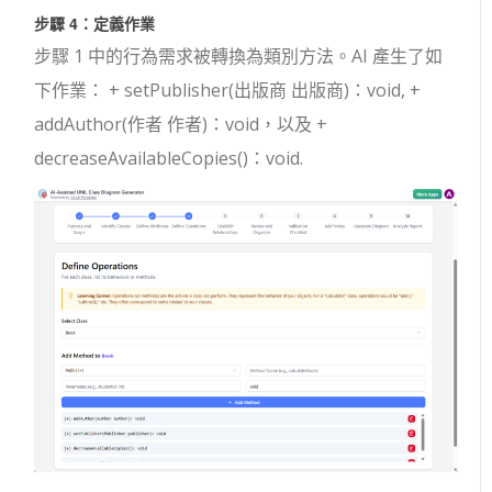
步驟 4：定義作業
步驟 1 中的行為需求被轉換為類別方法。AI 產生了如
下作業：
+ setPublisher(出版商 出版商)：void
,
+
addAuthor(作者 作者)：void
，以及
+
decreaseAvailableCopies()：void
.