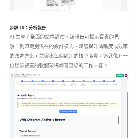
步驟 10：分析報告
AI 生成了全面的結構評估。該報告可揭示寶貴的見
解，例如識別潛在的設計模式、建議提升清晰度或效率
的改進方案，並突出每個類別的核心職責。這就像有一
位經驗豐富的軟體架構師審查您的工作一樣。