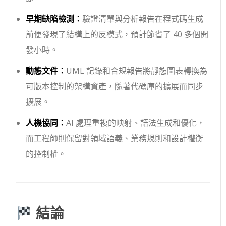
早期缺陷檢測：
驗證清單與分析報告在程式碼生成
前便發現了結構上的反模式，預計節省了 40 多個開
發小時。
動態文件：
UML 記錄和合規報告將靜態圖表轉換為
可版本控制的架構資產，隨著代碼庫的擴展而同步
擴展。
人機協同：
AI 處理重複的映射、語法生成和優化，
而工程師則保留對領域語義、業務規則和設計權衡
的控制權。
結論