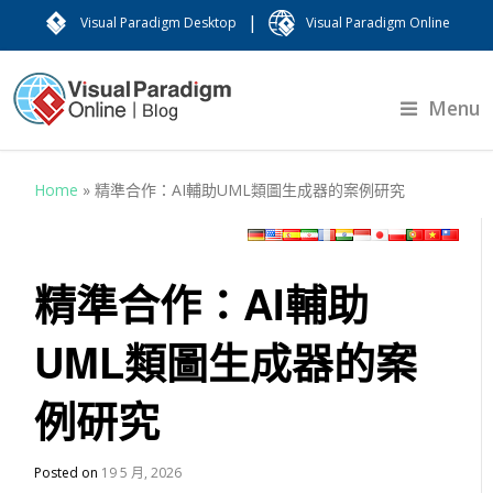
|
Visual Paradigm Desktop
Visual Paradigm Online
Menu
Home
»
精準合作：AI輔助UML類圖生成器的案例研究
精準合作：AI輔助
UML類圖生成器的案
例研究
Posted on
19 5 月, 2026