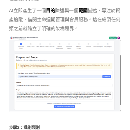
AI立即產生了一個
目的
陳述與一個
範圍
描述，專注於資
產追蹤、借閱生命週期管理與會員服務。這在繪製任何
類之前就確立了明確的架構邊界。
步驟2：識別類別