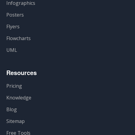
Infographics
Posters
Flyers
Flowcharts
UML
Resources
Pricing
Knowledge
Blog
Sitemap
Free Tools