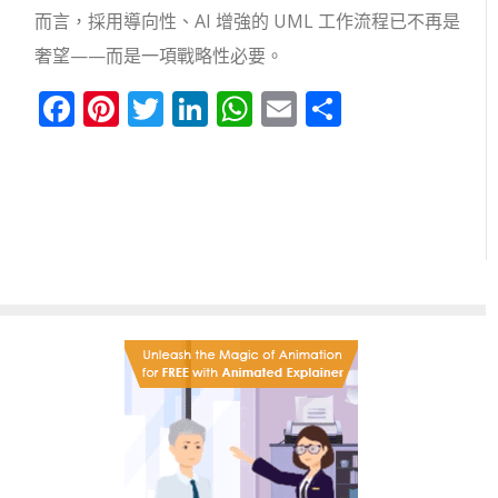
而言，採用導向性、AI 增強的 UML 工作流程已不再是
奢望——而是一項戰略性必要。
Facebook
Pinterest
Twitter
LinkedIn
WhatsApp
Email
分
享