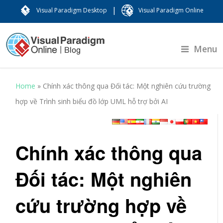
|
Visual Paradigm Desktop
Visual Paradigm Online
Menu
Home
»
Chính xác thông qua Đối tác: Một nghiên cứu trường
hợp về Trình sinh biểu đồ lớp UML hỗ trợ bởi AI
Chính xác thông qua
Đối tác: Một nghiên
cứu trường hợp về