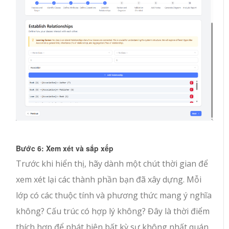
Bước 6: Xem xét và sắp xếp
Trước khi hiển thị, hãy dành một chút thời gian để
xem xét lại các thành phần bạn đã xây dựng. Mỗi
lớp có các thuộc tính và phương thức mang ý nghĩa
không? Cấu trúc có hợp lý không? Đây là thời điểm
thích hợp để phát hiện bất kỳ sự không nhất quán