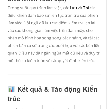
Trong suốt quy trình làm việc, các
Lưu
và
Tải
các
điều khiển đảm bảo sự liên tục trơn tru của phiên
làm việc. Đội ngũ đã lưu các điểm kiểm tra lặp lại
vào các không gian làm việc trên đám mây, cho
phép mô hình hóa song song các nhánh, và tải các
phiên bản cơ sở trong các buổi họp với các bên liên
quan. Điều này đã ngăn ngừa mất dữ liệu và duy trì
một hồ sơ kiểm toán về các quyết định kiến trúc.
Kết quả & Tác động Kiến
trúc