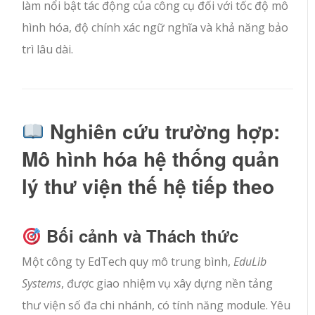
làm nổi bật tác động của công cụ đối với tốc độ mô
hình hóa, độ chính xác ngữ nghĩa và khả năng bảo
trì lâu dài.
Nghiên cứu trường hợp:
Mô hình hóa hệ thống quản
lý thư viện thế hệ tiếp theo
Bối cảnh và Thách thức
Một công ty EdTech quy mô trung bình,
EduLib
Systems
, được giao nhiệm vụ xây dựng nền tảng
thư viện số đa chi nhánh, có tính năng module. Yêu