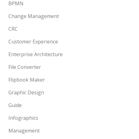
BPMN
Change Management
CRC
Customer Experience
Enterprise Architecture
File Converter
Flipbook Maker
Graphic Design
Guide
Infographics
Management