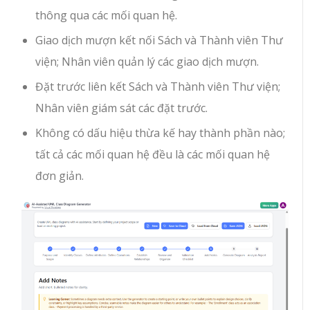
thông qua các mối quan hệ.
Giao dịch mượn kết nối Sách và Thành viên Thư
viện; Nhân viên quản lý các giao dịch mượn.
Đặt trước liên kết Sách và Thành viên Thư viện;
Nhân viên giám sát các đặt trước.
Không có dấu hiệu thừa kế hay thành phần nào;
tất cả các mối quan hệ đều là các mối quan hệ
đơn giản.