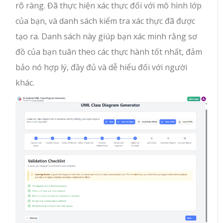
rõ ràng. Đã thực hiện xác thực đối với mô hình lớp
của bạn, và danh sách kiểm tra xác thực đã được
tạo ra. Danh sách này giúp bạn xác minh rằng sơ
đồ của bạn tuân theo các thực hành tốt nhất, đảm
bảo nó hợp lý, đầy đủ và dễ hiểu đối với người
khác.