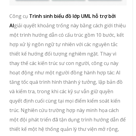
Công cụ
Trình sinh biểu đồ lớp UML hỗ trợ bởi
AI
giải quyết khoảng trống này bằng cách giới thiệu
một trình hướng dẫn có cấu trúc gồm 10 bước, kết
hợp xử lý ngôn ngữ tự nhiên với các nguyên tắc
thiết kế hướng đối tượng nghiêm ngặt. Thay vì
thay thế các kiến trúc sư con người, công cụ này
hoạt động như một người đồng hành hợp tác: AI
tăng tốc quá trình hình thành ý tưởng, lập bản đồ
và kiểm tra, trong khi các kỹ sư vẫn giữ quyền
quyết định cuối cùng tại mọi điểm kiểm soát kiến
trúc. Nghiên cứu trường hợp này minh họa cách
một đội phát triển đã tận dụng trình hướng dẫn để
thiết kế một hệ thống quản lý thư viện mở rộng,