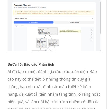
Bước 10: Báo cáo Phân tích
AI đã tạo ra một đánh giá cấu trúc toàn diện. Báo
cáo này có thể tiết lộ những thông tin quý giá,
chẳng hạn như xác định các mẫu thiết kế tiềm
năng, đề xuất cải tiến nhằm tăng tính rõ ràng hoặc
hiệu quả, và làm nổi bật các trách nhiệm cốt lõi của