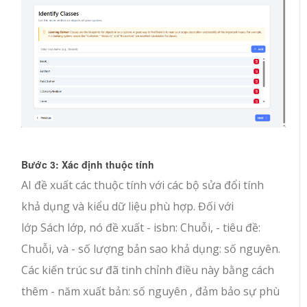
Bước 3: Xác định thuộc tính
AI đề xuất các thuộc tính với các bộ sửa đổi tính
khả dụng và kiểu dữ liệu phù hợp. Đối với
lớp
Sách
lớp, nó đề xuất
- isbn: Chuỗi
,
- tiêu đề:
Chuỗi
, và
- số lượng bản sao khả dụng: số nguyên
.
Các kiến trúc sư đã tinh chỉnh điều này bằng cách
thêm
- năm xuất bản: số nguyên
, đảm bảo sự phù