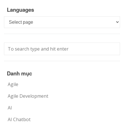
Languages
Languages
Danh mục
Agile
Agile Development
AI
AI Chatbot