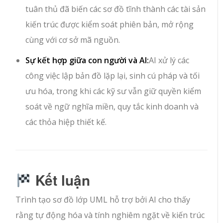
tuân thủ đã biến các sơ đồ tĩnh thành các tài sản
kiến trúc được kiểm soát phiên bản, mở rộng
cùng với cơ sở mã nguồn.
Sự kết hợp giữa con người và AI:
AI xử lý các
công việc lập bản đồ lặp lại, sinh cú pháp và tối
ưu hóa, trong khi các kỹ sư vẫn giữ quyền kiểm
soát về ngữ nghĩa miền, quy tắc kinh doanh và
các thỏa hiệp thiết kế.
Kết luận
Trình tạo sơ đồ lớp UML hỗ trợ bởi AI cho thấy
rằng tự động hóa và tính nghiêm ngặt về kiến trúc