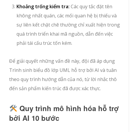
Khoảng trống kiểm tra:
Các quy tắc đặt tên
không nhất quán, các mối quan hệ bị thiếu và
sự liên kết chặt chẽ thường chỉ xuất hiện trong
quá trình triển khai mã nguồn, dẫn đến việc
phải tái cấu trúc tốn kém.
Để giải quyết những vấn đề này, đội đã áp dụng
Trình sinh biểu đồ lớp UML hỗ trợ bởi AI và tuân
theo quy trình hướng dẫn của nó, từ lời nhắc thô
đến sản phẩm kiến trúc đã được xác thực.
Quy trình mô hình hóa hỗ trợ
bởi AI 10 bước