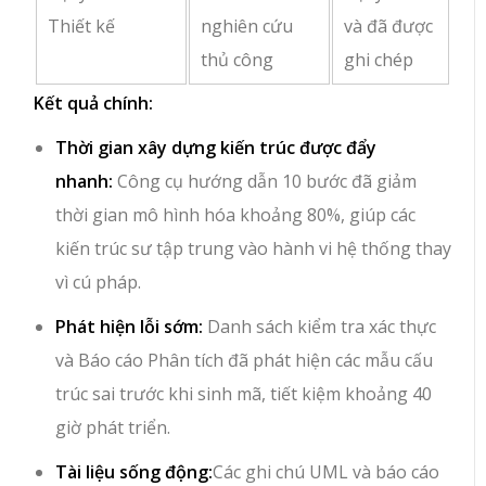
Thiết kế
nghiên cứu
và đã được
thủ công
ghi chép
Kết quả chính:
Thời gian xây dựng kiến trúc được đẩy
nhanh:
Công cụ hướng dẫn 10 bước đã giảm
thời gian mô hình hóa khoảng 80%, giúp các
kiến trúc sư tập trung vào hành vi hệ thống thay
vì cú pháp.
Phát hiện lỗi sớm:
Danh sách kiểm tra xác thực
và Báo cáo Phân tích đã phát hiện các mẫu cấu
trúc sai trước khi sinh mã, tiết kiệm khoảng 40
giờ phát triển.
Tài liệu sống động:
Các ghi chú UML và báo cáo