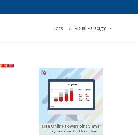
Docs
All Visual Paradigm