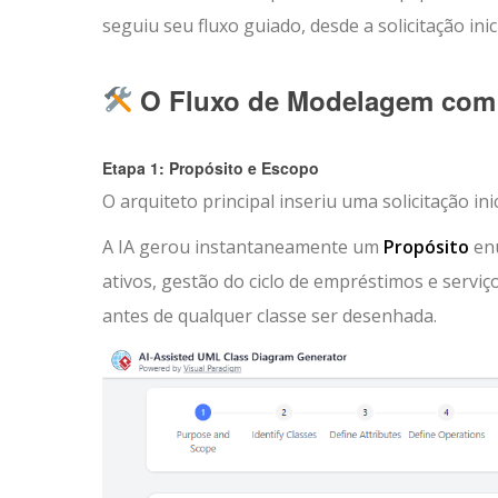
seguiu seu fluxo guiado, desde a solicitação inic
O Fluxo de Modelagem com A
Etapa 1: Propósito e Escopo
O arquiteto principal inseriu uma solicitação inic
A IA gerou instantaneamente um
Propósito
en
ativos, gestão do ciclo de empréstimos e serviç
antes de qualquer classe ser desenhada.