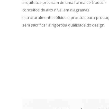
arquitetos precisam de uma forma de traduzir
conceitos de alto nível em diagramas
estruturalmente sólidos e prontos para produç
sem sacrificar a rigorosa qualidade do design.