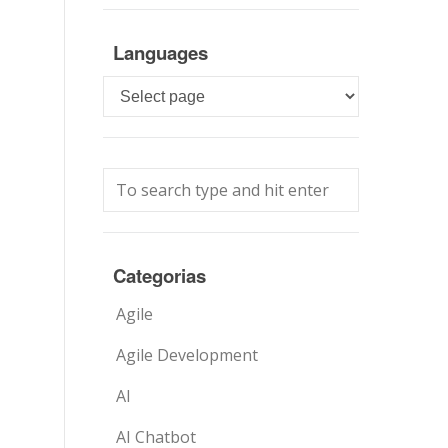
Languages
Languages
Categorias
Agile
Agile Development
AI
AI Chatbot