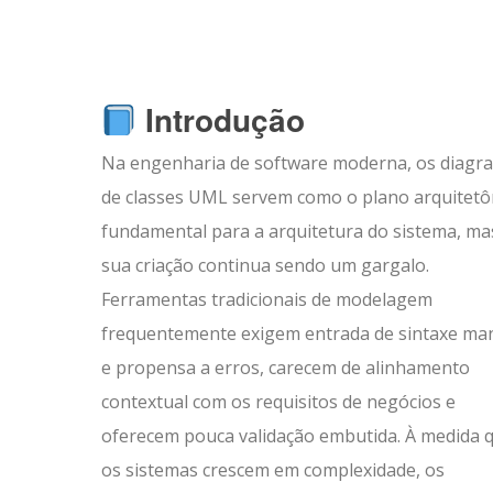
Introdução
Na engenharia de software moderna, os diagr
de classes UML servem como o plano arquitetô
fundamental para a arquitetura do sistema, ma
sua criação continua sendo um gargalo.
Ferramentas tradicionais de modelagem
frequentemente exigem entrada de sintaxe ma
e propensa a erros, carecem de alinhamento
contextual com os requisitos de negócios e
oferecem pouca validação embutida. À medida 
os sistemas crescem em complexidade, os