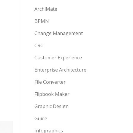
ArchiMate
BPMN
Change Management
CRC
Customer Experience
Enterprise Architecture
File Converter
Flipbook Maker
Graphic Design
Guide
Infographics