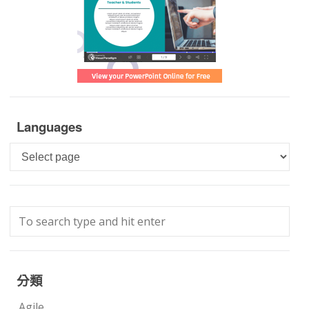
Languages
Languages
分類
Agile