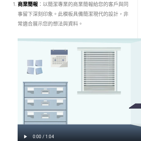
商業簡報
：以簡潔專業的商業簡報給您的客戶與同
事留下深刻印象。此模板具備簡潔現代的設計，非
常適合展示您的想法與資料。