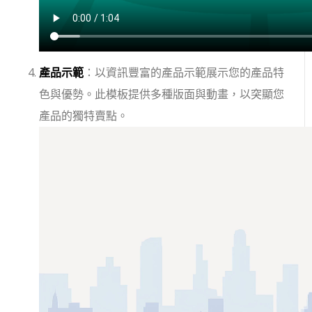
產品示範
：以資訊豐富的產品示範展示您的產品特
色與優勢。此模板提供多種版面與動畫，以突顯您
產品的獨特賣點。