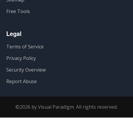
Free Tools
Legal
Terms of Service
Privacy Policy
Security Overview
Report Abuse
©2026 by Visual Paradigm. All rights reserved.