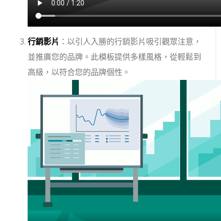
行銷影片
：以引人入勝的行銷影片吸引觀眾注意，
並推廣您的品牌。此模板提供多樣風格，從輕鬆到
高級，以符合您的品牌個性。