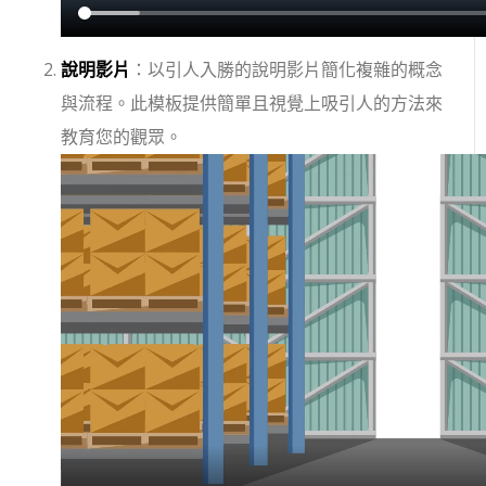
說明影片
：以引人入勝的說明影片簡化複雜的概念
與流程。此模板提供簡單且視覺上吸引人的方法來
教育您的觀眾。