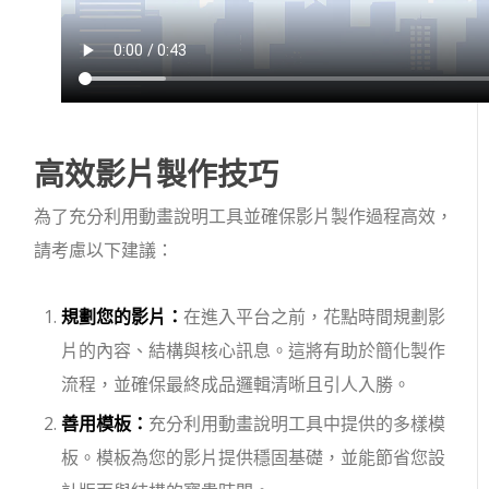
高效影片製作技巧
為了充分利用動畫說明工具並確保影片製作過程高效，
請考慮以下建議：
規劃您的影片：
在進入平台之前，花點時間規劃影
片的內容、結構與核心訊息。這將有助於簡化製作
流程，並確保最終成品邏輯清晰且引人入勝。
善用模板：
充分利用動畫說明工具中提供的多樣模
板。模板為您的影片提供穩固基礎，並能節省您設