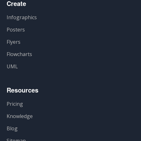
Create
Infographics
Posters
Flyers
Flowcharts
UML
Resources
Pricing
Knowledge
Blog
Sitemap