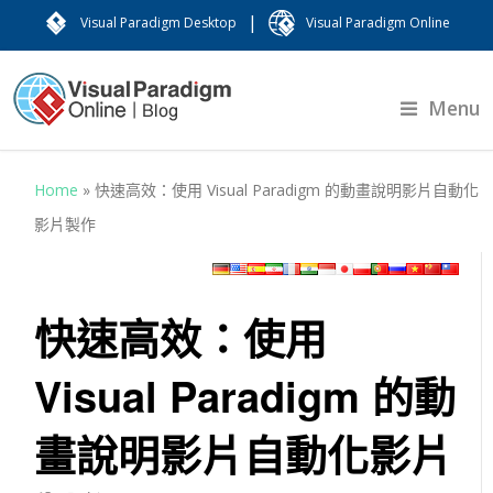
|
Visual Paradigm Desktop
Visual Paradigm Online
Menu
Home
»
快速高效：使用 Visual Paradigm 的動畫說明影片自動化
影片製作
快速高效：使用
Visual Paradigm 的動
畫說明影片自動化影片