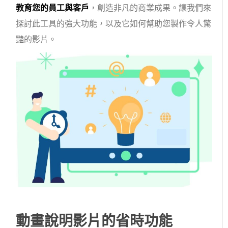
教育您的員工與客戶
，創造非凡的商業成果。讓我們來
探討此工具的強大功能，以及它如何幫助您製作令人驚
豔的影片。
動畫說明影片的省時功能