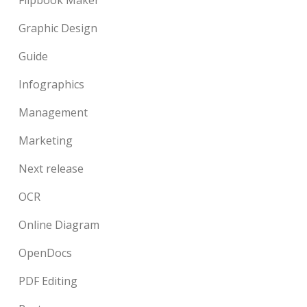
Graphic Design
Guide
Infographics
Management
Marketing
Next release
OCR
Online Diagram
OpenDocs
PDF Editing