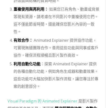
計版面與結構的寶貴時間。
重複使用與再利用：
如果您已有角色、動畫或背景
等現有資源，請考慮在不同影片中重複使用它們。
這不僅能節省時間，還能確保您影片內容的一致
性。
有效合作：
Animated Explainer 提供協作功能，
可實現無縫團隊合作。善用這些功能與同事或客戶
協作，確保流程順暢且影片製作高效。
利用自動化功能
：探索 Animated Explainer 提供
的各種自動化功能，例如角色生成器和動畫效果。
這些功能可大幅加快影片製作流程，讓您專注於專
案的創意部分。
Visual Paradigm 的 Animated Explainer
是影片製作