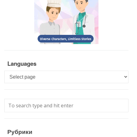
Languages
Languages
Рубрики