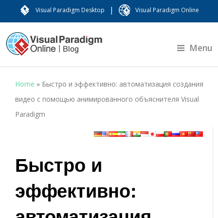
|
Visual Paradigm Desktop
Visual Paradigm Online
Menu
Home
»
Быстро и эффективно: автоматизация создания
видео с помощью анимированного объяснителя Visual
Paradigm
Быстро и
эффективно:
автоматизация