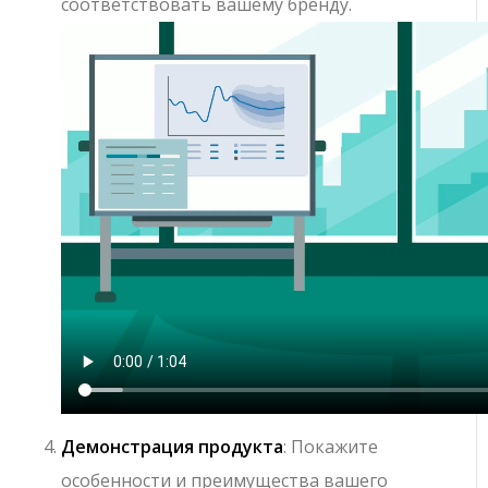
соответствовать вашему бренду.
Демонстрация продукта
: Покажите
особенности и преимущества вашего