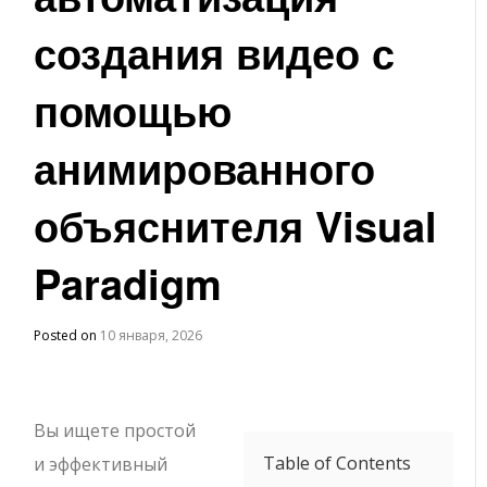
создания видео с
помощью
анимированного
объяснителя Visual
Paradigm
Posted on
10 января, 2026
Вы ищете простой
Table of Contents
и эффективный