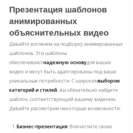
Презентация шаблонов
анимированных
объяснительных видео
Давайте взглянем на подборку анимированных
шаблонов. Эти шаблоны
обеспечивают
надежную основу
для ваших
видео и могут быть адаптированы под ваши
уникальные потребности. С широким
выбором
категорий и стилей
, вы обязательно найдете
шаблон, соответствующий вашему видению.
Давайте рассмотрим некоторые возможности:
Бизнес-презентация
: Впечатлите своих