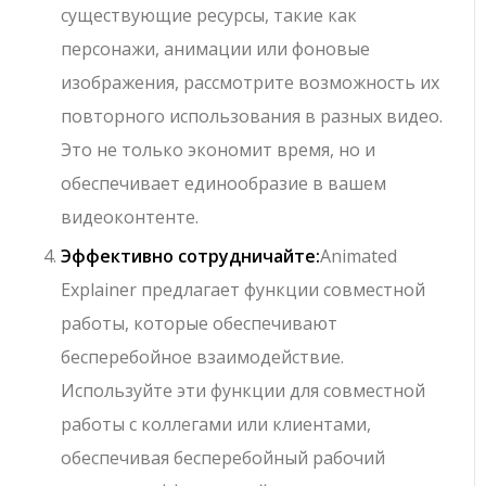
существующие ресурсы, такие как
персонажи, анимации или фоновые
изображения, рассмотрите возможность их
повторного использования в разных видео.
Это не только экономит время, но и
обеспечивает единообразие в вашем
видеоконтенте.
Эффективно сотрудничайте:
Animated
Explainer предлагает функции совместной
работы, которые обеспечивают
бесперебойное взаимодействие.
Используйте эти функции для совместной
работы с коллегами или клиентами,
обеспечивая бесперебойный рабочий