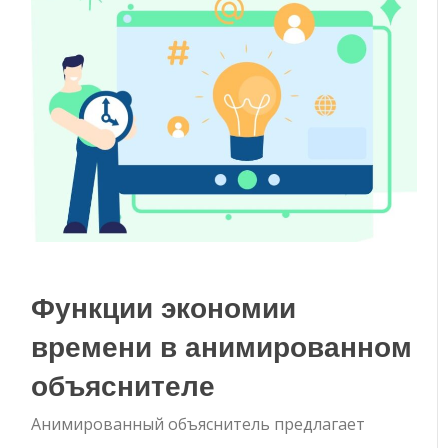
Функции экономии
времени в анимированном
объяснителе
Анимированный объяснитель предлагает