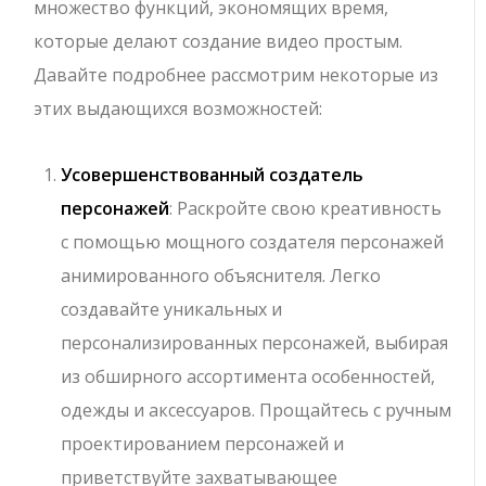
множество функций, экономящих время,
которые делают создание видео простым.
Давайте подробнее рассмотрим некоторые из
этих выдающихся возможностей:
Усовершенствованный создатель
персонажей
: Раскройте свою креативность
с помощью мощного создателя персонажей
анимированного объяснителя. Легко
создавайте уникальных и
персонализированных персонажей, выбирая
из обширного ассортимента особенностей,
одежды и аксессуаров. Прощайтесь с ручным
проектированием персонажей и
приветствуйте захватывающее