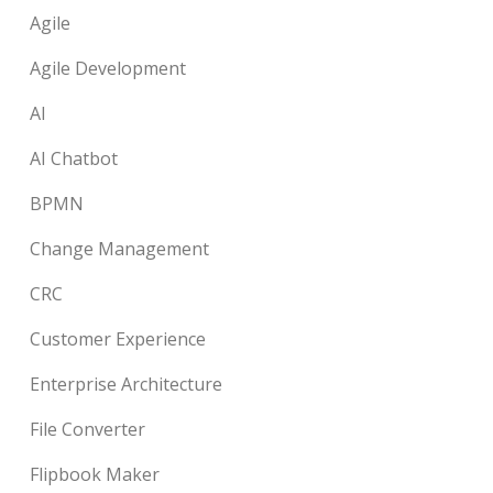
Agile
Agile Development
AI
AI Chatbot
BPMN
Change Management
CRC
Customer Experience
Enterprise Architecture
File Converter
Flipbook Maker