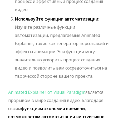
процесс и эффективный процесс создания
видео.
Используйте функции автоматизации
:
Изучите различные функции
автоматизации, предлагаемые Animated
Explainer, такие как генератор персонажей и
эффекты анимации. Эти функции могут
значительно ускорить процесс создания
видео и позволить вам сосредоточиться на
творческой стороне вашего проекта.
Animated Explainer от Visual Paradigm
является
прорывом в мире создания видео. Благодаря
своим
функциям экономии времени,
возможностям автоматизации,
и
интуитивно