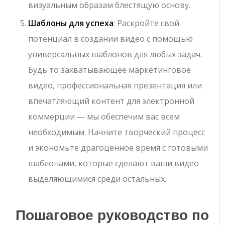
визуальным образам блестящую основу.
Шаблоны для успеха
: Раскройте свой
потенциал в создании видео с помощью
универсальных шаблонов для любых задач.
Будь то захватывающее маркетинговое
видео, профессиональная презентация или
впечатляющий контент для электронной
коммерции — мы обеспечим вас всем
необходимым. Начните творческий процесс
и экономьте драгоценное время с готовыми
шаблонами, которые сделают ваши видео
выделяющимися среди остальных.
Пошаговое руководство по