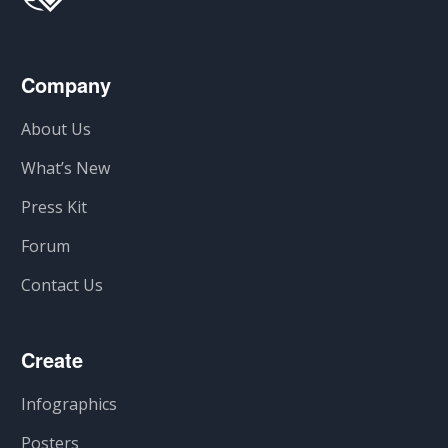
Company
About Us
What’s New
Press Kit
Forum
Contact Us
Create
Infographics
Posters