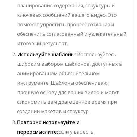
планирование содержания, структуры и
ключевых сообщений вашего видео. Это
поможет упростить процесс создания и
обеспечить согласованный и увлекательный
итоговый результат.
Используйте шаблоны:
Воспользуйтесь
широким выбором шаблонов, доступных в
анимированном объяснительном
инструменте. Шаблоны обеспечивают
прочную основу для ваших видео и могут
сэкономить вам драгоценное время при
создании макетов и структур.
Повторно используйте и
переосмыслите:
Если у вас есть