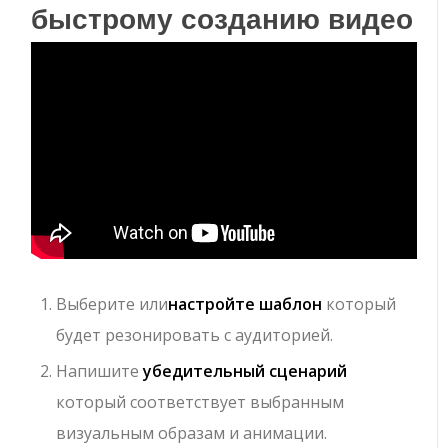
быстрому созданию видео
Выберите или
настройте шаблон
который
будет резонировать с аудиторией.
Напишите
убедительный сценарий
который соответствует выбранным
визуальным образам и анимации.