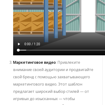
Маркетинговое видео
: Привлеките
внимание своей аудитории и продвигайте
свой бренд с помощью захватывающего
маркетингового видео. Этот шаблон
предлагает широкий выбор стилей — от
игривых до изысканных — чтобы