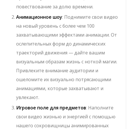
повествование за долю времени.
Анимационное шоу
: Поднимите свои видео
на новый уровень с более чем 100
захватывающими эффектами анимации. От
ослепительных форм до динамических
траекторий движения — дайте вашим
визуальным образам жизнь с ноткой магии.
Привлеките внимание аудитории и
ошеломите их визуально потрясающими
анимациями, которые захватывают и
увлекают.
Игровое поле для предметов
: Наполните
свои видео жизнью и энергией с помощью
нашего сокровищницы анимированных