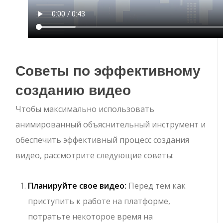
Советы по эффективному
созданию видео
Чтобы максимально использовать
анимированный объяснительный инструмент и
обеспечить эффективный процесс создания
видео, рассмотрите следующие советы:
Планируйте свое видео:
Перед тем как
приступить к работе на платформе,
потратьте некоторое время на