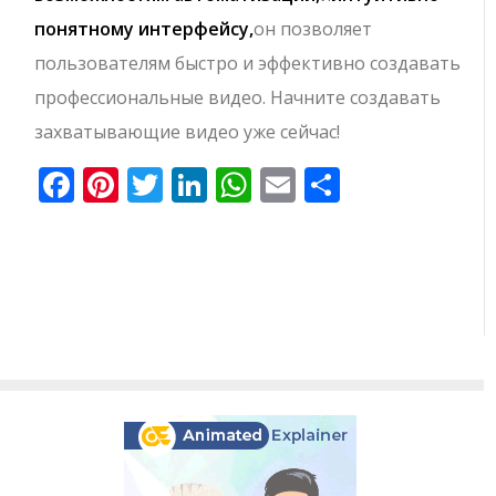
понятному интерфейсу,
он позволяет
пользователям быстро и эффективно создавать
профессиональные видео. Начните создавать
захватывающие видео уже сейчас!
Facebook
Pinterest
Twitter
LinkedIn
WhatsApp
Email
Отправи