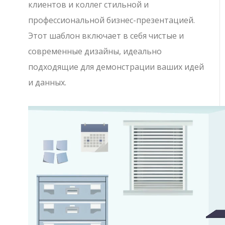
клиентов и коллег стильной и
профессиональной бизнес-презентацией.
Этот шаблон включает в себя чистые и
современные дизайны, идеально
подходящие для демонстрации ваших идей
и данных.