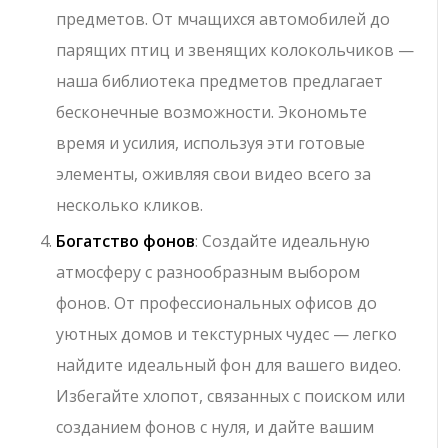
предметов. От мчащихся автомобилей до
парящих птиц и звенящих колокольчиков —
наша библиотека предметов предлагает
бесконечные возможности. Экономьте
время и усилия, используя эти готовые
элементы, оживляя свои видео всего за
несколько кликов.
Богатство фонов
: Создайте идеальную
атмосферу с разнообразным выбором
фонов. От профессиональных офисов до
уютных домов и текстурных чудес — легко
найдите идеальный фон для вашего видео.
Избегайте хлопот, связанных с поиском или
созданием фонов с нуля, и дайте вашим