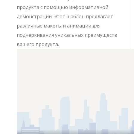
продукта с помощью информативной
демонстрации. Этот шаблон предлагает
различные макеты и анимации для
подчеркивания уникальных преимуществ
вашего продукта.