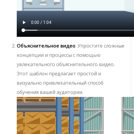
Объяснительное видео
: Упростите сложные
концепции и процессы с помощью
увлекательного объяснительного видео.
Этот шаблон предлагает простой и
визуально привлекательный способ
обучения вашей аудитории.