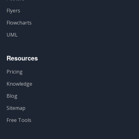
Flyers
Flowcharts
UML
Resources
Pricing
Knowledge
Blog
Sitemap
Free Tools