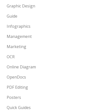
Graphic Design
Guide
Infographics
Management
Marketing
OCR
Online Diagram
OpenDocs
PDF Editing
Posters
Quick Guides