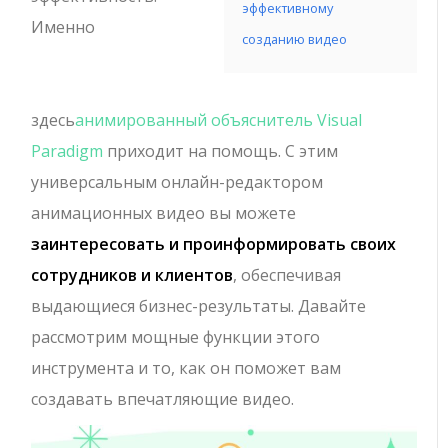
эффективному
Именно
созданию видео
здесь
анимированный объяснитель Visual
Paradigm
приходит на помощь. С этим
универсальным онлайн-редактором
анимационных видео вы можете
заинтересовать и проинформировать своих
сотрудников и клиентов
, обеспечивая
выдающиеся бизнес-результаты. Давайте
рассмотрим мощные функции этого
инструмента и то, как он поможет вам
создавать впечатляющие видео.