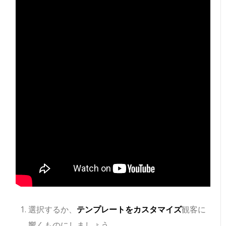
選択するか、
テンプレートをカスタマイズ
観客に
響くものにしましょう。