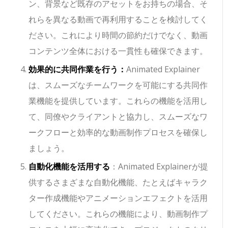
ン、背景など既存のアセットをお持ちの場合、そ
れらを異なる動画で再利用することを検討してく
ださい。これにより時間の節約だけでなく、動画
コンテンツ全体における一貫性も確保できます。
効果的に共同作業を行う：
Animated Explainer
は、スムーズなチームワークを可能にする共同作
業機能を提供しています。これらの機能を活用し
て、同僚やクライアントと協力し、スムーズなワ
ークフローと効率的な動画制作プロセスを確保し
ましょう。
自動化機能を活用する
：Animated Explainerが提
供するさまざまな自動化機能、たとえばキャラク
ター作成機能やアニメーションエフェクトを活用
してください。これらの機能により、動画制作プ