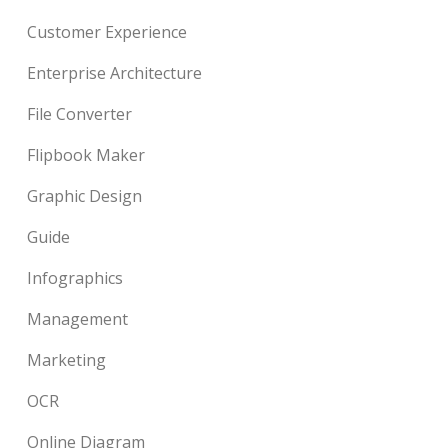
Customer Experience
Enterprise Architecture
File Converter
Flipbook Maker
Graphic Design
Guide
Infographics
Management
Marketing
OCR
Online Diagram