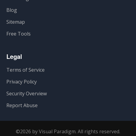
Blog
Sitemap
Free Tools
Legal
Terms of Service
Privacy Policy
Security Overview
Report Abuse
©2026 by Visual Paradigm. All rights reserved.