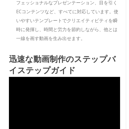
フェッショナルなプレゼンテーション、目を引く
ECコンテンツなど、すべてに対応しています。使
いやすいテンプレートでクリエイティビティを瞬
時に発揮し、時間と労力を節約しながら、他とは
一線を画す動画を生み出せます。
迅速な動画制作のステップバ
イステップガイド