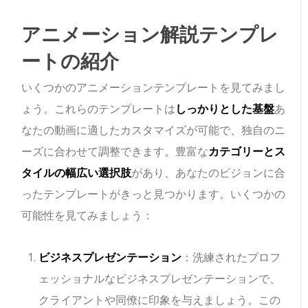
アニメーション解説テンプレ
ートの紹介
いくつかのアニメーションテンプレートを見てみまし
ょう。これらのテンプレートは
しっかりとした基盤
あ
なたの動画に適したカスタマイズが可能で、独自のニ
ーズに合わせて調整できます。豊富な
カテゴリーとス
タイルの幅広い選択肢
があり、あなたのビジョンに合
ったテンプレートがきっと見つかります。いくつかの
可能性を見てみましょう：
ビジネスプレゼンテーション
：洗練されたプロフ
ェッショナルなビジネスプレゼンテーションで、
クライアントや同僚に印象を与えましょう。この