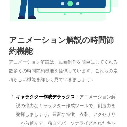
アニメーション解説の時間節
約機能
アニメーション解説は、動画制作を簡単にしてくれる
数多くの時間節約機能を提供しています。これらの素
晴らしい機能を詳しく見ていきましょう：
キャラクター作成デラックス
：アニメーション解
説の強力なキャラクター作成ツールで、創造力を
発揮しましょう。豊富な特徴、衣装、アクセサリ
ーから選んで、独自でパーソナライズされたキャ