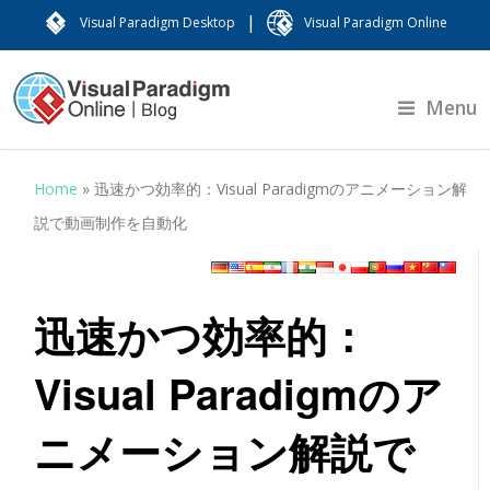
|
Visual Paradigm Desktop
Visual Paradigm Online
Menu
Home
»
迅速かつ効率的：Visual Paradigmのアニメーション解
説で動画制作を自動化
迅速かつ効率的：
Visual Paradigmのア
ニメーション解説で