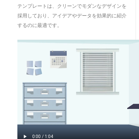
テンプレートは、クリーンでモダンなデザインを
採用しており、アイデアやデータを効果的に紹介
するのに最適です。