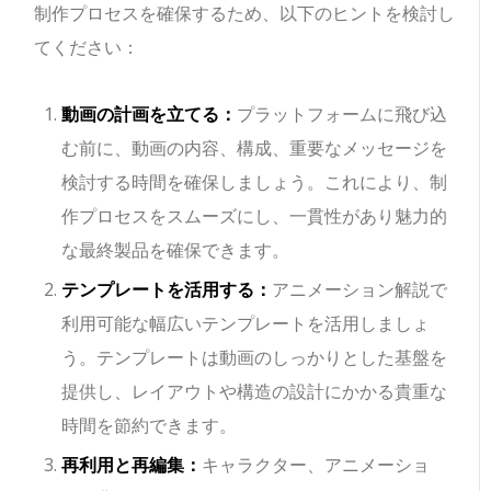
制作プロセスを確保するため、以下のヒントを検討し
てください：
動画の計画を立てる：
プラットフォームに飛び込
む前に、動画の内容、構成、重要なメッセージを
検討する時間を確保しましょう。これにより、制
作プロセスをスムーズにし、一貫性があり魅力的
な最終製品を確保できます。
テンプレートを活用する：
アニメーション解説で
利用可能な幅広いテンプレートを活用しましょ
う。テンプレートは動画のしっかりとした基盤を
提供し、レイアウトや構造の設計にかかる貴重な
時間を節約できます。
再利用と再編集：
キャラクター、アニメーショ