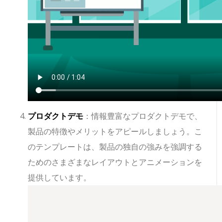
プロダクトデモ
：情報豊富なプロダクトデモで、
製品の特徴やメリットをアピールしましょう。こ
のテンプレートは、製品の独自の強みを強調する
ためのさまざまなレイアウトとアニメーションを
提供しています。