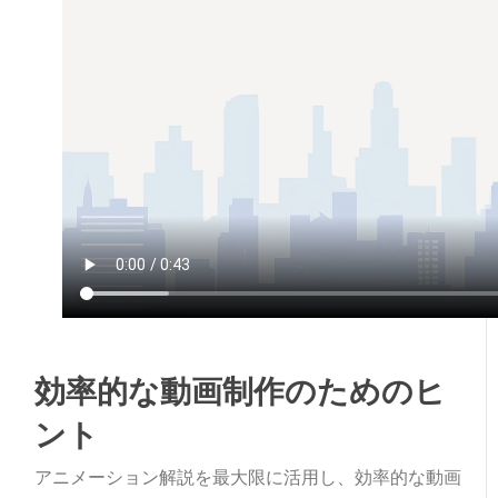
効率的な動画制作のためのヒ
ント
アニメーション解説を最大限に活用し、効率的な動画