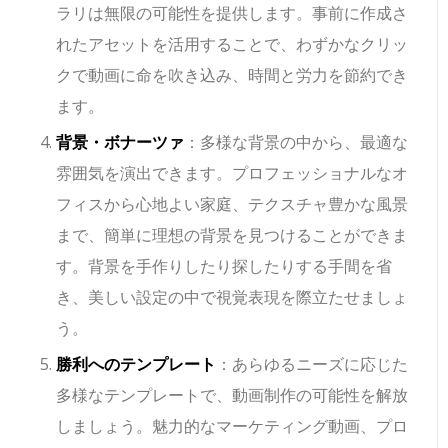
ラリは無限の可能性を提供します。事前に作成さ
れたアセットを活用することで、わずかなクリッ
クで動画に命を吹き込み、時間と労力を節約でき
ます。
背景・ボナーツァ
：多様な背景の中から、最適な
雰囲気を演出できます。プロフェッショナルなオ
フィスから心地よい家庭、テクスチャ豊かな風景
まで、簡単に理想の背景を見つけることができま
す。背景を手作りしたり探したりする手間を省
き、美しい設定の中で視覚表現を際立たせましょ
う。
勝利へのテンプレート
：あらゆるニーズに応じた
多様なテンプレートで、動画制作の可能性を解放
しましょう。魅力的なマーケティング動画、プロ