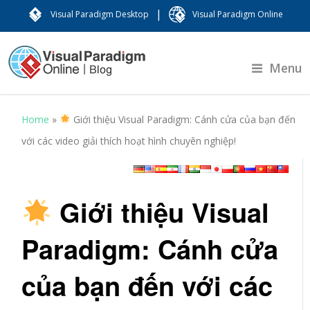
|
Visual Paradigm Desktop
Visual Paradigm Online
Menu
Home
»
Giới thiệu Visual Paradigm: Cánh cửa của bạn đến
với các video giải thích hoạt hình chuyên nghiệp!
Giới thiệu Visual
Paradigm: Cánh cửa
của bạn đến với các