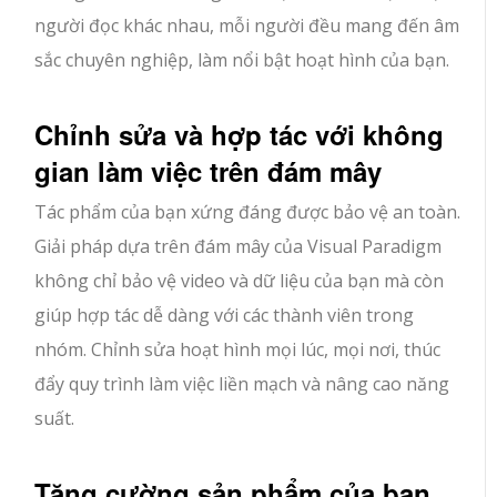
người đọc khác nhau, mỗi người đều mang đến âm
sắc chuyên nghiệp, làm nổi bật hoạt hình của bạn.
Chỉnh sửa và hợp tác với không
gian làm việc trên đám mây
Tác phẩm của bạn xứng đáng được bảo vệ an toàn.
Giải pháp dựa trên đám mây của Visual Paradigm
không chỉ bảo vệ video và dữ liệu của bạn mà còn
giúp hợp tác dễ dàng với các thành viên trong
nhóm. Chỉnh sửa hoạt hình mọi lúc, mọi nơi, thúc
đẩy quy trình làm việc liền mạch và nâng cao năng
suất.
Tăng cường sản phẩm của bạn