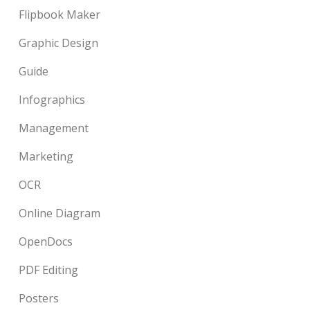
Flipbook Maker
Graphic Design
Guide
Infographics
Management
Marketing
OCR
Online Diagram
OpenDocs
PDF Editing
Posters