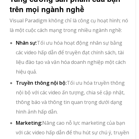
trên mọi ngành nghề
Visual Paradigm không chỉ là công cụ hoạt hình; nó
là một cuộc cách mạng trong nhiều ngành nghề:
Nhân sự:
Tối ưu hóa hoạt động nhân sự bằng
các video hấp dẫn để truyền đạt chính sách, tài
liệu đào tạo và văn hóa doanh nghiệp một cách
hiệu quả.
Truyền thông nội bộ:
Tối ưu hóa truyền thông
nội bộ với các video ấn tượng, chia sẻ cập nhật,
thông báo và thông tin quan trọng dưới dạng
hình ảnh hấp dẫn.
Marketing:
Nâng cao nỗ lực marketing của bạn
với các video hấp dẫn để thu hút sự chú ý, truyền