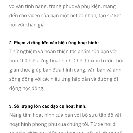
vô vàn tính năng, trang phục và phụ kiện, mang
đến cho video của bạn một nét cá nhân, tạo sự kết
nối với khán giả.
2. Phạm vi rộng lớn các hiệu ứng hoạt hình:
Thử nghiệm và hoàn thiện tác phẩm của bạn với
hơn 100 hiệu ứng hoạt hình. Chế độ xem trước thời
gian thực giúp bạn đưa hình dạng, văn bản và ảnh
sống động với các hiệu ứng hấp dẫn và đường đi
động học động.
3. Số lượng lớn các đạo cụ hoạt hình:
Nâng tầm hoạt hình của bạn với bộ sưu tập đồ vật
hoạt hình phong phú của chúng tôi. Từ xe hơi di