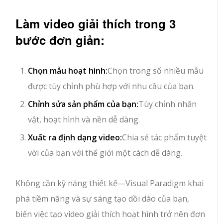
Làm video giải thích trong 3
bước đơn giản:
Chọn mẫu hoạt hình:
Chọn trong số nhiều mẫu
được tùy chỉnh phù hợp với nhu cầu của bạn.
Chỉnh sửa sản phẩm của bạn:
Tùy chỉnh nhân
vật, hoạt hình và nền dễ dàng.
Xuất ra định dạng video:
Chia sẻ tác phẩm tuyệt
vời của bạn với thế giới một cách dễ dàng.
Không cần kỹ năng thiết kế—Visual Paradigm khai
phá tiềm năng và sự sáng tạo dồi dào của bạn,
biến việc tạo video giải thích hoạt hình trở nên đơn