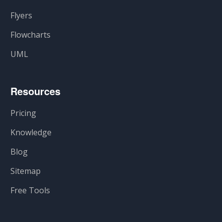
Flyers
Flowcharts
UML
Resources
Pricing
Knowledge
Blog
Sitemap
Free Tools