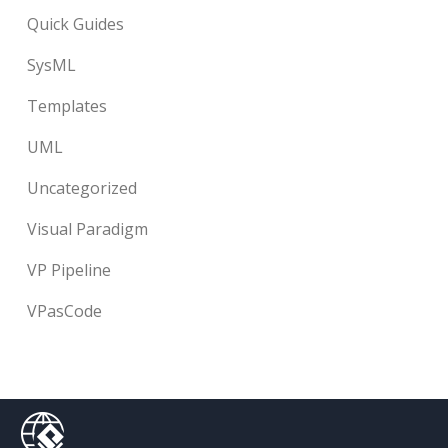
Quick Guides
SysML
Templates
UML
Uncategorized
Visual Paradigm
VP Pipeline
VPasCode