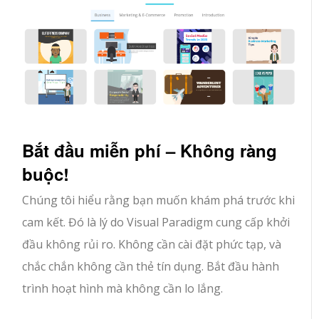
Bắt đầu miễn phí – Không ràng
buộc!
Chúng tôi hiểu rằng bạn muốn khám phá trước khi
cam kết. Đó là lý do Visual Paradigm cung cấp khởi
đầu không rủi ro. Không cần cài đặt phức tạp, và
chắc chắn không cần thẻ tín dụng. Bắt đầu hành
trình hoạt hình mà không cần lo lắng.