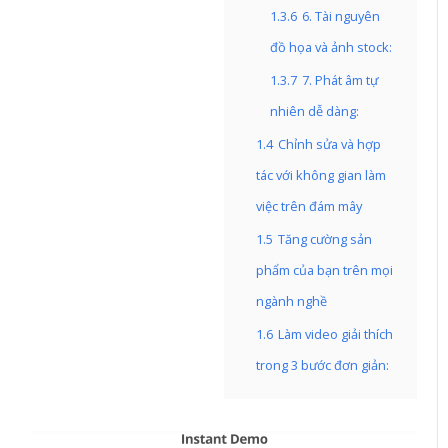
1.3.6
6. Tài nguyên
đồ họa và ảnh stock:
1.3.7
7. Phát âm tự
nhiên dễ dàng:
1.4
Chỉnh sửa và hợp
tác với không gian làm
việc trên đám mây
1.5
Tăng cường sản
phẩm của bạn trên mọi
ngành nghề
1.6
Làm video giải thích
trong 3 bước đơn giản: