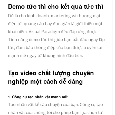
Demo tức thì cho kết quả tức thì
Dù là cho kinh doanh, marketing và thương mại
điện tử, quảng cáo hay đơn giản là giới thiệu một
khái niệm, Visual Paradigm đều đáp ứng được.
Tính năng demo tức thì giúp bạn bắt đầu ngay lập
tức, đảm bảo thông điệp của bạn được truyền tải
mạnh mẽ ngay từ khung hình đầu tiên.
Tạo video chất lượng chuyên
nghiệp một cách dễ dàng
1. Công cụ tạo nhân vật mạnh mẽ:
Tạo nhân vật kể câu chuyện của bạn. Công cụ tạo
nhân vật của chúng tôi cho phép bạn lựa chọn từ