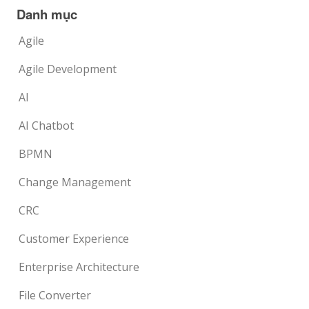
Danh mục
Agile
Agile Development
AI
AI Chatbot
BPMN
Change Management
CRC
Customer Experience
Enterprise Architecture
File Converter