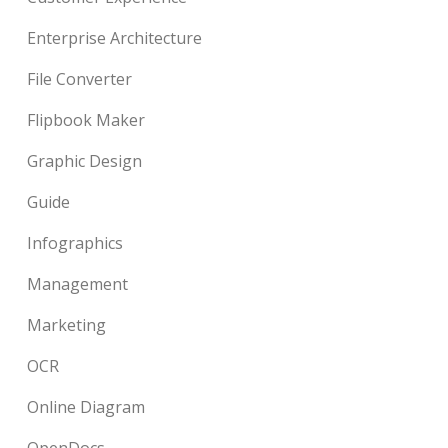
Enterprise Architecture
File Converter
Flipbook Maker
Graphic Design
Guide
Infographics
Management
Marketing
OCR
Online Diagram