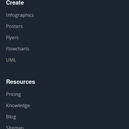
Create
Infographics
Posters
Flyers
Flowcharts
UML
Resources
Pricing
Knowledge
Blog
Sitemap