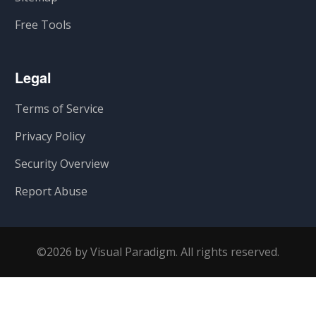
Free Tools
Legal
Terms of Service
Privacy Policy
Security Overview
Report Abuse
©2026 by Visual Paradigm. All rights reserved.