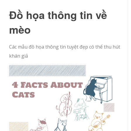
Đồ họa thông tin về
mèo
Các mẫu đồ họa thông tin tuyệt đẹp có thể thu hút
khán giả