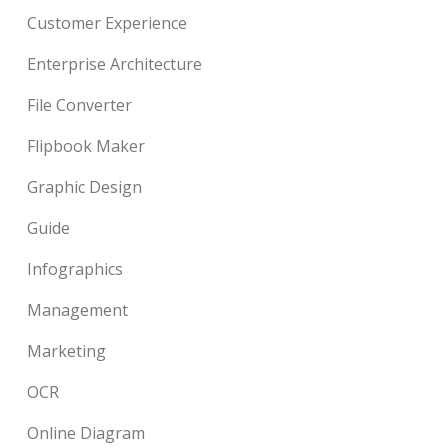
Customer Experience
Enterprise Architecture
File Converter
Flipbook Maker
Graphic Design
Guide
Infographics
Management
Marketing
OCR
Online Diagram