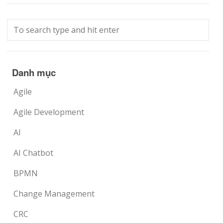
Danh mục
Agile
Agile Development
AI
AI Chatbot
BPMN
Change Management
CRC