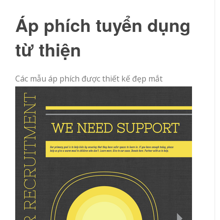
Áp phích tuyển dụng
từ thiện
Các mẫu áp phích được thiết kế đẹp mắt