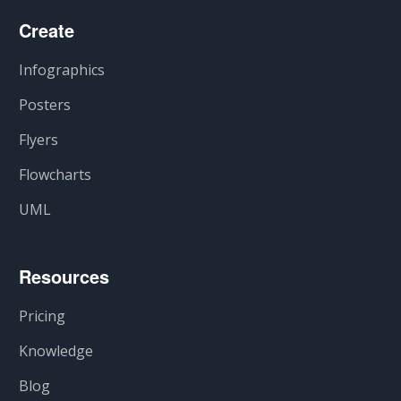
Create
Infographics
Posters
Flyers
Flowcharts
UML
Resources
Pricing
Knowledge
Blog