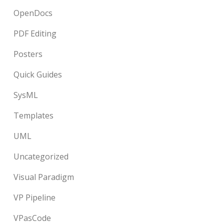
OpenDocs
PDF Editing
Posters
Quick Guides
SysML
Templates
UML
Uncategorized
Visual Paradigm
VP Pipeline
VPasCode