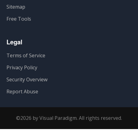
Sitemap
Free Tools
Legal
Terms of Service
Privacy Policy
Security Overview
Report Abuse
©2026 by Visual Paradigm. All rights reserved.