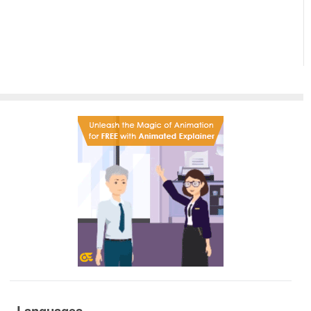
Languages