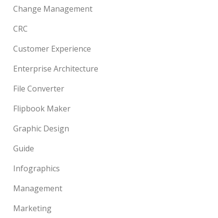
Change Management
CRC
Customer Experience
Enterprise Architecture
File Converter
Flipbook Maker
Graphic Design
Guide
Infographics
Management
Marketing