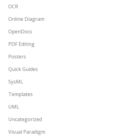
OCR
Online Diagram
OpenDocs
PDF Editing
Posters
Quick Guides
SysML
Templates
UML
Uncategorized
Visual Paradigm