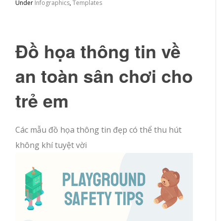
Under
Infographics
,
Templates
Đồ họa thông tin về
an toàn sân chơi cho
trẻ em
Các mẫu đồ họa thông tin đẹp có thể thu hút
không khí tuyệt vời