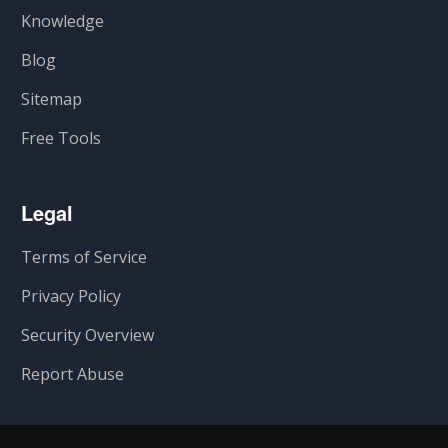
Knowledge
Blog
Sitemap
Free Tools
Legal
Terms of Service
Privacy Policy
Security Overview
Report Abuse