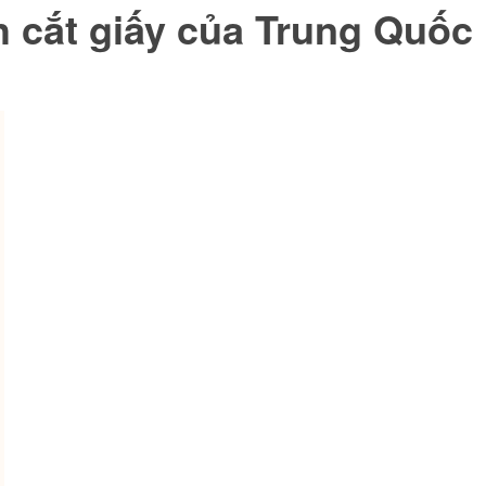
 cắt giấy của Trung Quốc