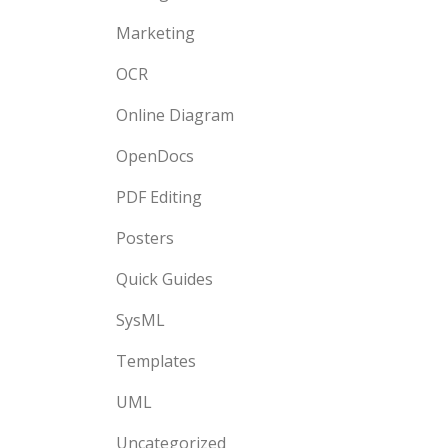
Marketing
OCR
Online Diagram
OpenDocs
PDF Editing
Posters
Quick Guides
SysML
Templates
UML
Uncategorized