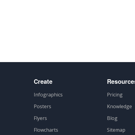
Create
Resource
Infographics
Pricing
Posters
Knowledge
Flyers
Blog
Flowcharts
Sitemap