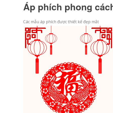
Áp phích phong cách
Các mẫu áp phích được thiết kế đẹp mắt