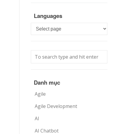
Languages
Languages
Danh mục
Agile
Agile Development
AI
AI Chatbot