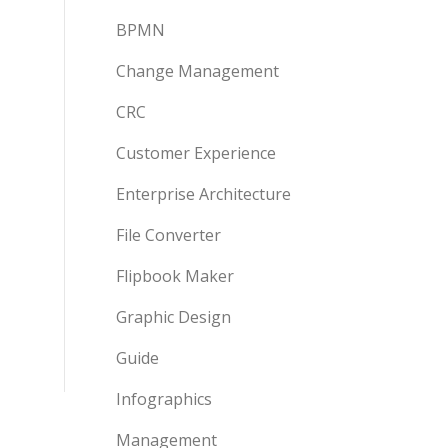
BPMN
Change Management
CRC
Customer Experience
Enterprise Architecture
File Converter
Flipbook Maker
Graphic Design
Guide
Infographics
Management