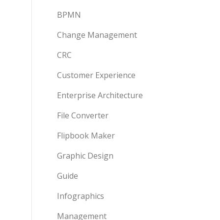
BPMN
Change Management
CRC
Customer Experience
Enterprise Architecture
File Converter
Flipbook Maker
Graphic Design
Guide
Infographics
Management