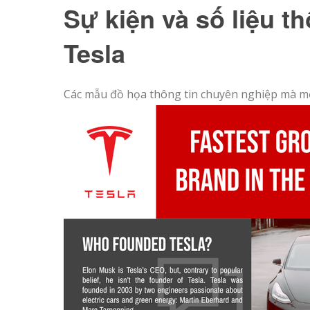
Sự kiện và số liệu t
Tesla
Các mẫu đồ họa thông tin chuyên nghiệp mà mọ