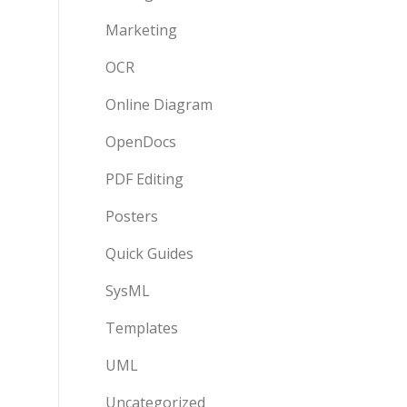
Marketing
OCR
Online Diagram
OpenDocs
PDF Editing
Posters
Quick Guides
SysML
Templates
UML
Uncategorized