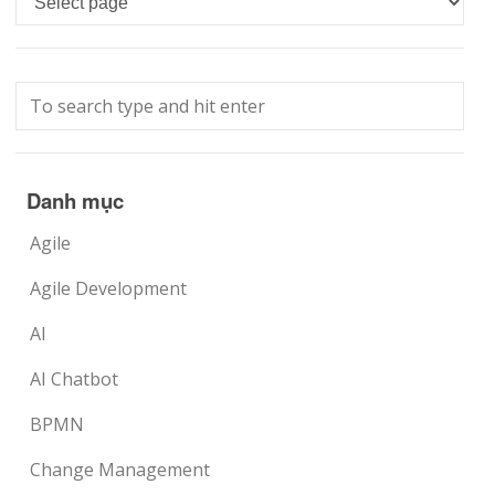
Danh mục
Agile
Agile Development
AI
AI Chatbot
BPMN
Change Management