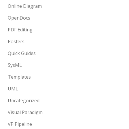
Online Diagram
OpenDocs
PDF Editing
Posters
Quick Guides
SysML
Templates
UML
Uncategorized
Visual Paradigm
VP Pipeline