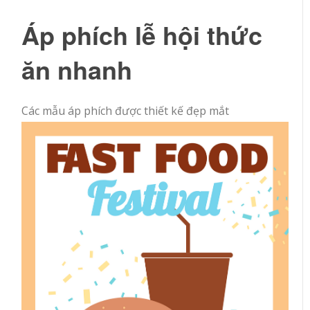
Áp phích lễ hội thức
ăn nhanh
Các mẫu áp phích được thiết kế đẹp mắt