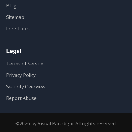
Blog
Sitemap
Free Tools
Legal
Terms of Service
Privacy Policy
Security Overview
Report Abuse
©2026 by Visual Paradigm. All rights reserved.