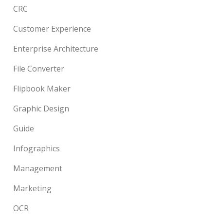
CRC
Customer Experience
Enterprise Architecture
File Converter
Flipbook Maker
Graphic Design
Guide
Infographics
Management
Marketing
OCR