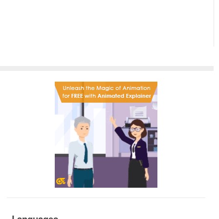
Languages