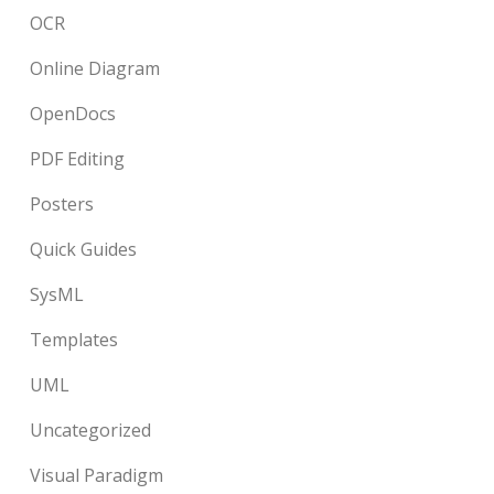
OCR
Online Diagram
OpenDocs
PDF Editing
Posters
Quick Guides
SysML
Templates
UML
Uncategorized
Visual Paradigm