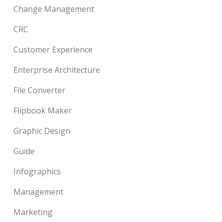
Change Management
CRC
Customer Experience
Enterprise Architecture
File Converter
Flipbook Maker
Graphic Design
Guide
Infographics
Management
Marketing