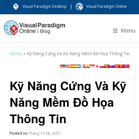
|
Visual Paradigm Desktop
Visual Paradigm Online
Menu
Home
»
Kỹ Năng Cứng Và Kỹ Năng Mềm Đồ Họa Thông Tin
Kỹ Năng Cứng Và Kỹ
Năng Mềm Đồ Họa
Thông Tin
Posted on
Tháng 10 28, 2021