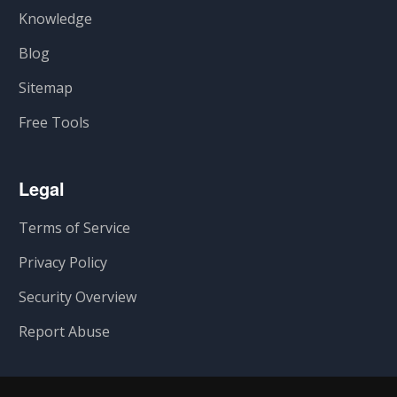
Knowledge
Blog
Sitemap
Free Tools
Legal
Terms of Service
Privacy Policy
Security Overview
Report Abuse