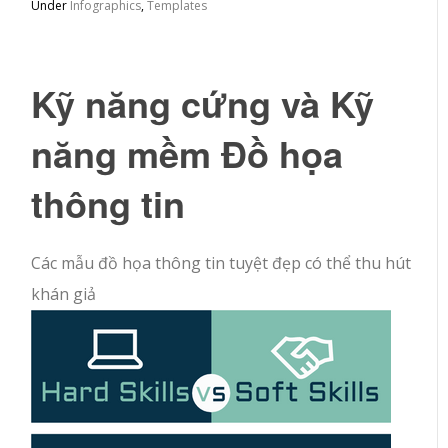
Under
Infographics
,
Templates
Kỹ năng cứng và Kỹ
năng mềm Đồ họa
thông tin
Các mẫu đồ họa thông tin tuyệt đẹp có thể thu hút
khán giả