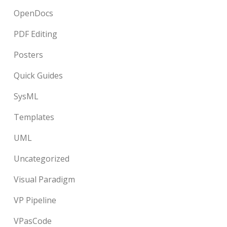
OpenDocs
PDF Editing
Posters
Quick Guides
SysML
Templates
UML
Uncategorized
Visual Paradigm
VP Pipeline
VPasCode