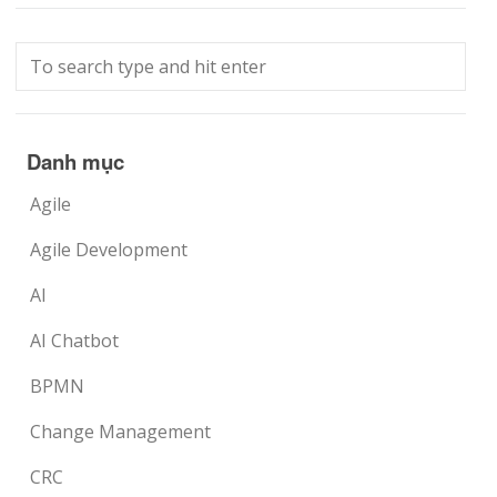
Danh mục
Agile
Agile Development
AI
AI Chatbot
BPMN
Change Management
CRC