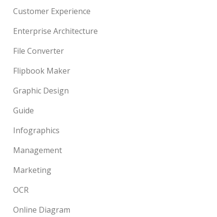
Customer Experience
Enterprise Architecture
File Converter
Flipbook Maker
Graphic Design
Guide
Infographics
Management
Marketing
OCR
Online Diagram