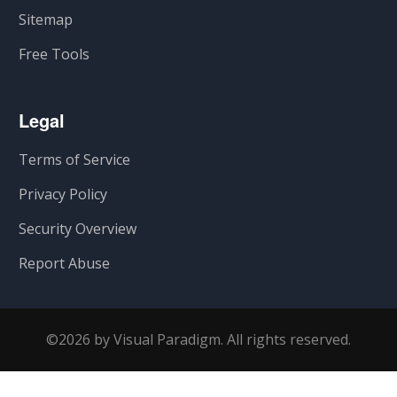
Sitemap
Free Tools
Legal
Terms of Service
Privacy Policy
Security Overview
Report Abuse
©2026 by Visual Paradigm. All rights reserved.