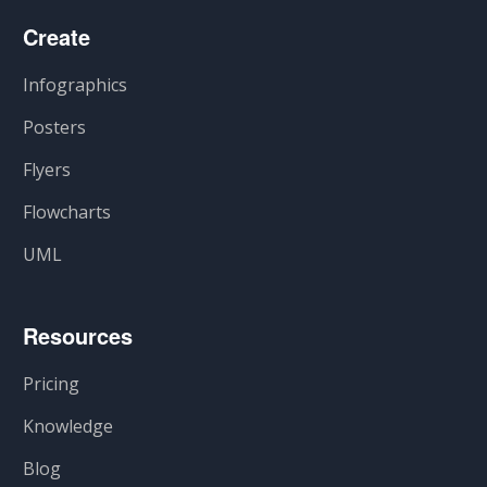
Create
Infographics
Posters
Flyers
Flowcharts
UML
Resources
Pricing
Knowledge
Blog