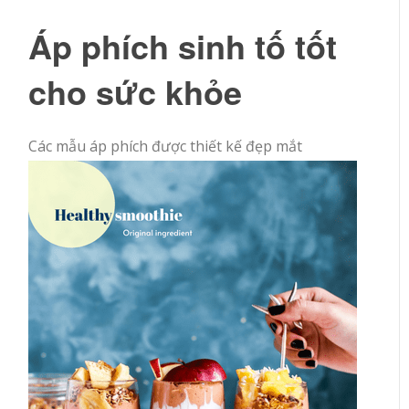
Áp phích sinh tố tốt
cho sức khỏe
Các mẫu áp phích được thiết kế đẹp mắt