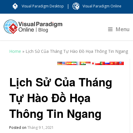
|
Visual Paradigm Desktop
Visual Paradigm Online
Menu
Home
»
Lịch Sử Của Tháng Tự Hào Đồ Họa Thông Tin Ngang
Lịch Sử Của Tháng
Tự Hào Đồ Họa
Thông Tin Ngang
Posted on
Tháng 9 1, 2021