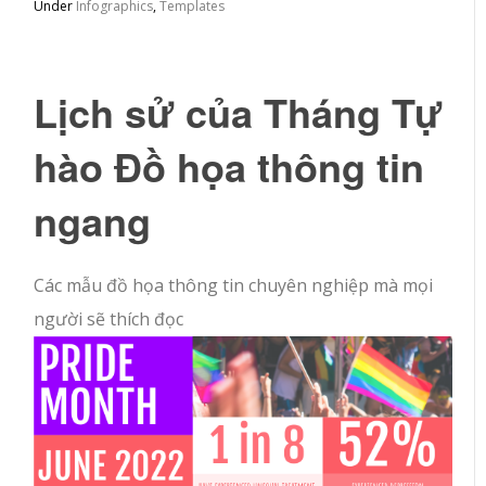
Under
Infographics
,
Templates
Lịch sử của Tháng Tự
hào Đồ họa thông tin
ngang
Các mẫu đồ họa thông tin chuyên nghiệp mà mọi
người sẽ thích đọc