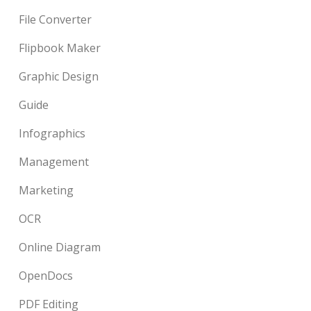
File Converter
Flipbook Maker
Graphic Design
Guide
Infographics
Management
Marketing
OCR
Online Diagram
OpenDocs
PDF Editing