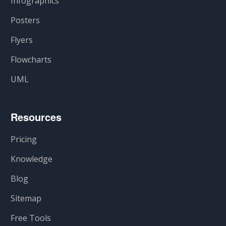
Infographics
Posters
Flyers
Flowcharts
UML
Resources
Pricing
Knowledge
Blog
Sitemap
Free Tools