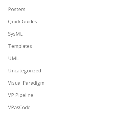
Posters
Quick Guides
SysML
Templates
UML
Uncategorized
Visual Paradigm
VP Pipeline
VPasCode