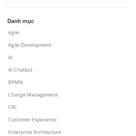
Danh mục
Agile
Agile Development
AI
AI Chatbot
BPMN
Change Management
CRC
Customer Experience
Enterprise Architecture