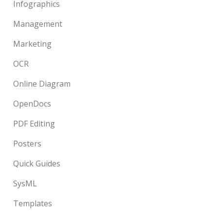
Infographics
Management
Marketing
OCR
Online Diagram
OpenDocs
PDF Editing
Posters
Quick Guides
SysML
Templates