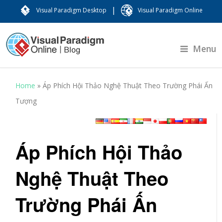
|
Visual Paradigm Desktop
Visual Paradigm Online
Menu
Home
»
Áp Phích Hội Thảo Nghệ Thuật Theo Trường Phái Ấn
Tượng
Áp Phích Hội Thảo
Nghệ Thuật Theo
Trường Phái Ấn