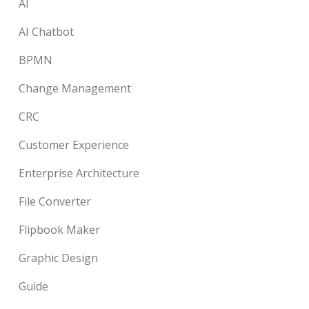
AI
AI Chatbot
BPMN
Change Management
CRC
Customer Experience
Enterprise Architecture
File Converter
Flipbook Maker
Graphic Design
Guide