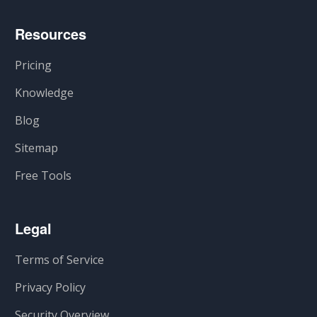
Resources
Pricing
Knowledge
Blog
Sitemap
Free Tools
Legal
Terms of Service
Privacy Policy
Security Overview