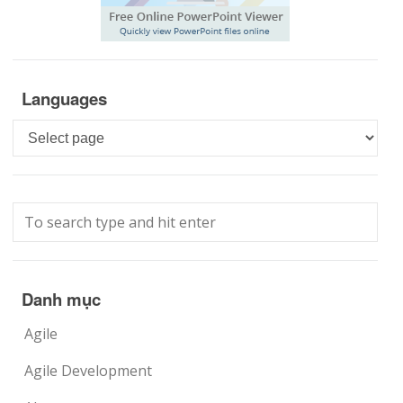
Languages
Languages
Danh mục
Agile
Agile Development