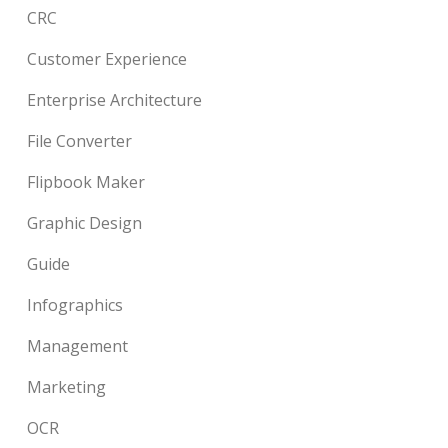
CRC
Customer Experience
Enterprise Architecture
File Converter
Flipbook Maker
Graphic Design
Guide
Infographics
Management
Marketing
OCR