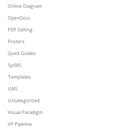
Online Diagram
OpenDocs
PDF Editing
Posters
Quick Guides
SysML
Templates
UML
Uncategorized
Visual Paradigm
VP Pipeline