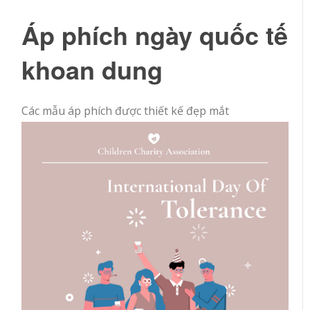
Áp phích ngày quốc tế
khoan dung
Các mẫu áp phích được thiết kế đẹp mắt