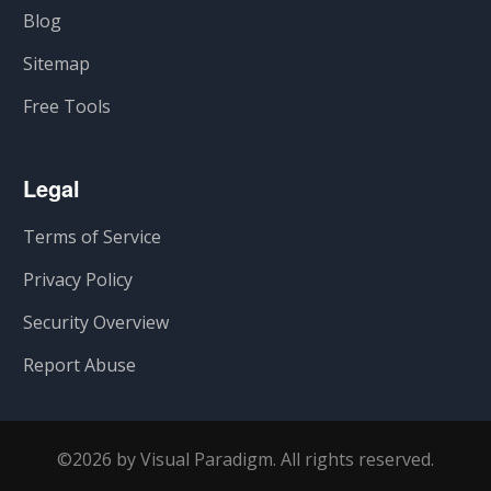
Blog
Sitemap
Free Tools
Legal
Terms of Service
Privacy Policy
Security Overview
Report Abuse
©2026 by Visual Paradigm. All rights reserved.