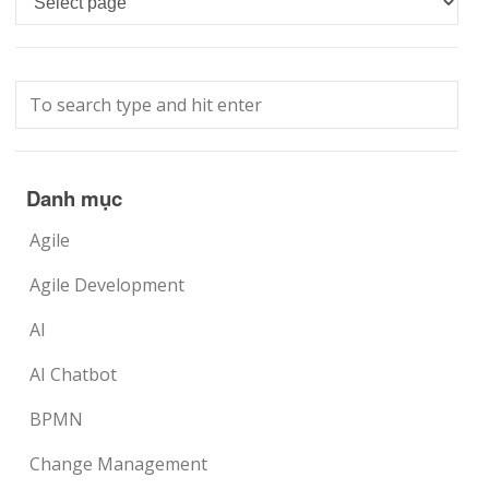
Danh mục
Agile
Agile Development
AI
AI Chatbot
BPMN
Change Management