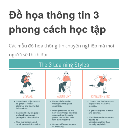
Đồ họa thông tin 3
phong cách học tập
Các mẫu đồ họa thông tin chuyên nghiệp mà mọi
người sẽ thích đọc