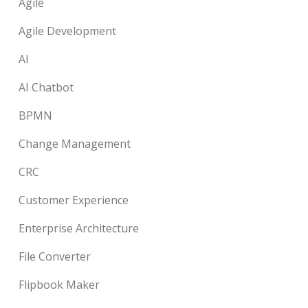
Agile
Agile Development
AI
AI Chatbot
BPMN
Change Management
CRC
Customer Experience
Enterprise Architecture
File Converter
Flipbook Maker