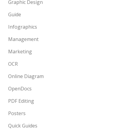
Graphic Design
Guide
Infographics
Management
Marketing
OCR
Online Diagram
OpenDocs
PDF Editing
Posters
Quick Guides