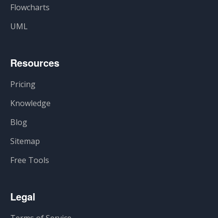
Flowcharts
UML
Resources
Pricing
Knowledge
Blog
Sitemap
Free Tools
Legal
Terms of Service