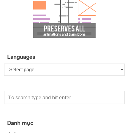
Languages
Languages
Danh mục