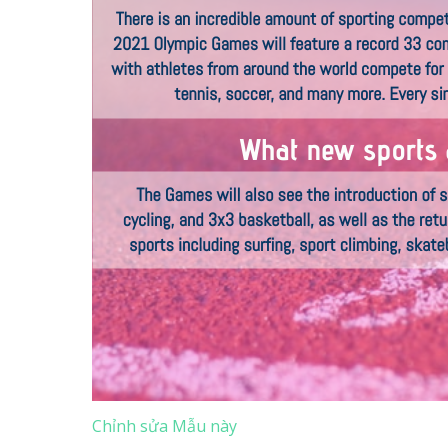
Chỉnh sửa Mẫu này