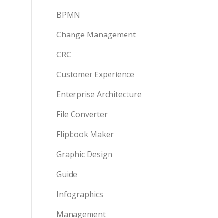
BPMN
Change Management
CRC
Customer Experience
Enterprise Architecture
File Converter
Flipbook Maker
Graphic Design
Guide
Infographics
Management