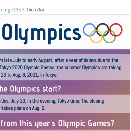
i người sẽ thích đọc