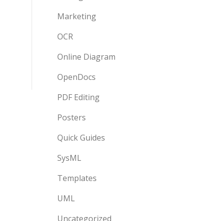
Marketing
OCR
Online Diagram
OpenDocs
PDF Editing
Posters
Quick Guides
SysML
Templates
UML
Uncategorized