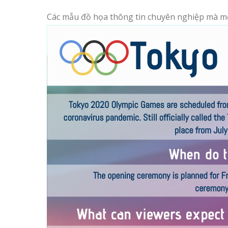
Các mẫu đồ họa thông tin chuyên nghiệp mà mọ