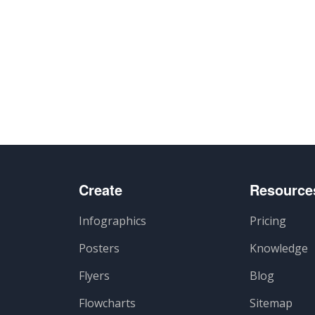
Create
Resource
Infographics
Pricing
Posters
Knowledge
Flyers
Blog
Flowcharts
Sitemap