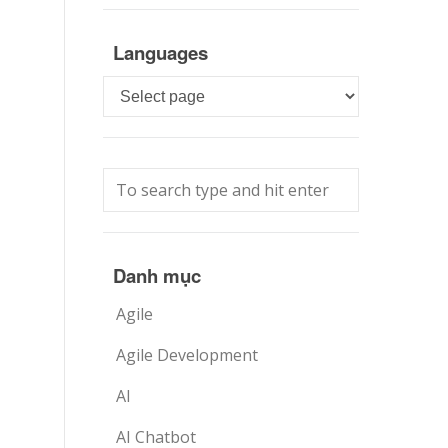
Languages
Languages
Danh mục
Agile
Agile Development
AI
AI Chatbot