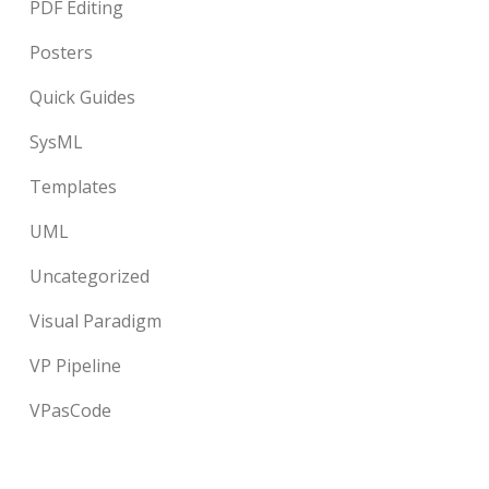
PDF Editing
Posters
Quick Guides
SysML
Templates
UML
Uncategorized
Visual Paradigm
VP Pipeline
VPasCode