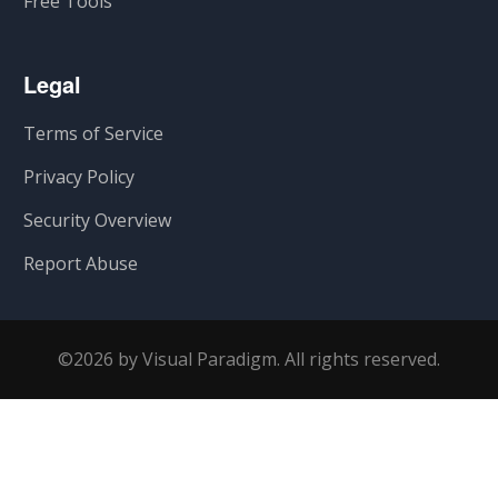
Free Tools
Legal
Terms of Service
Privacy Policy
Security Overview
Report Abuse
©2026 by Visual Paradigm. All rights reserved.