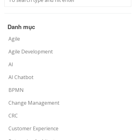
Danh mục
Agile
Agile Development
AI
AI Chatbot
BPMN
Change Management
CRC
Customer Experience