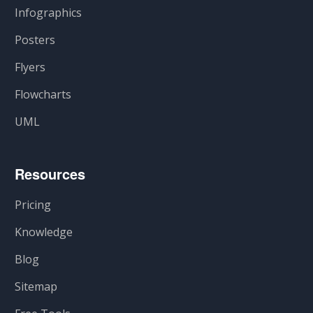
Infographics
Posters
Flyers
Flowcharts
UML
Resources
Pricing
Knowledge
Blog
Sitemap