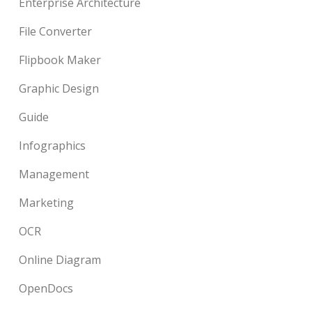
Enterprise Architecture
File Converter
Flipbook Maker
Graphic Design
Guide
Infographics
Management
Marketing
OCR
Online Diagram
OpenDocs