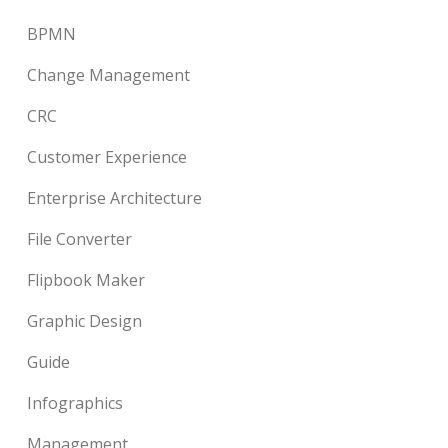
BPMN
Change Management
CRC
Customer Experience
Enterprise Architecture
File Converter
Flipbook Maker
Graphic Design
Guide
Infographics
Management