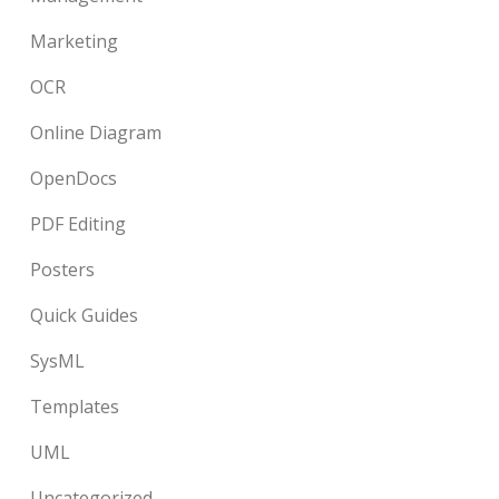
Marketing
OCR
Online Diagram
OpenDocs
PDF Editing
Posters
Quick Guides
SysML
Templates
UML
Uncategorized