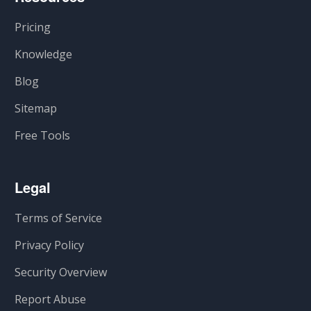
Pricing
Knowledge
Blog
Sitemap
Free Tools
Legal
Terms of Service
Privacy Policy
Security Overview
Report Abuse