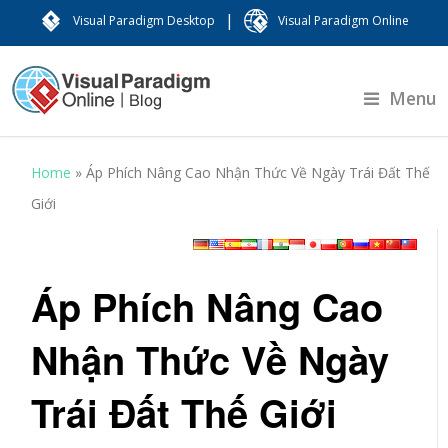
|
Visual Paradigm Desktop
Visual Paradigm Online
Menu
Home
»
Áp Phích Nâng Cao Nhận Thức Về Ngày Trái Đất Thế
Giới
Áp Phích Nâng Cao
Nhận Thức Về Ngày
Trái Đất Thế Giới