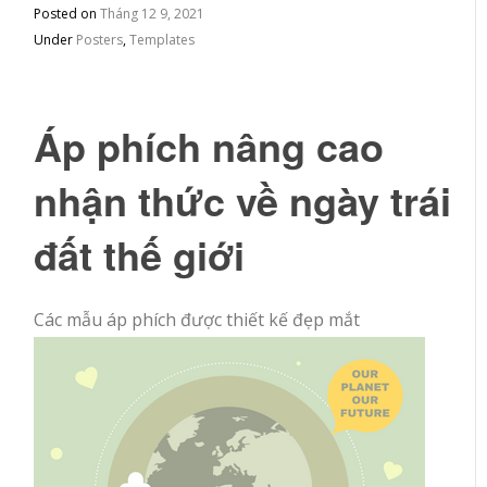
Posted on
Tháng 12 9, 2021
Under
Posters
,
Templates
Áp phích nâng cao
nhận thức về ngày trái
đất thế giới
Các mẫu áp phích được thiết kế đẹp mắt