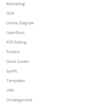
Marketing
OCR
Online Diagram
OpenDocs
PDF Editing
Posters
Quick Guides
SysML
Templates
UML
Uncategorized