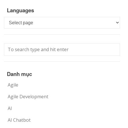
Languages
Languages
Danh mục
Agile
Agile Development
AI
AI Chatbot