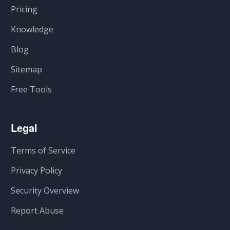
Pricing
Knowledge
Blog
Sitemap
Free Tools
Legal
Terms of Service
Privacy Policy
Security Overview
Report Abuse