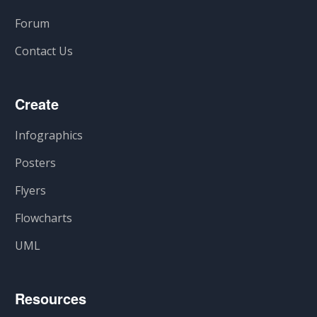
Forum
Contact Us
Create
Infographics
Posters
Flyers
Flowcharts
UML
Resources