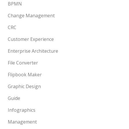
BPMN
Change Management
CRC
Customer Experience
Enterprise Architecture
File Converter
Flipbook Maker
Graphic Design
Guide
Infographics
Management