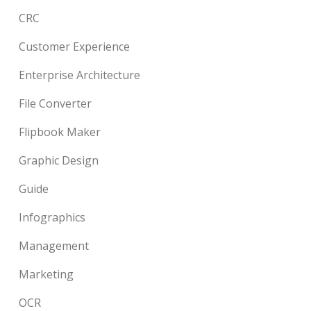
CRC
Customer Experience
Enterprise Architecture
File Converter
Flipbook Maker
Graphic Design
Guide
Infographics
Management
Marketing
OCR