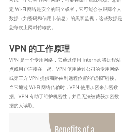
考虑一个公共 Wi-Fi 网络，可能在咖啡店或机场。您确
定 Wi-Fi 网络是安全的吗？或者，它可能会被跟踪个人
数据（如密码和信用卡信息）的黑客监视，这些数据是
您每次上网时传输的。
VPN 的工作原理
VPN 是一个专用网络，它通过使用 Internet 将远程站
点或用户连接在一起。VPN 使用通过公司的专用网络
或第三方 VPN 提供商路由到远程位置的“虚拟”链接。
当它通过 Wi-Fi 网络传输时，VPN 使用加密来加密数
据。VPN 有助于维护机密性，并且无法被截获加密数
据的人读取。