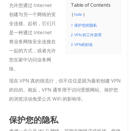
Table of Contents
允许您通过 Internet
创建与另一个网络的安
hide
全连接。起初，它们只
1
保护您的隐私
是一种通过 Internet
2
VPN 的工作原理
将业务网络安全连接在
3
VPN的好处
一起的方式，或者允许
您在家中访问业务网
络。
现在 VPN 真的很流行，但不仅仅是因为最初创建 VPN
的目的。相反，VPN 通常用于访问受限网站、保护您
的浏览活动免受公共 WiFi 的影响等。
保护您的隐私