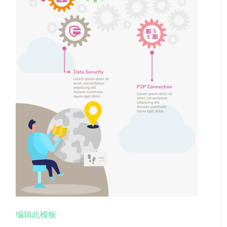
编辑此模板