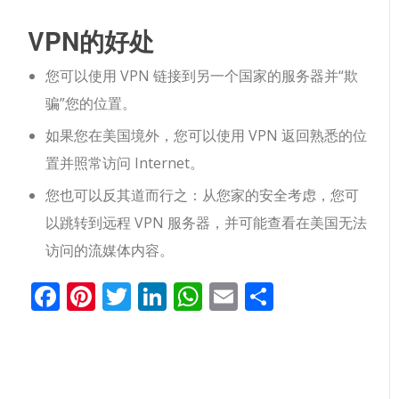
VPN的好处
您可以使用 VPN 链接到另一个国家的服务器并“欺
骗”您的位置。
如果您在美国境外，您可以使用 VPN 返回熟悉的位
置并照常访问 Internet。
您也可以反其道而行之：从您家的安全考虑，您可
以跳转到远程 VPN 服务器，并可能查看在美国无法
访问的流媒体内容。
Facebook
Pinterest
Twitter
LinkedIn
WhatsApp
Email
分
享