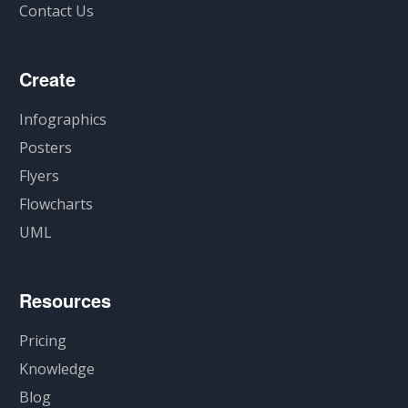
Contact Us
Create
Infographics
Posters
Flyers
Flowcharts
UML
Resources
Pricing
Knowledge
Blog