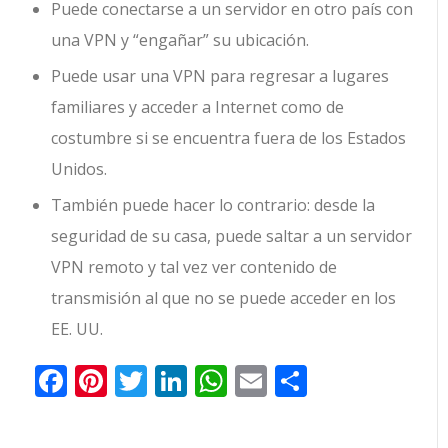
Puede conectarse a un servidor en otro país con
una VPN y “engañar” su ubicación.
Puede usar una VPN para regresar a lugares
familiares y acceder a Internet como de
costumbre si se encuentra fuera de los Estados
Unidos.
También puede hacer lo contrario: desde la
seguridad de su casa, puede saltar a un servidor
VPN remoto y tal vez ver contenido de
transmisión al que no se puede acceder en los
EE. UU.
Facebook
Pinterest
Twitter
LinkedIn
WhatsApp
Email
Comparti