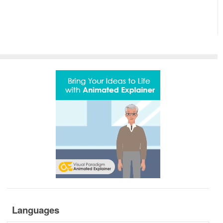
Languages