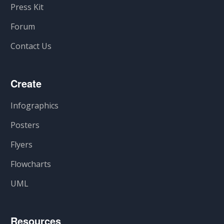
Press Kit
Forum
Contact Us
Create
Infographics
Posters
Flyers
Flowcharts
UML
Resources