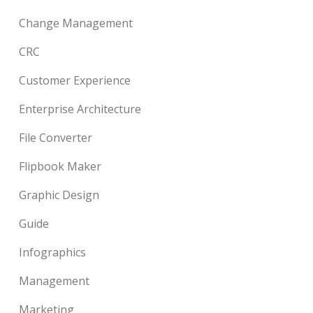
Change Management
CRC
Customer Experience
Enterprise Architecture
File Converter
Flipbook Maker
Graphic Design
Guide
Infographics
Management
Marketing