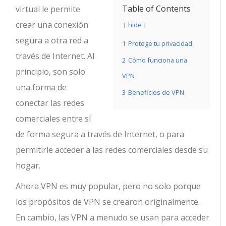
Table of Contents
virtual le permite
crear una conexión
hide
segura a otra red a
1
Protege tu privacidad
través de Internet. Al
2
Cómo funciona una
principio, son solo
VPN
una forma de
3
Beneficios de VPN
conectar las redes
comerciales entre sí
de forma segura a través de Internet, o para
permitirle acceder a las redes comerciales desde su
hogar.
Ahora VPN es muy popular, pero no solo porque
los propósitos de VPN se crearon originalmente.
En cambio, las VPN a menudo se usan para acceder