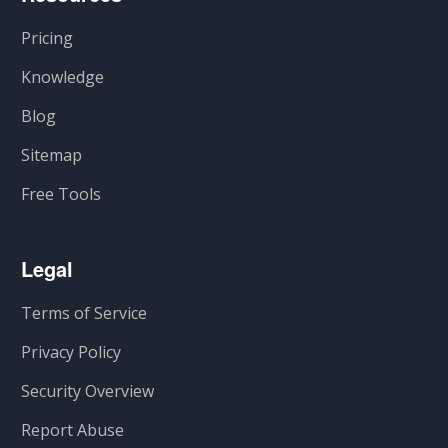
Pricing
Knowledge
Blog
Sitemap
Free Tools
Legal
Terms of Service
Privacy Policy
Security Overview
Report Abuse