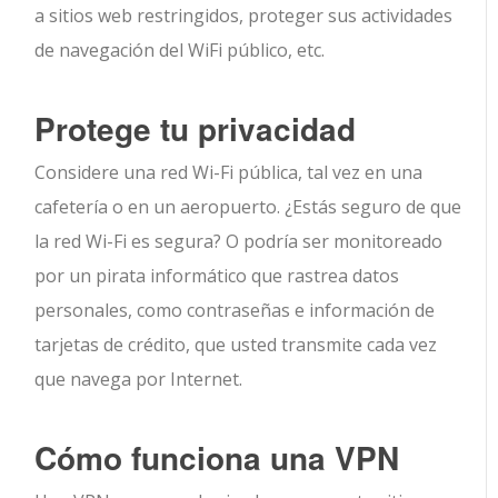
a sitios web restringidos, proteger sus actividades
de navegación del WiFi público, etc.
Protege tu privacidad
Considere una red Wi-Fi pública, tal vez en una
cafetería o en un aeropuerto. ¿Estás seguro de que
la red Wi-Fi es segura? O podría ser monitoreado
por un pirata informático que rastrea datos
personales, como contraseñas e información de
tarjetas de crédito, que usted transmite cada vez
que navega por Internet.
Cómo funciona una VPN