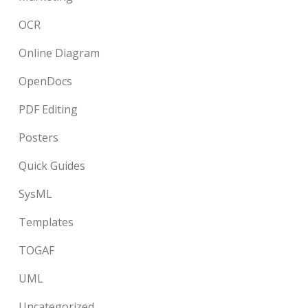
OCR
Online Diagram
OpenDocs
PDF Editing
Posters
Quick Guides
SysML
Templates
TOGAF
UML
Uncategorized