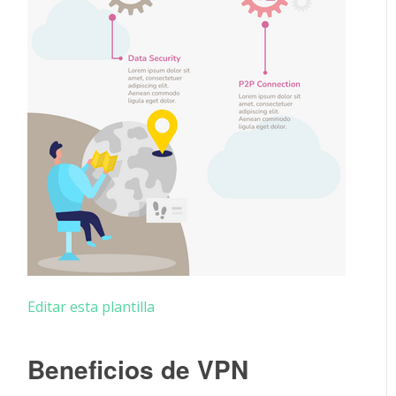
Editar esta plantilla
Beneficios de VPN