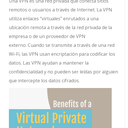
Una VPN es una red privada que conecta sitios
remotos o usuarios a través de Internet. La VPN
utiliza enlaces “virtuales” enrutados a una
ubicación remota a través de la red privada de la
empresa o de un proveedor de VPN
externo. Cuando se transmite a través de una red
Wi-Fi, las VPN usan encriptación para codificar los
datos. Las VPN ayudan a mantener la
confidencialidad y no pueden ser leídas por alguien
que intercepte los datos cifrados.