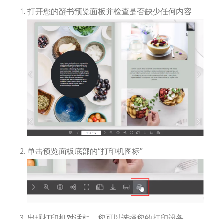
打开您的翻书预览面板并检查是否缺少任何内容
单击预览面板底部的“打印机图标”
出现打印机对话框，您可以选择您的打印设备