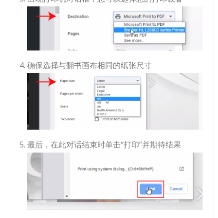
确保选择与翻书画布相同的纸张尺寸
最后，在此对话结束时单击“打印”并期待结果