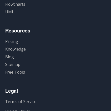
Flowcharts
UML
Resources
Pricing
Knowledge
Blog
Sitemap
Free Tools
Legal
Terms of Service