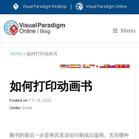
|
Visual Paradigm Desktop
Visual Paradigm Online
Menu
Home
»
如何打印动画书
如何打印动画书
Posted on
7 11 月, 2022
Under
Guide
翻书的最后一步是将其发送给印刷或出版商。无论哪种