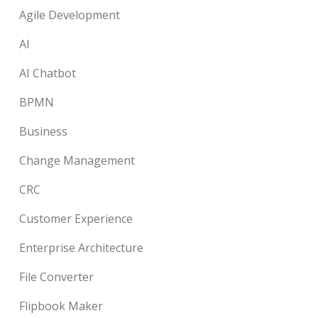
Agile Development
AI
AI Chatbot
BPMN
Business
Change Management
CRC
Customer Experience
Enterprise Architecture
File Converter
Flipbook Maker