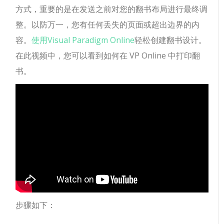
方式，重要的是在发送之前对您的翻书布局进行最终调
整。以防万一，您有任何丢失的页面或超出边界的内
容。
使用Visual Paradigm Online
轻松创建翻书设计。
在此视频中，您可以看到如何在 VP Online 中打印翻
书。
步骤如下：