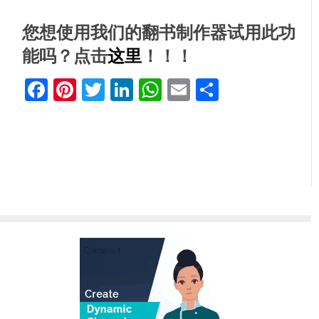
您想使用我们的翻书制作器试用此功
能吗？点击
这里
！！！
Facebook
Pinterest
Twitter
LinkedIn
WhatsApp
Email
分
享