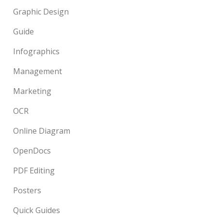
Graphic Design
Guide
Infographics
Management
Marketing
OCR
Online Diagram
OpenDocs
PDF Editing
Posters
Quick Guides