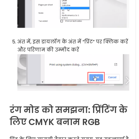
अंत में, इस डायलॉग के अंत में “प्रिंट” पर क्लिक करें
और परिणाम की उम्मीद करें
रंग मोड को समझना: प्रिंटिंग के
लिए CMYK बनाम RGB