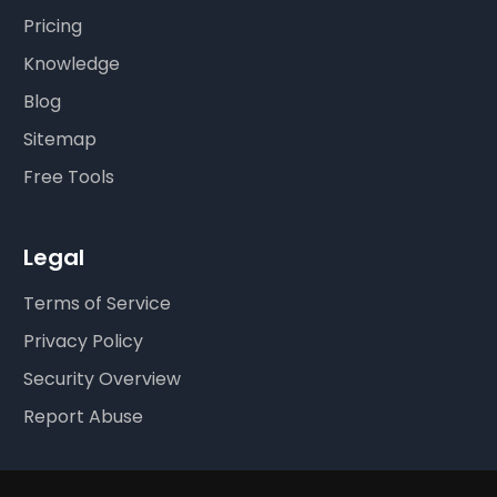
Pricing
Knowledge
Blog
Sitemap
Free Tools
Legal
Terms of Service
Privacy Policy
Security Overview
Report Abuse