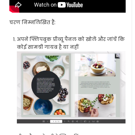
चरण निम्नलिखित हैं:
अपने फ्लिपबुक प्रीव्यू पैनल को खोलें और जांचें कि
कोई सामग्री गायब है या नहीं