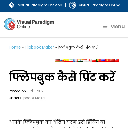
|
Visual Paradigm Desktop
Visual Paradigm Online
Menu
Home
»
Flipbook Maker
»
फ्लिपबुक कैसे प्रिंट करें
फ्लिपबुक कैसे प्रिंट करें
Posted on
मार्च 3, 2026
Under
Flipbook Maker
आपके फ्लिपबुक का अंतिम चरण इसे प्रिंटिंग या