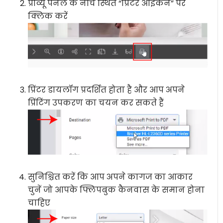
प्रीव्यू पैनल के नीचे स्थित “प्रिंटर आइकन” पर
क्लिक करें
प्रिंटर डायलॉग प्रदर्शित होता है और आप अपने
प्रिंटिंग उपकरण का चयन कर सकते हैं
सुनिश्चित करें कि आप अपने कागज का आकार
चुनें जो आपके फ्लिपबुक कैनवास के समान होना
चाहिए