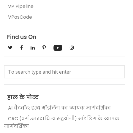
VP Pipeline
VPasCode
Find us On
हाल के पोस्ट
AI चैटबॉट: दृश्य मॉडलिंग का व्यापक मार्गदर्शिका
CRC (वर्ग उत्तरदायित्व सहयोगी) मॉडलिंग के व्यापक
मार्गदर्शिका