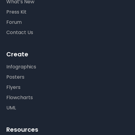
What’s New
Press Kit
Forum
Contact Us
Create
Infographics
Posters
Flyers
Flowcharts
UML
Resources