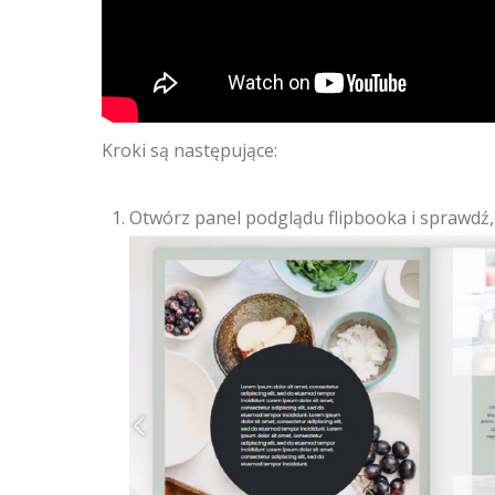
Kroki są następujące:
Otwórz panel podglądu flipbooka i sprawdź, 