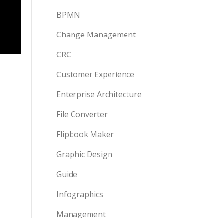
BPMN
Change Management
CRC
Customer Experience
Enterprise Architecture
File Converter
Flipbook Maker
Graphic Design
Guide
Infographics
Management