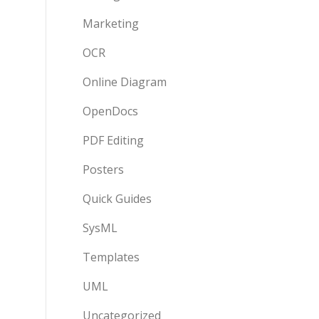
Marketing
OCR
Online Diagram
OpenDocs
PDF Editing
Posters
Quick Guides
SysML
Templates
UML
Uncategorized