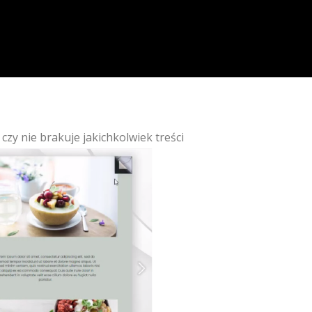
czy nie brakuje jakichkolwiek treści