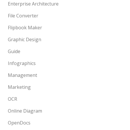
Enterprise Architecture
File Converter
Flipbook Maker
Graphic Design
Guide
Infographics
Management
Marketing
OCR
Online Diagram
OpenDocs