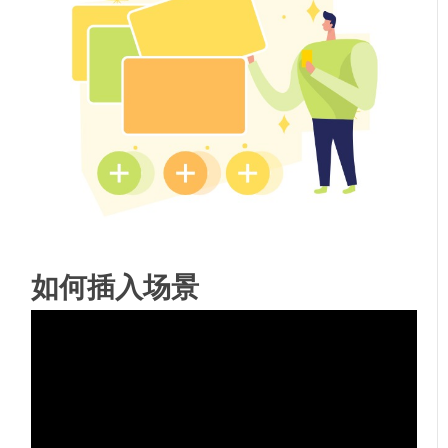
如何插入场景