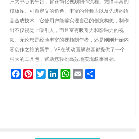
户为中心的平台，旨在简化视频制作流程。凭借丰富的
模板库、可自定义的角色、丰富的音频库以及先进的语
音合成技术，它使用户能够实现自己的创意构想，制作
出不仅视觉上吸引人，而且富有吸引力和影响力的视
频。无论您是经验丰富的视频制作者，还是刚刚开始内
容创作之旅的新手，VP在线动画解说器都提供了一个
强大的工具包，帮助您轻松高效地实现叙事目标。
Facebook
Pinterest
Twitter
LinkedIn
WhatsApp
Email
分
享