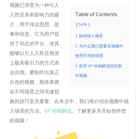
视频已演变为一种引人
Table of Contents
入胜且具有影响力的媒
介，用于传达思想、故
hide
事和信息。它为用户提
1
如何插入场景
供了动态的平台，使其
2
为什么我们需要在视频中
能够以引人入胜且视觉
使用不同的场景
上极具吸引力的方式表
3
使用 VP 动画解说轻松制
达自我。要制作出真正
作视频
出色的视频，熟练掌握
在不同场景之间无缝切
换的技巧至关重要。在本文中，我们将介绍在视频中插
入场景的方法。
VP 动画解说
。了解更多并开始创作您
的视频！