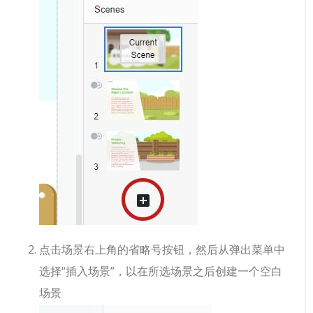
点击场景右上角的省略号按钮，然后从弹出菜单中
选择“插入场景”，以在所选场景之后创建一个空白
场景