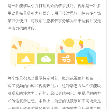
是一种能够吸引并打动观众的叙事技巧。视频是一种多
用途且极具吸引力的媒介，用于传达思想。拥有多个场
景可供使用，可以帮助您将叙事分解为易于理解且视觉
冲击力强的片段。
每个场景都充当展示特定时刻、概念或视角的画布，丰
富了视频的内容和视觉吸引力。这种动态方法不仅能吸
引观众的注意力，还能让您以更结构化、更易理解的方
式传达复杂思想。本质上，为您的视频添加不同场景是
一种提升叙事质量的创意选择，使您的内容从平庸走向