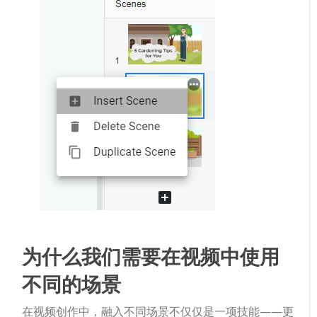
为什么我们需要在视频中使用
不同的场景
在视频创作中，融入不同场景不仅仅是一项技能——更