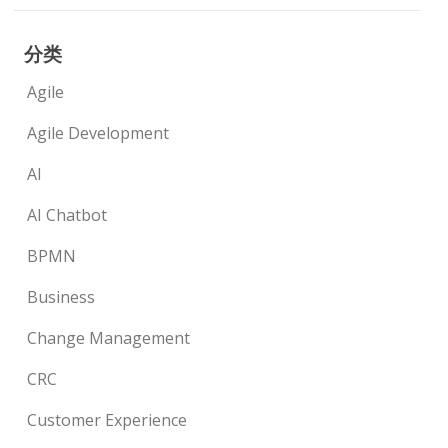
分类
Agile
Agile Development
AI
AI Chatbot
BPMN
Business
Change Management
CRC
Customer Experience