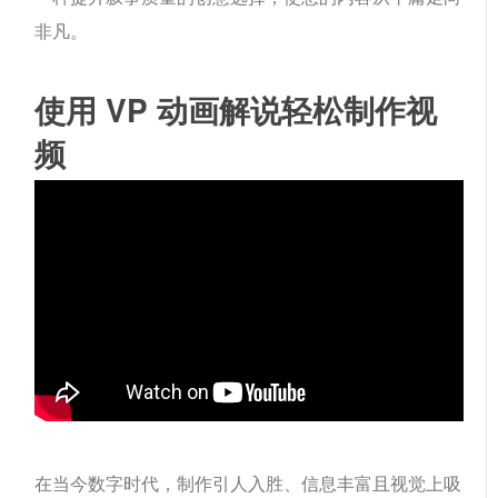
非凡。
使用 VP 动画解说轻松制作视
频
在当今数字时代，制作引人入胜、信息丰富且视觉上吸