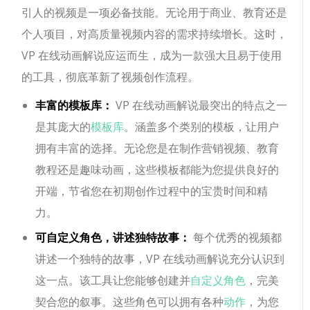
引人的视频是一项必备技能。无论用于商业、教育还是
个人项目，对高质量视频内容的需求持续增长。这时，
VP 在线动画解说应运而生，成为一款强大且易于使用
的工具，彻底革新了视频创作流程。
丰富的模板库：
VP 在线动画解说最突出的特点之一
是其庞大的
模板库
。涵盖多个类别的模板，让用户
拥有丰富的选择。无论您是在制作营销视频、教育
教程还是趣味动画，这些模板都能为您提供良好的
开端，节省您在初期创作过程中的宝贵时间和精
力。
可自定义角色，讲述独特故事：
每个优秀的视频都
讲述一个独特的故事，VP 在线动画解说充分认识到
这一点。该工具让您能够创建并
自定义角色
，完美
契合您的叙事。这些角色可以拥有各种
动作
，为您