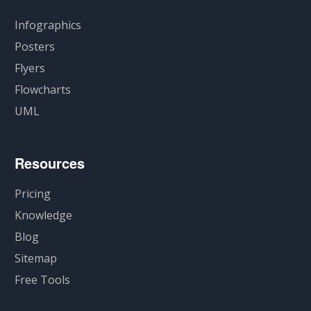
Infographics
Posters
Flyers
Flowcharts
UML
Resources
Pricing
Knowledge
Blog
Sitemap
Free Tools