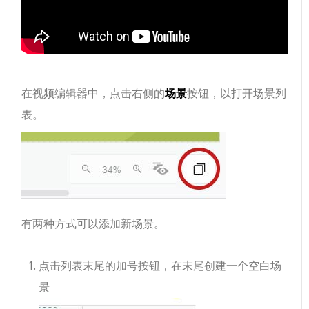
在视频编辑器中，点击右侧的
场景
按钮，以打开场景列
表。
有两种方式可以添加新场景。
点击列表末尾的加号按钮，在末尾创建一个空白场
景