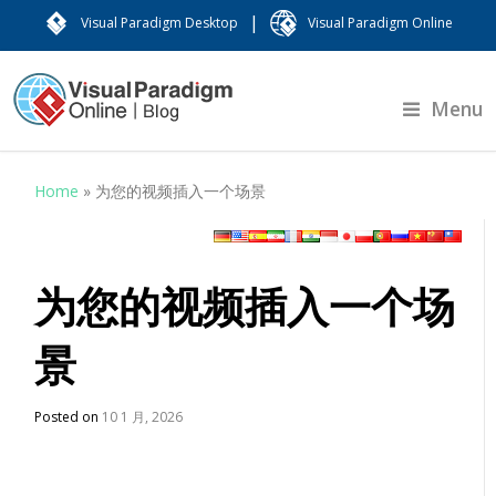
|
Visual Paradigm Desktop
Visual Paradigm Online
Menu
Home
»
为您的视频插入一个场景
为您的视频插入一个场
景
Posted on
10 1 月, 2026