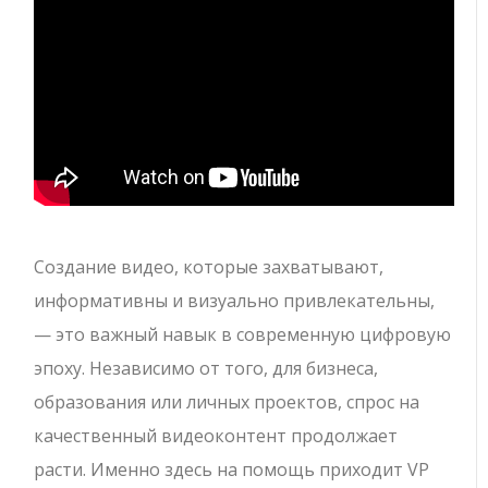
Создание видео, которые захватывают,
информативны и визуально привлекательны,
— это важный навык в современную цифровую
эпоху. Независимо от того, для бизнеса,
образования или личных проектов, спрос на
качественный видеоконтент продолжает
расти. Именно здесь на помощь приходит VP