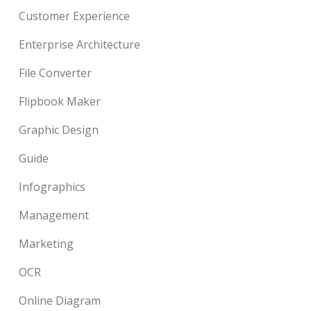
Customer Experience
Enterprise Architecture
File Converter
Flipbook Maker
Graphic Design
Guide
Infographics
Management
Marketing
OCR
Online Diagram