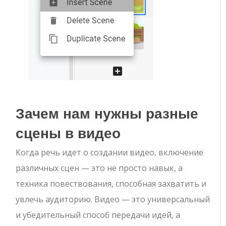
Зачем нам нужны разные
сцены в видео
Когда речь идет о создании видео, включение
различных сцен — это не просто навык, а
техника повествования, способная захватить и
увлечь аудиторию. Видео — это универсальный
и убедительный способ передачи идей, а