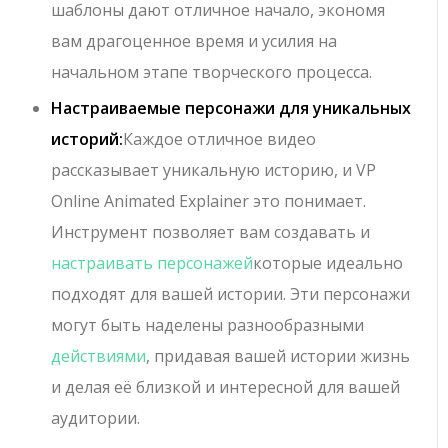
шаблоны дают отличное начало, экономя
вам драгоценное время и усилия на
начальном этапе творческого процесса.
Настраиваемые персонажи для уникальных
историй:
Каждое отличное видео
рассказывает уникальную историю, и VP
Online Animated Explainer это понимает.
Инструмент позволяет вам создавать и
настраивать персонажей
которые идеально
подходят для вашей истории. Эти персонажи
могут быть наделены разнообразными
действиями
, придавая вашей истории жизнь
и делая её близкой и интересной для вашей
аудитории.