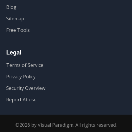
Blog
Sitemap
Free Tools
Legal
Terms of Service
Privacy Policy
Security Overview
Report Abuse
©2026 by Visual Paradigm. All rights reserved.