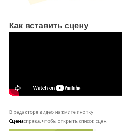
Как вставить сцену
В редакторе видео нажмите кнопку
Сцена
справа, чтобы открыть список сцен.