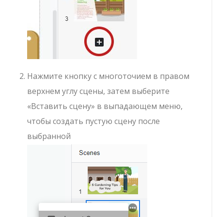
Нажмите кнопку с многоточием в правом
верхнем углу сцены, затем выберите
«Вставить сцену» в выпадающем меню,
чтобы создать пустую сцену после
выбранной