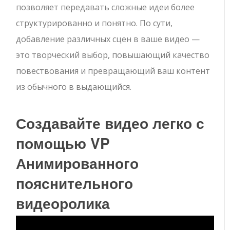
позволяет передавать сложные идеи более
структурированно и понятно. По сути,
добавление различных сцен в ваше видео —
это творческий выбор, повышающий качество
повествования и превращающий ваш контент
из обычного в выдающийся.
Создавайте видео легко с
помощью VP
Анимированного
пояснительного
видеоролика