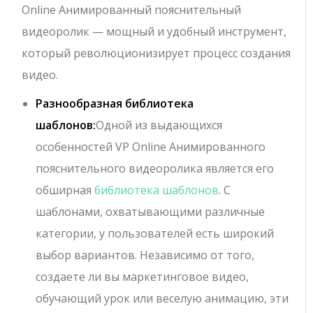
Online Анимированный пояснительный
видеоролик — мощный и удобный инструмент,
который революционизирует процесс создания
видео.
Разнообразная библиотека
шаблонов:
Одной из выдающихся
особенностей VP Online Анимированного
пояснительного видеоролика является его
обширная
библиотека шаблонов
. С
шаблонами, охватывающими различные
категории, у пользователей есть широкий
выбор вариантов. Независимо от того,
создаете ли вы маркетинговое видео,
обучающий урок или веселую анимацию, эти