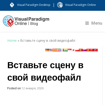
|
Visual Paradigm Desktop
Visual Paradigm Online
Menu
Home
»
Вставьте сцену в свой видеофайл
Вставьте сцену в
свой видеофайл
Posted on
12 января, 2026