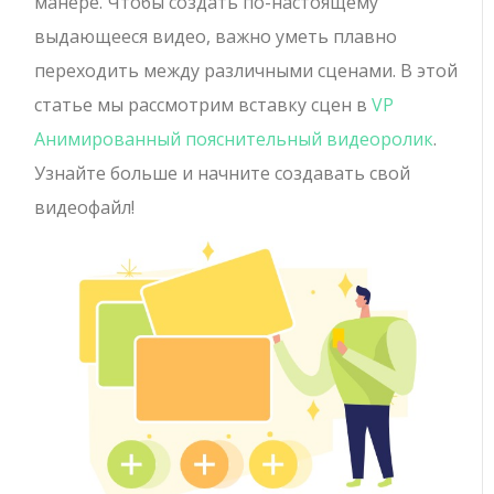
манере. Чтобы создать по-настоящему
выдающееся видео, важно уметь плавно
переходить между различными сценами. В этой
статье мы рассмотрим вставку сцен в
VP
Анимированный пояснительный видеоролик
.
Узнайте больше и начните создавать свой
видеофайл!