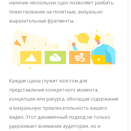
наличие нескольких сцен позволяет разбить
повествование на понятные, визуально
выразительные фрагменты.
Каждая сцена служит холстом для
представления конкретного момента,
концепции или ракурса, обогащая содержание
и визуальную привлекательность вашего
видео. Этот динамичный подход не только
удерживает внимание аудитории, но и