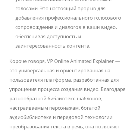
голосами. Это настоящий прорыв для
добавления профессионального голосового
сопровождения и диалогов в ваши видео,
обеспечивая доступность и
заинтересованность контента.
Короче говоря, VP Online Animated Explainer —
это универсальная и ориентированная на
пользователя платформа, разработанная для
упрощения процесса создания видео. Благодаря
разнообразной библиотеке шаблонов,
настраиваемым персонажам, богатой
аудиобиблиотеке и передовой технологии
преобразования текста в речь, она позволяет