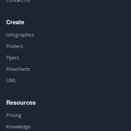
Create
Infographics
Posters
Flyers
Flowcharts
UML
Resources
Pricing
Knowledge