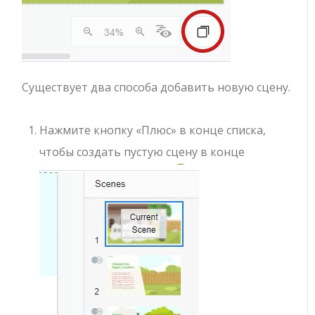
Существует два способа добавить новую сцену.
Нажмите кнопку «Плюс» в конце списка,
чтобы создать пустую сцену в конце