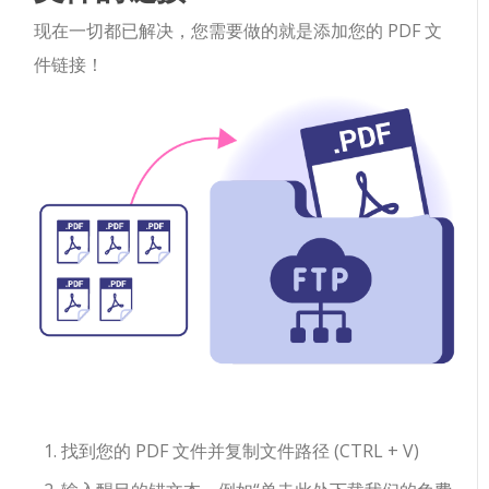
现在一切都已解决，您需要做的就是添加您的 PDF 文
件链接！
找到您的 PDF 文件并复制文件路径 (CTRL + V)