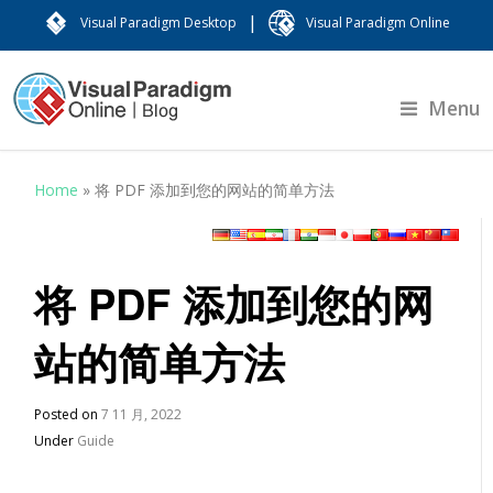
|
Visual Paradigm Desktop
Visual Paradigm Online
Menu
Home
»
将 PDF 添加到您的网站的简单方法
将 PDF 添加到您的网
站的简单方法
Posted on
7 11 月, 2022
Under
Guide