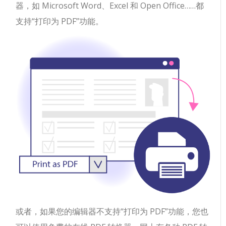
器，如 Microsoft Word、Excel 和 Open Office……都
支持“打印为 PDF”功能。
或者，如果您的编辑器不支持“打印为 PDF”功能，您也