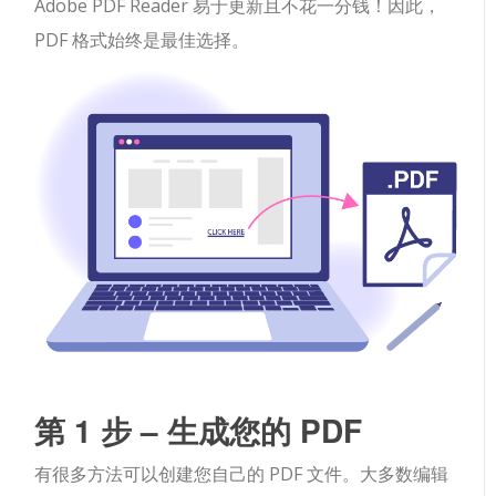
Adobe PDF Reader 易于更新且不花一分钱！因此，
PDF 格式始终是最佳选择。
第 1 步 – 生成您的 PDF
有很多方法可以创建您自己的 PDF 文件。大多数编辑