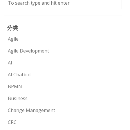
分类
Agile
Agile Development
AI
AI Chatbot
BPMN
Business
Change Management
CRC