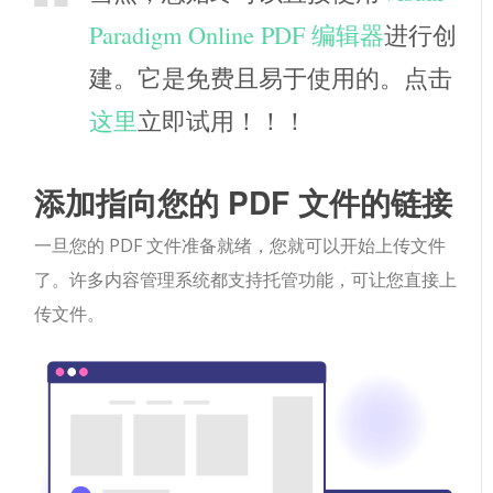
Paradigm Online PDF 编辑器
进行创
建。它是免费且易于使用的。点击
这里
立即试用！！！
添加指向您的 PDF 文件的链接
一旦您的 PDF 文件准备就绪，您就可以开始上传文件
了。许多内容管理系统都支持托管功能，可让您直接上
传文件。