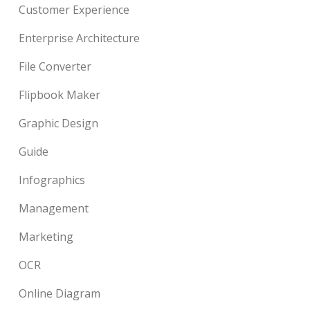
Customer Experience
Enterprise Architecture
File Converter
Flipbook Maker
Graphic Design
Guide
Infographics
Management
Marketing
OCR
Online Diagram