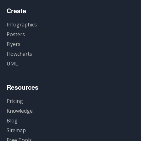
Create
Infographics
Posters
Flyers
Flowcharts
UML
Resources
Pricing
Knowledge
Blog
Sitemap
Free Tools