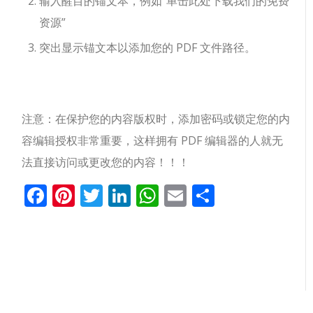
输入醒目的锚文本，例如“单击此处下载我们的免费
资源”
突出显示锚文本以添加您的 PDF 文件路径。
注意：在保护您的内容版权时，添加密码或锁定您的内
容编辑授权非常重要，这样拥有 PDF 编辑器的人就无
法直接访问或更改您的内容！！！
Facebook
Pinterest
Twitter
LinkedIn
WhatsApp
Email
分
享