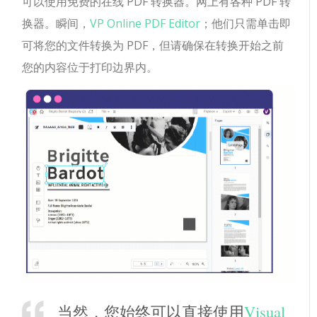
可以使用免费的在线 PDF 转换器。网上有各种 PDF 转
换器。瞬间，
VP Online PDF Editor
；他们只需单击即
可将您的文件转换为 PDF，但请确保在转换开始之前
您的内容位于打印边界内。
当然，您始终可以直接使用
Visual