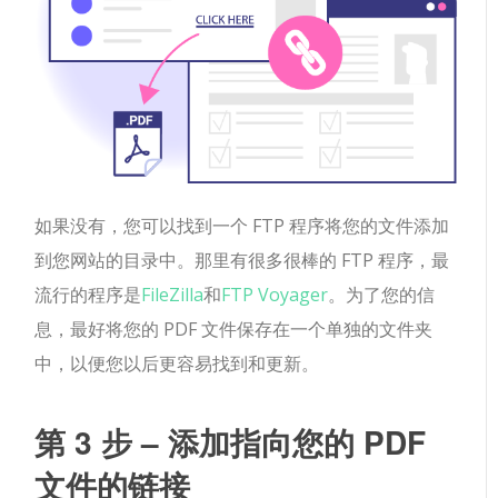
如果没有，您可以找到一个 FTP 程序将您的文件添加
到您网站的目录中。那里有很多很棒的 FTP 程序，最
流行的程序是
FileZilla
和
FTP Voyager
。为了您的信
息，最好将您的 PDF 文件保存在一个单独的文件夹
中，以便您以后更容易找到和更新。
第 3 步 – 添加指向您的 PDF
文件的链接