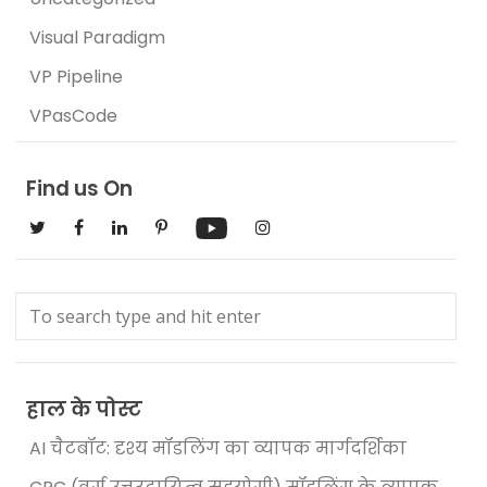
Visual Paradigm
VP Pipeline
VPasCode
Find us On
हाल के पोस्ट
AI चैटबॉट: दृश्य मॉडलिंग का व्यापक मार्गदर्शिका