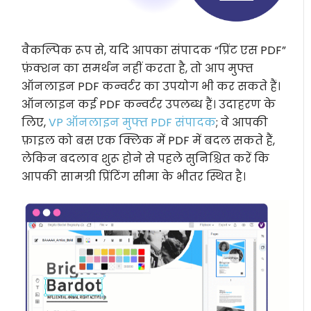
वैकल्पिक रूप से, यदि आपका संपादक “प्रिंट एस PDF”
फ़ंक्शन का समर्थन नहीं करता है, तो आप मुफ्त
ऑनलाइन PDF कन्वर्टर का उपयोग भी कर सकते हैं।
ऑनलाइन कई PDF कन्वर्टर उपलब्ध हैं। उदाहरण के
लिए,
VP ऑनलाइन मुफ्त PDF संपादक
; वे आपकी
फ़ाइल को बस एक क्लिक में PDF में बदल सकते हैं,
लेकिन बदलाव शुरू होने से पहले सुनिश्चित करें कि
आपकी सामग्री प्रिंटिंग सीमा के भीतर स्थित है।