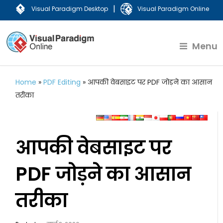
|
Visual Paradigm Desktop
Visual Paradigm Online
Menu
Home
»
PDF Editing
»
आपकी वेबसाइट पर PDF जोड़ने का आसान
तरीका
आपकी वेबसाइट पर
PDF जोड़ने का आसान
तरीका