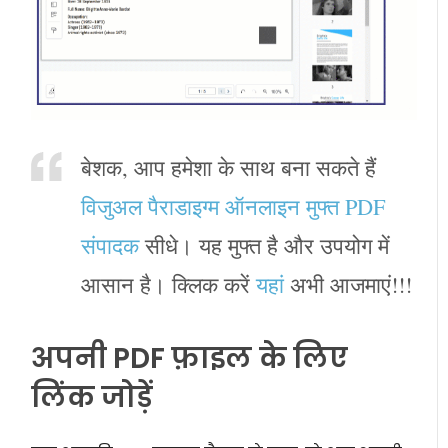
बेशक, आप हमेशा के साथ बना सकते हैं
विजुअल पैराडाइग्म ऑनलाइन मुफ्त PDF
संपादक
सीधे। यह मुफ्त है और उपयोग में
आसान है। क्लिक करें
यहां
अभी आजमाएं!!!
अपनी PDF फ़ाइल के लिए
लिंक जोड़ें