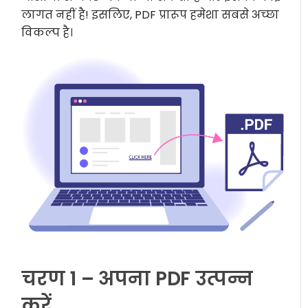
लागत नहीं है! इसलिए, PDF प्रारूप हमेशा सबसे अच्छा
विकल्प है।
चरण 1 – अपना PDF उत्पन्न
करें