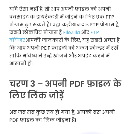
यदि ऐसा नहीं है, तो आप अपनी फ़ाइल को अपनी
वेबसाइट के डायरेक्टरी में जोड़ने के लिए एक FTP
प्रोग्राम ढूंढ सकते हैं। वहां कई शानदार FTP प्रोग्राम हैं,
सबसे लोकप्रिय प्रोग्राम हैं
FileZilla
और
FTP
वॉयेजर
आपकी जानकारी के लिए, यह सबसे अच्छा है
कि आप अपनी PDF फ़ाइलों को अलग फ़ोल्डर में रखें
ताकि भविष्य में उन्हें खोजने और अपडेट करने में
आसानी हो।
चरण 3 – अपनी PDF फ़ाइल के
लिए लिंक जोड़ें
अब जब सब कुछ तय हो गया है, आपको बस अपनी
PDF फ़ाइल का लिंक जोड़ना है!