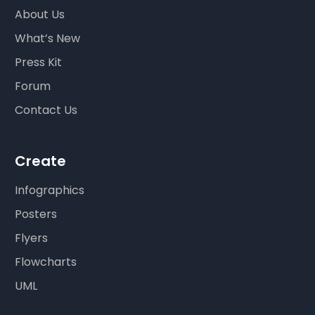
About Us
What’s New
Press Kit
Forum
Contact Us
Create
Infographics
Posters
Flyers
Flowcharts
UML