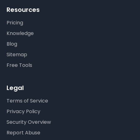
Resources
Pricing
Knowledge
Blog
Sitemap
Free Tools
Legal
Terms of Service
Privacy Policy
Security Overview
Report Abuse