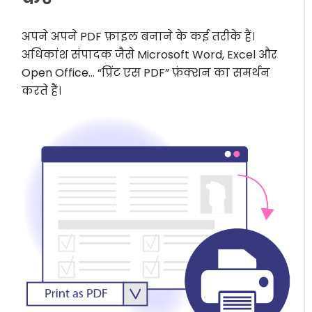
अपने अपने PDF फ़ाइल बनाने के कई तरीके हैं।
अधिकांश संपादक जैसे Microsoft Word, Excel और
Open Office… “प्रिंट एस PDF” फ़ंक्शन का समर्थन
करते हैं।