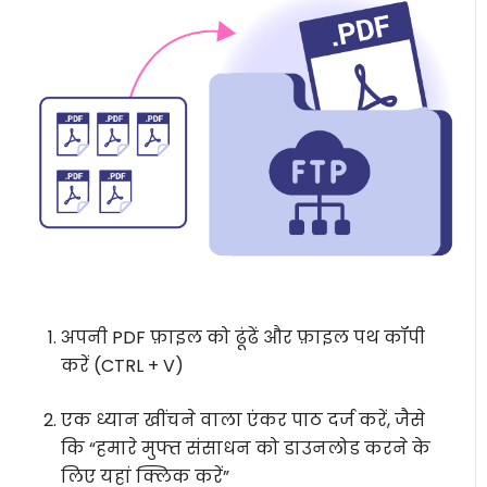
अपनी PDF फ़ाइल को ढूंढें और फ़ाइल पथ कॉपी
करें (CTRL + V)
एक ध्यान खींचने वाला एंकर पाठ दर्ज करें, जैसे
कि “हमारे मुफ्त संसाधन को डाउनलोड करने के
लिए यहां क्लिक करें”